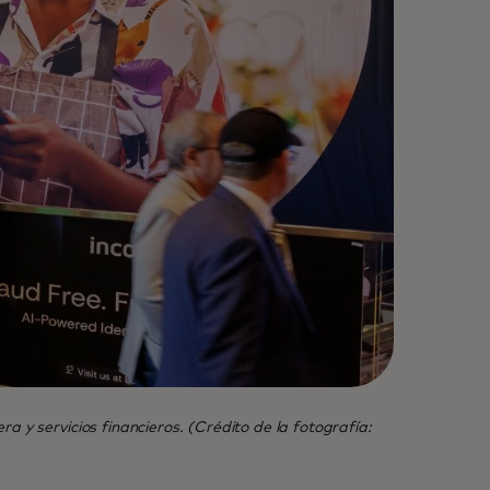
 y servicios financieros. (Crédito de la fotografía: