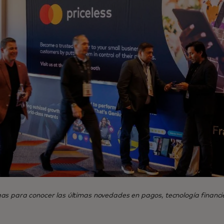
s para conocer las últimas novedades en pagos, tecnología financiera