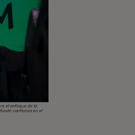
re el enfoque de la
undir confianza en el