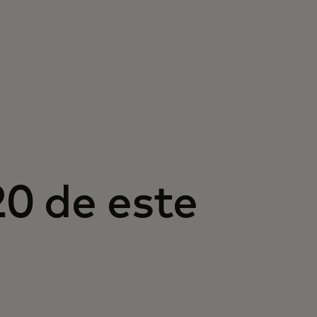
0 de este