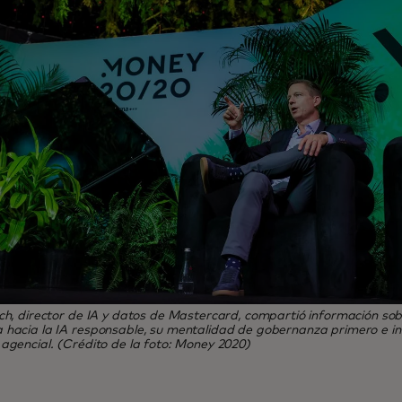
ch, director de IA y datos de Mastercard, compartió información sob
hacia la IA responsable, su mentalidad de gobernanza primero e inf
agencial. (Crédito de la foto: Money 2020)