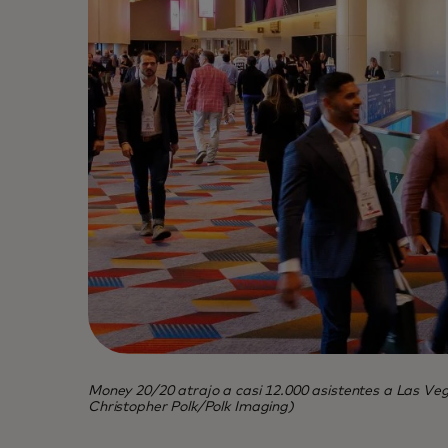
Money 20/20 atrajo a casi 12.000 asistentes a Las Vega
Christopher Polk/Polk Imaging)