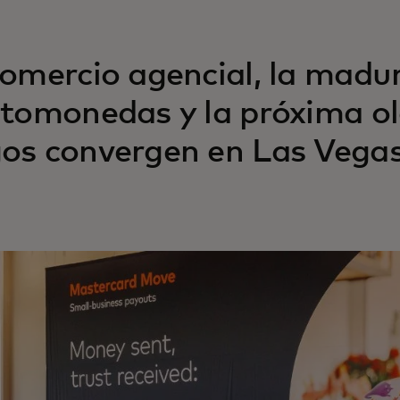
comercio agencial, la madur
ptomonedas y la próxima ol
os convergen en Las Vegas