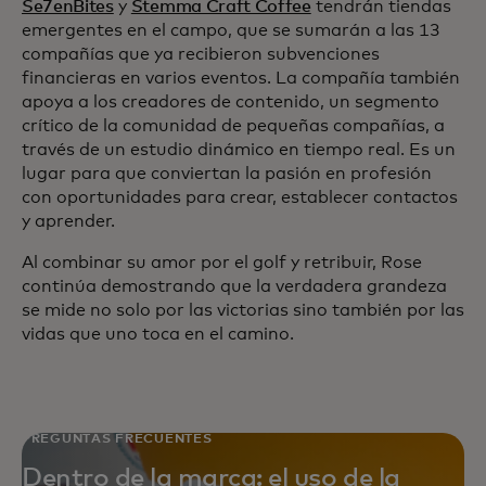
Se7enBites
y
Stemma Craft Coffee
tendrán tiendas
emergentes en el campo, que se sumarán a las 13
compañías que ya recibieron subvenciones
financieras en varios eventos. La compañía también
apoya a los creadores de contenido, un segmento
crítico de la comunidad de pequeñas compañías, a
través de un estudio dinámico en tiempo real. Es un
lugar para que conviertan la pasión en profesión
con oportunidades para crear, establecer contactos
y aprender.
Al combinar su amor por el golf y retribuir, Rose
continúa demostrando que la verdadera grandeza
se mide no solo por las victorias sino también por las
vidas que uno toca en el camino.
PREGUNTAS FRECUENTES
Dentro de la marca: el uso de la