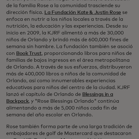
de la familia Rose a la comunidad trasciende su
dirección física.
La Fundación Kate & Justin Rose
se
enfoca en nutrir a los niños locales a través de la
nutrición, la educación y las experiencias. Desde su
inicio en 2009, la KJRF alimentó a más de 30,000
niños de Orlando y brindó más de 600,000 fines de
semana sin hambre. La fundación también se asoció
con
Book Trust
, proporcionando libros para niños de
familias de bajos ingresos en el área metropolitana
de Orlando. A través de sus esfuerzos, distribuyeron
más de 400,000 libros a niños de la comunidad de
Orlando, así como innumerables experiencias
educativas para niños del centro de la ciudad. KJRF
lanzó el capítulo de Orlando de
Blessings in a
Backpack
, y "Rose Blessings Orlando" continúa
alimentando a más de 5,000 niños cada fin de
semana del año escolar en Orlando.
Rose también forma parte de una larga tradición de
embajadores de golf de Mastercard que destacaron