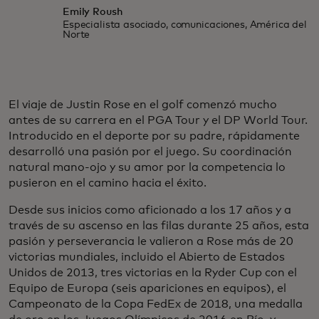
Emily Roush
Especialista asociado, comunicaciones, América del
Norte
El viaje de Justin Rose en el golf comenzó mucho
antes de su carrera en el PGA Tour y el DP World Tour.
Introducido en el deporte por su padre, rápidamente
desarrolló una pasión por el juego. Su coordinación
natural mano-ojo y su amor por la competencia lo
pusieron en el camino hacia el éxito.
Desde sus inicios como aficionado a los 17 años y a
través de su ascenso en las filas durante 25 años, esta
pasión y perseverancia le valieron a Rose más de 20
victorias mundiales, incluido el Abierto de Estados
Unidos de 2013, tres victorias en la Ryder Cup con el
Equipo de Europa (seis apariciones en equipos), el
Campeonato de la Copa FedEx de 2018, una medalla