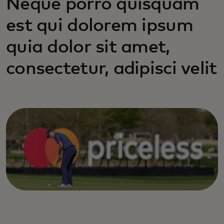
Neque porro quisquam
est qui dolorem ipsum
quia dolor sit amet,
consectetur, adipisci velit