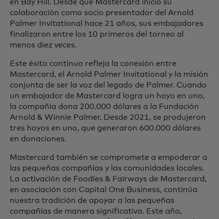
en Bay Hill. Desde que Mastercard inició su
colaboración como socio presentador del Arnold
Palmer Invitational hace 21 años, sus embajadores
finalizaron entre los 10 primeros del torneo al
menos diez veces.
Este éxito continuo refleja la conexión entre
Mastercard, el Arnold Palmer Invitational y la misión
conjunta de ser la voz del legado de Palmer. Cuando
un embajador de Mastercard logra un hoyo en uno,
la compañía dona 200.000 dólares a la Fundación
Arnold & Winnie Palmer. Desde 2021, se produjeron
tres hoyos en uno, que generaron 600.000 dólares
en donaciones.
Mastercard también se compromete a empoderar a
las pequeñas compañías y las comunidades locales.
La activación de Foodies & Fairways de Mastercard,
en asociación con Capital One Business, continúa
nuestra tradición de apoyar a las pequeñas
compañías de manera significativa. Este año,