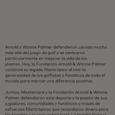
Arnold y Winnie Palmer defendieron causas mucho
más allá del juego de golf y se centraron
particularmente en mejorar la vida de los
jóvenes. Hoy, la Fundación Arnold & Winnie Palmer
continúa su legado filantrópico al unir la
generosidad de los golfistas y fanáticos de todo el
mundo para marcar una diferencia positiva.
Juntos, Mastercard y la Fundación Arnold & Winnie
Palmer defendieron este deporte y la pasión de sus
jugadores, comunidades y fanáticos a través de
esfuerzos filantrópicos que recaudaron dinero para
las familias y la comunidad local. La familia Palmer