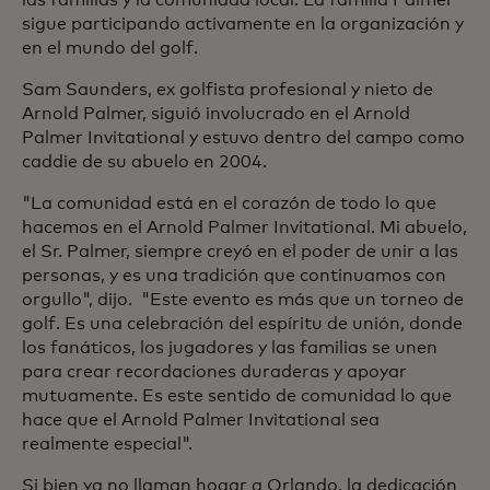
sigue participando activamente en la organización y
en el mundo del golf.
Sam Saunders, ex golfista profesional y nieto de
Arnold Palmer, siguió involucrado en el Arnold
Palmer Invitational y estuvo dentro del campo como
caddie de su abuelo en 2004.
"La comunidad está en el corazón de todo lo que
hacemos en el Arnold Palmer Invitational. Mi abuelo,
el Sr. Palmer, siempre creyó en el poder de unir a las
personas, y es una tradición que continuamos con
orgullo", dijo. "Este evento es más que un torneo de
golf. Es una celebración del espíritu de unión, donde
los fanáticos, los jugadores y las familias se unen
para crear recordaciones duraderas y apoyar
mutuamente. Es este sentido de comunidad lo que
hace que el Arnold Palmer Invitational sea
realmente especial".
Si bien ya no llaman hogar a Orlando, la dedicación