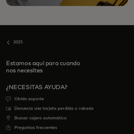
2025
Estamos aquí para cuando
nos necesites
¿NECESITAS AYUDA?
Obtén soporte
Denuncia una tarjeta perdida o robada
Buscar cajero automático
Preguntas frecuentes