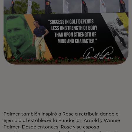
Palmer también inspiró a Rose a retribuir, dando el
ejemplo al establecer la Fundación Arnold y Winnie
Palmer. Desde entonces, Rose y su esposa