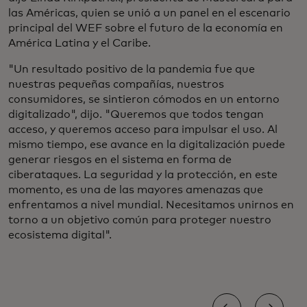
las Américas, quien se unió a un panel en el escenario
principal del WEF sobre el futuro de la economía en
América Latina y el Caribe.
"Un resultado positivo de la pandemia fue que
nuestras pequeñas compañías, nuestros
consumidores, se sintieron cómodos en un entorno
digitalizado", dijo. "Queremos que todos tengan
acceso, y queremos acceso para impulsar el uso. Al
mismo tiempo, ese avance en la digitalización puede
generar riesgos en el sistema en forma de
ciberataques. La seguridad y la protección, en este
momento, es una de las mayores amenazas que
enfrentamos a nivel mundial. Necesitamos unirnos en
torno a un objetivo común para proteger nuestro
ecosistema digital".