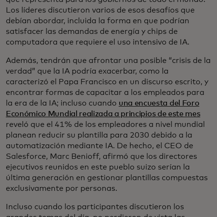
Los líderes discutieron varios de esos desafíos que
debían abordar, incluida la forma en que podrían
satisfacer las demandas de energía y chips de
computadora que requiere el uso intensivo de IA.
Además, tendrán que afrontar una posible “crisis de la
verdad” que la IA podría exacerbar, como la
caracterizó el Papa Francisco en un discurso escrito, y
encontrar formas de capacitar a los empleados para
la era de la IA; incluso cuando
una encuesta del Foro
Económico Mundial realizada a principios de este mes
reveló que el 41% de los empleadores a nivel mundial
planean reducir su plantilla para 2030 debido a la
automatización mediante IA. De hecho, el CEO de
Salesforce, Marc Benioff, afirmó que los directores
ejecutivos reunidos en este pueblo suizo serían la
última generación en gestionar plantillas compuestas
exclusivamente por personas.
Incluso cuando los participantes discutieron los