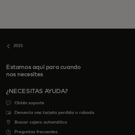
2025
Estamos aquí para cuando
nos necesites
¿NECESITAS AYUDA?
Obtén soporte
Denuncia una tarjeta perdida o robada
Buscar cajero automático
Preguntas frecuentes