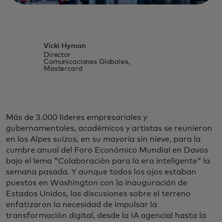
Vicki Hyman
Director
Comunicaciones Globales,
Mastercard
Más de 3.000 líderes empresariales y
gubernamentales, académicos y artistas se reunieron
en los Alpes suizos, en su mayoría sin nieve, para la
cumbre anual del Foro Económico Mundial en Davos
bajo el lema "Colaboración para la era inteligente" la
semana pasada. Y aunque todos los ojos estaban
puestos en Washington con la inauguración de
Estados Unidos, las discusiones sobre el terreno
enfatizaron la necesidad de impulsar la
transformación digital, desde la IA agencial hasta la