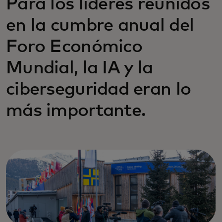
Para los líderes reunidos
en la cumbre anual del
Foro Económico
Mundial, la IA y la
ciberseguridad eran lo
más importante.