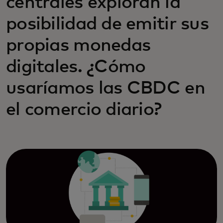
centrales exploran la
posibilidad de emitir sus
propias monedas
digitales. ¿Cómo
usaríamos las CBDC en
el comercio diario?