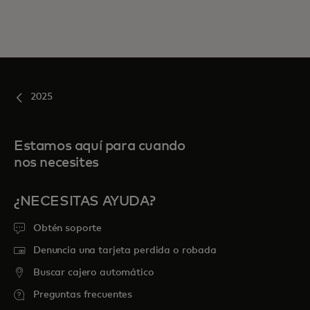
2025
Estamos aquí para cuando
nos necesites
¿NECESITAS AYUDA?
Obtén soporte
Denuncia una tarjeta perdida o robada
Buscar cajero automático
Preguntas frecuentes