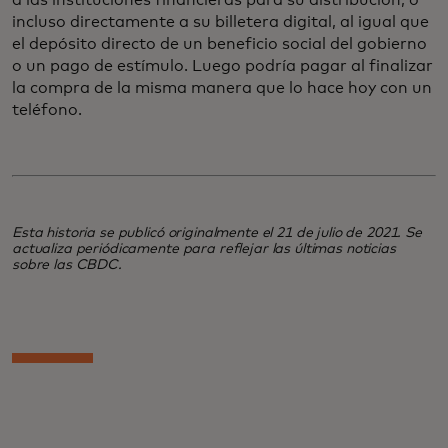
incluso directamente a su billetera digital, al igual que
el depósito directo de un beneficio social del gobierno
o un pago de estímulo. Luego podría pagar al finalizar
la compra de la misma manera que lo hace hoy con un
teléfono.
Esta historia se publicó originalmente el 21 de julio de 2021. Se
actualiza periódicamente para reflejar las últimas noticias
sobre las CBDC.