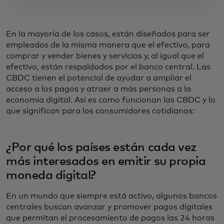
En la mayoría de los casos, están diseñados para ser
empleados de la misma manera que el efectivo, para
comprar y vender bienes y servicios y, al igual que el
efectivo, están respaldados por el banco central. Las
CBDC tienen el potencial de ayudar a ampliar el
acceso a los pagos y atraer a más personas a la
economía digital. Así es como funcionan las CBDC y lo
que significan para los consumidores cotidianos:
¿Por qué los países están cada vez
más interesados en emitir su propia
moneda digital?
En un mundo que siempre está activo, algunos bancos
centrales buscan avanzar y promover pagos digitales
que permitan el procesamiento de pagos las 24 horas