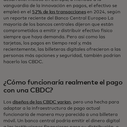
vanguardia de la innovación en pagos, el efectivo se
empleó en el
52% de las transacciones
en 2024, según
un reporte reciente del Banco Central Europeo La
mayoría de los bancos centrales dijeron que están
comprometidos a emitir y distribuir efectivo físico
siempre que haya demanda. Pero así como las
tarjetas, los pagos en tiempo real y, más
recientemente, las billeteras digitales ofrecieron a las
personas más opciones y seguridad, también podrían
hacerlo las CBDC.
¿Cómo funcionaría realmente el pago
con una CBDC?
Los
diseños de las CBDC varían
, pero una hecha para
adaptar a la infraestructura de pago actual
funcionaría de manera muy parecida a una billetera
móvil. Un banco central podría emitir el dinero digital
a las instituciones financieras para su distribución, o