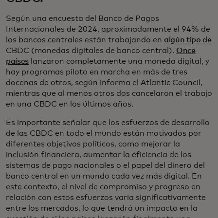
Según una encuesta del Banco de Pagos
Internacionales de 2024, aproximadamente el 94% de
los bancos centrales están trabajando en
algún tipo de
CBDC (monedas digitales de banco central).
Once
países
lanzaron completamente una moneda digital, y
hay programas piloto en marcha en más de tres
docenas de otros, según informa el Atlantic Council,
mientras que al menos otros dos cancelaron el trabajo
en una CBDC en los últimos años.
Es importante señalar que los esfuerzos de desarrollo
de las CBDC en todo el mundo están motivados por
diferentes objetivos políticos, como mejorar la
inclusión financiera, aumentar la eficiencia de los
sistemas de pago nacionales o el papel del dinero del
banco central en un mundo cada vez más digital. En
este contexto, el nivel de compromiso y progreso en
relación con estos esfuerzos varía significativamente
entre los mercados, lo que tendrá un impacto en la