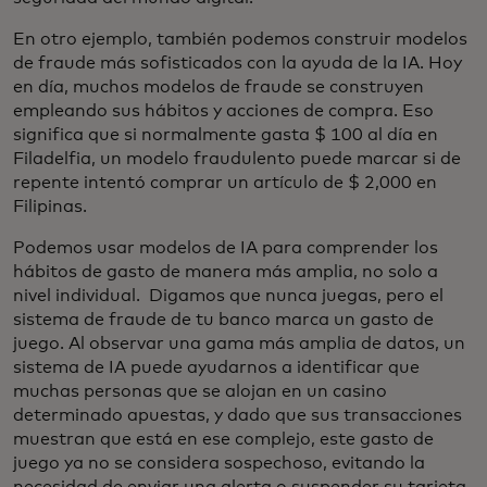
En otro ejemplo, también podemos construir modelos
de fraude más sofisticados con la ayuda de la IA. Hoy
en día, muchos modelos de fraude se construyen
empleando sus hábitos y acciones de compra. Eso
significa que si normalmente gasta $ 100 al día en
Filadelfia, un modelo fraudulento puede marcar si de
repente intentó comprar un artículo de $ 2,000 en
Filipinas.
Podemos usar modelos de IA para comprender los
hábitos de gasto de manera más amplia, no solo a
nivel individual. Digamos que nunca juegas, pero el
sistema de fraude de tu banco marca un gasto de
juego. Al observar una gama más amplia de datos, un
sistema de IA puede ayudarnos a identificar que
muchas personas que se alojan en un casino
determinado apuestas, y dado que sus transacciones
muestran que está en ese complejo, este gasto de
juego ya no se considera sospechoso, evitando la