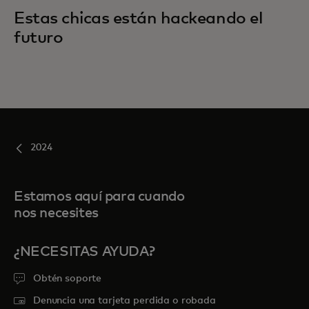
Estas chicas están hackeando el
futuro
2024
Estamos aquí para cuando
nos necesites
¿NECESITAS AYUDA?
Obtén soporte
Denuncia una tarjeta perdida o robada