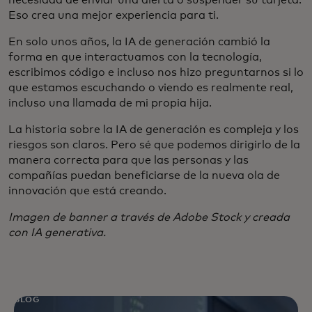
necesidad de enviar una alerta o suspender su tarjeta.
Eso crea una mejor experiencia para ti.
En solo unos años, la IA de generación cambió la
forma en que interactuamos con la tecnología,
escribimos código e incluso nos hizo preguntarnos si lo
que estamos escuchando o viendo es realmente real,
incluso una llamada de mi propia hija.
La historia sobre la IA de generación es compleja y los
riesgos son claros. Pero sé que podemos dirigirlo de la
manera correcta para que las personas y las
compañías puedan beneficiarse de la nueva ola de
innovación que está creando.
Imagen de banner a través de Adobe Stock y creada
con IA generativa.
BLOG