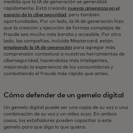
medida que la IA de generación se generalizó
rápidamente. Está creando
nuevas amenazas en el
espacio de la ciberseguridad
, pero también
oportunidades. Por un lado, la IA de generación hizo
que la creación y ejecución de formas complejas de
fraude sea mucho más barata y accesible. Por otro
lado, las compañías, incluida Mastercard, están
empleando la IA de generación
para agregar más
comprensión contextual a nuestras herramientas de
ciberseguridad, haciéndolas más inteligentes,
mejorando la experiencia de los consumidores y
combatiendo el fraude más rápido que antes.
Cómo defender de un gemelo digital
Un gemelo digital puede ser una copia de su voz o una
combinación de su voz y un video suyo. En ambos
casos, los estafadores pueden capacitar a este
gemelo para que diga lo que quiera.