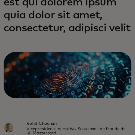
est qui dolorem ipsum
quia dolor sit amet,
consectetur, adipisci velit
Rohit Chauhan
Vicepresidente ejecutivo, Soluciones de fraude de
IA, Mastercard