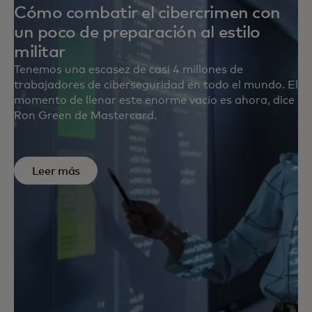
Cómo combatir el cibercrimen con
un poco de preparación al estilo
militar
Tenemos una escasez de casi 4 millones de
trabajadores de ciberseguridad en todo el mundo. El
momento de llenar este enorme vacío es ahora, dice
Ron Green de Mastercard.
Leer más