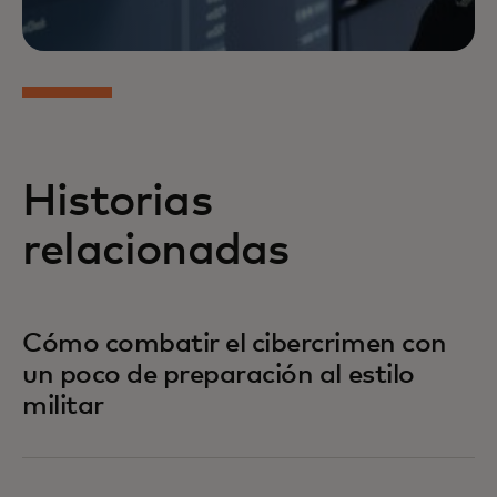
Historias
relacionadas
Cómo combatir el cibercrimen con
un poco de preparación al estilo
militar