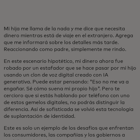
Mi hija me llama de la nada y me dice que necesita
dinero mientras está de viaje en el extranjero. Agrega
que me informará sobre los detalles más tarde.
Reaccionando como padre, simplemente me rindo.
En este escenario hipotético, mi dinero ahora fue
robado por un estafador que se hace pasar por mi hijo
usando un clon de voz digital creado con IA
generativa. Puede estar pensando: "Eso no me va a
engañar. Sé cómo suena mi propio hijo". Pero te
cercioro que si estás hablando por teléfono con uno
de estos gemelos digitales, no podrás distinguir la
diferencia. Así de sofisticada se volvió esta tecnología
de suplantación de identidad.
Este es solo un ejemplo de los desafíos que enfrentan
los consumidores, las compañías y los gobiernos a