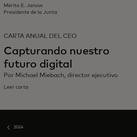
Mérito E. Janow
Presidente de la Junta
CARTA ANUAL DEL CEO
Capturando nuestro
futuro digital
Por Michael Miebach, director ejecutivo
Leer carta
2024