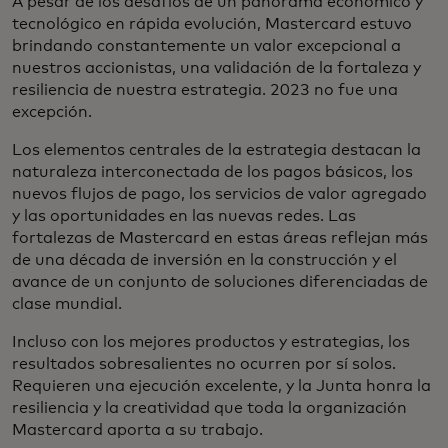
A pesar de los desafíos de un panorama económico y
tecnológico en rápida evolución, Mastercard estuvo
brindando constantemente un valor excepcional a
nuestros accionistas, una validación de la fortaleza y
resiliencia de nuestra estrategia. 2023 no fue una
excepción.
Los elementos centrales de la estrategia destacan la
naturaleza interconectada de los pagos básicos, los
nuevos flujos de pago, los servicios de valor agregado
y las oportunidades en las nuevas redes. Las
fortalezas de Mastercard en estas áreas reflejan más
de una década de inversión en la construcción y el
avance de un conjunto de soluciones diferenciadas de
clase mundial.
Incluso con los mejores productos y estrategias, los
resultados sobresalientes no ocurren por sí solos.
Requieren una ejecución excelente, y la Junta honra la
resiliencia y la creatividad que toda la organización
Mastercard aporta a su trabajo.