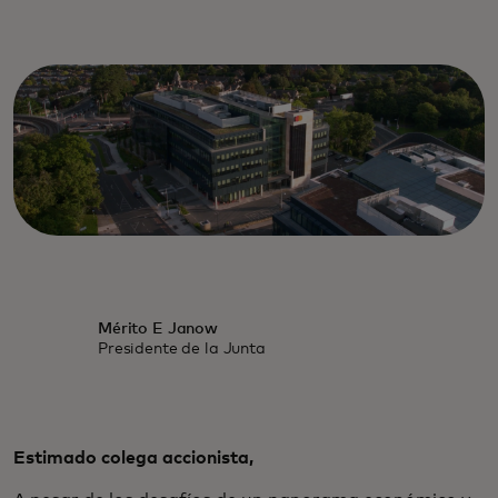
Mérito E Janow
Presidente de la Junta
Estimado colega accionista,