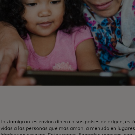
los inmigrantes envían dinero a sus países de origen, es
avidas a las personas que más aman, a menudo en lugares