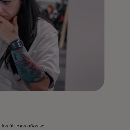
 los últimos años se