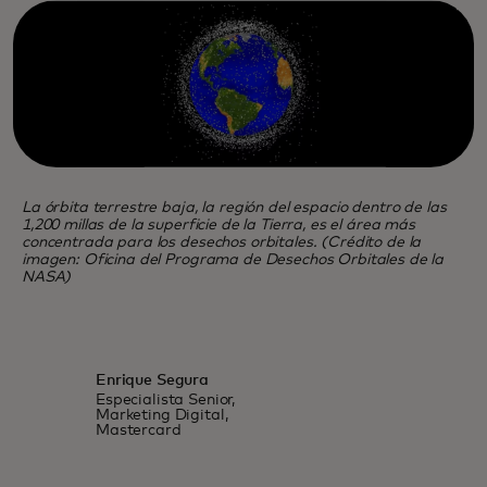
La órbita terrestre baja, la región del espacio dentro de las
1,200 millas de la superficie de la Tierra, es el área más
concentrada para los desechos orbitales. (Crédito de la
imagen: Oficina del Programa de Desechos Orbitales de la
NASA)
Enrique Segura
Especialista Senior,
Marketing Digital,
Mastercard