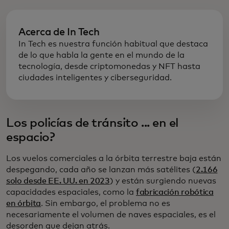
Acerca de In Tech
In Tech es nuestra función habitual que destaca
de lo que habla la gente en el mundo de la
tecnología, desde criptomonedas y NFT hasta
ciudades inteligentes y ciberseguridad.
Los policías de tránsito ... en el
espacio?
Los vuelos comerciales a la órbita terrestre baja están
despegando, cada año se lanzan más satélites (
2.166
solo desde EE. UU. en 2023
) y están surgiendo nuevas
capacidades espaciales, como la
fabricación robótica
en órbita
. Sin embargo, el problema no es
necesariamente el volumen de naves espaciales, es el
desorden que dejan atrás.