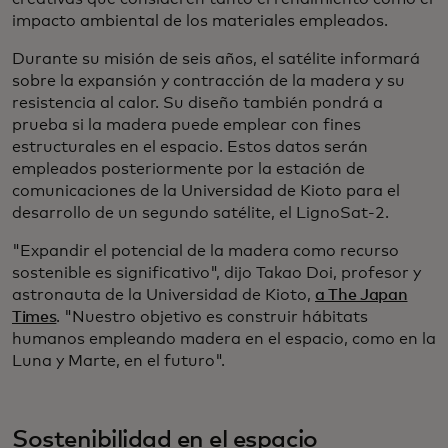
impacto ambiental de los materiales empleados.
Durante su misión de seis años, el satélite informará
sobre la expansión y contracción de la madera y su
resistencia al calor. Su diseño también pondrá a
prueba si la madera puede emplear con fines
estructurales en el espacio. Estos datos serán
empleados posteriormente por la estación de
comunicaciones de la Universidad de Kioto para el
desarrollo de un segundo satélite, el LignoSat-2.
"Expandir el potencial de la madera como recurso
sostenible es significativo", dijo Takao Doi, profesor y
astronauta de la Universidad de Kioto,
a The Japan
Times
. "Nuestro objetivo es construir hábitats
humanos empleando madera en el espacio, como en la
Luna y Marte, en el futuro".
Sostenibilidad en el espacio