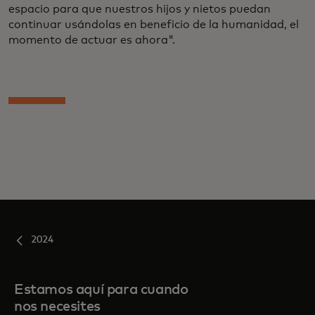
espacio para que nuestros hijos y nietos puedan
continuar usándolas en beneficio de la humanidad, el
momento de actuar es ahora".
2024
Estamos aquí para cuando
nos necesites