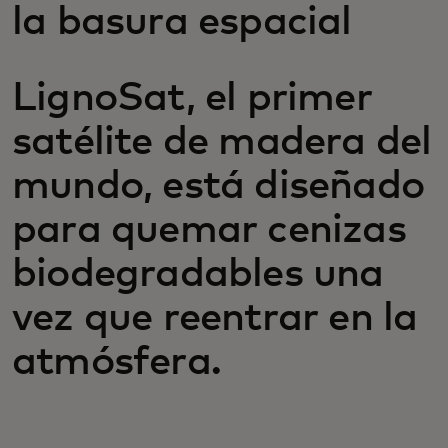
la basura espacial
LignoSat, el primer
satélite de madera del
mundo, está diseñado
para quemar cenizas
biodegradables una
vez que reentrar en la
atmósfera.