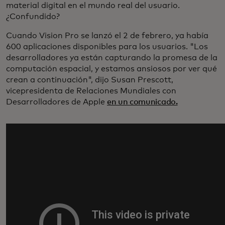
material digital en el mundo real del usuario.
¿Confundido?
Cuando Vision Pro se lanzó el 2 de febrero, ya había
600 aplicaciones disponibles para los usuarios. "Los
desarrolladores ya están capturando la promesa de la
computación espacial, y estamos ansiosos por ver qué
crean a continuación", dijo Susan Prescott,
vicepresidenta de Relaciones Mundiales con
Desarrolladores de Apple
en un comunicado.