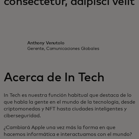
consectetur, adipisci velit
Anthony Venutolo
Gerente, Comunicaciones Globales
Acerca de In Tech
In Tech es nuestra función habitual que destaca de lo
que habla la gente en el mundo de la tecnología, desde
criptomonedas y NFT hasta ciudades inteligentes y
ciberseguridad.
¿Cambiará Apple una vez más la forma en que
hacemos informática e interactuamos con el mundo?