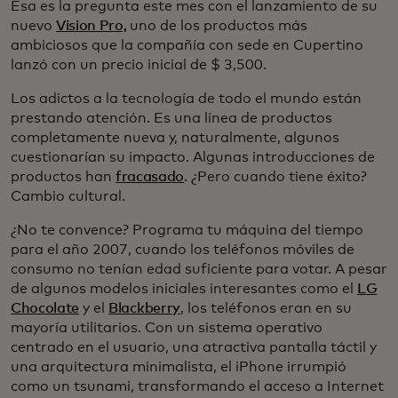
Esa es la pregunta este mes con el lanzamiento de su
nuevo
Vision Pro,
uno de los productos más
ambiciosos que la compañía con sede en Cupertino
lanzó con un precio inicial de $ 3,500.
Los adictos a la tecnología de todo el mundo están
prestando atención. Es una línea de productos
completamente nueva y, naturalmente, algunos
cuestionarían su impacto. Algunas introducciones de
productos han
fracasado
. ¿Pero cuando tiene éxito?
Cambio cultural.
¿No te convence? Programa tu máquina del tiempo
para el año 2007, cuando los teléfonos móviles de
consumo no tenían edad suficiente para votar. A pesar
de algunos modelos iniciales interesantes como el
LG
Chocolate
y el
Blackberry
, los teléfonos eran en su
mayoría utilitarios. Con un sistema operativo
centrado en el usuario, una atractiva pantalla táctil y
una arquitectura minimalista, el iPhone irrumpió
como un tsunami, transformando el acceso a Internet