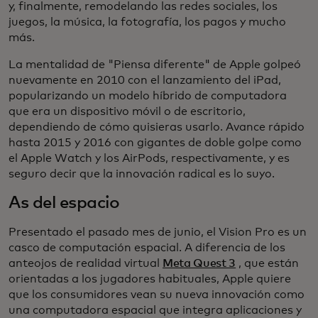
y, finalmente, remodelando las redes sociales, los
juegos, la música, la fotografía, los pagos y mucho
más.
La mentalidad de "Piensa diferente" de Apple golpeó
nuevamente en 2010 con el lanzamiento del iPad,
popularizando un modelo híbrido de computadora
que era un dispositivo móvil o de escritorio,
dependiendo de cómo quisieras usarlo. Avance rápido
hasta 2015 y 2016 con gigantes de doble golpe como
el Apple Watch y los AirPods, respectivamente, y es
seguro decir que la innovación radical es lo suyo.
As del espacio
Presentado el pasado mes de junio, el Vision Pro es un
casco de computación espacial. A diferencia de los
anteojos de realidad virtual
Meta Quest 3
, que están
orientadas a los jugadores habituales, Apple quiere
que los consumidores vean su nueva innovación como
una computadora espacial que integra aplicaciones y