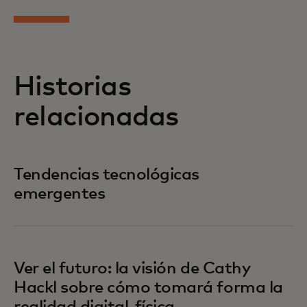
Historias
relacionadas
Tendencias tecnológicas
emergentes
Ver el futuro: la visión de Cathy
Hackl sobre cómo tomará forma la