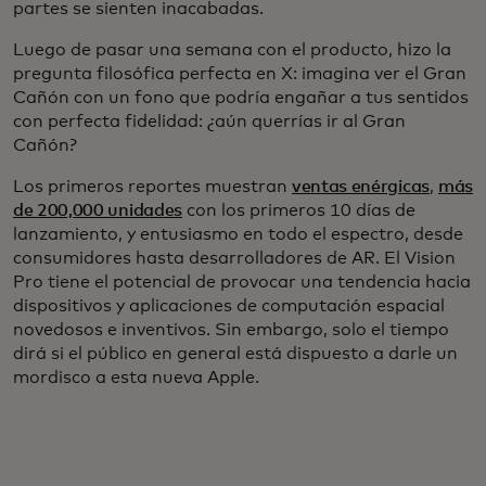
partes se sienten inacabadas.
Luego de pasar una semana con el producto, hizo la
pregunta filosófica perfecta en X: imagina ver el Gran
Cañón con un fono que podría engañar a tus sentidos
con perfecta fidelidad: ¿aún querrías ir al Gran
Cañón?
Los primeros reportes muestran
ventas enérgicas
,
más
de 200,000 unidades
con los primeros 10 días de
lanzamiento, y entusiasmo en todo el espectro, desde
consumidores hasta desarrolladores de AR. El Vision
Pro tiene el potencial de provocar una tendencia hacia
dispositivos y aplicaciones de computación espacial
novedosos e inventivos. Sin embargo, solo el tiempo
dirá si el público en general está dispuesto a darle un
mordisco a esta nueva Apple.