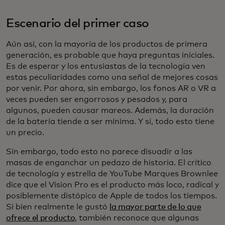
Escenario del primer caso
Aún así, con la mayoría de los productos de primera
generación, es probable que haya preguntas iniciales.
Es de esperar y los entusiastas de la tecnología ven
estas peculiaridades como una señal de mejores cosas
por venir. Por ahora, sin embargo, los fonos AR o VR a
veces pueden ser engorrosos y pesados y, para
algunos, pueden causar mareos. Además, la duración
de la batería tiende a ser mínima. Y sí, todo esto tiene
un precio.
Sin embargo, todo esto no parece disuadir a las
masas de enganchar un pedazo de historia. El crítico
de tecnología y estrella de YouTube Marques Brownlee
dice que el Vision Pro es el producto más loco, radical y
posiblemente distópico de Apple de todos los tiempos.
Si bien realmente le gustó
la mayor parte de lo que
ofrece el producto
, también reconoce que algunas