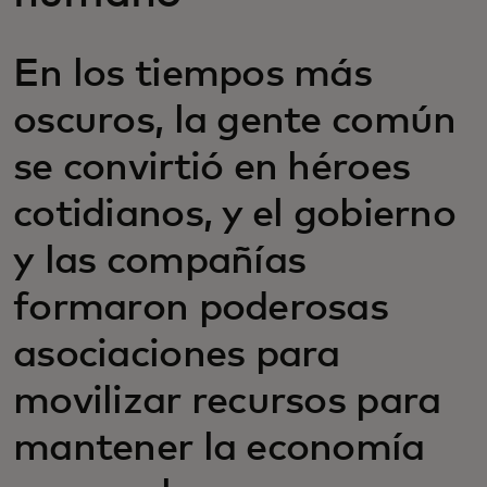
En los tiempos más
oscuros, la gente común
se convirtió en héroes
cotidianos, y el gobierno
y las compañías
formaron poderosas
asociaciones para
movilizar recursos para
mantener la economía