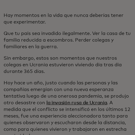
Hay momentos en la vida que nunca deberías tener
que experimentar.
Que tu país sea invadido ilegalmente. Ver la casa de tu
familia reducida a escombros. Perder colegas y
familiares en la guerra.
Sin embargo, estos son momentos que nuestros
colegas en Ucrania estuvieron viviendo día tras día
durante 365 días.
Hoy hace un año, justo cuando las personas y las
compañías emergían con una nueva esperanza
tentativa luego de una onerosa pandemia, se produjo
otro desastre con
la invasión rusa de Ucrania
. A
medida que el conflicto se intensificó en los últimos 12
meses, fue una experiencia aleccionadora tanto para
quienes observaron y escucharon desde la distancia,
como para quienes vivieron y trabajaron en estrecha