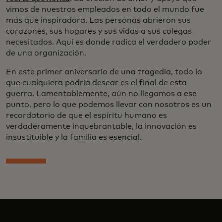
vimos de nuestros empleados en todo el mundo fue
más que inspiradora. Las personas abrieron sus
corazones, sus hogares y sus vidas a sus colegas
necesitados. Aquí es donde radica el verdadero poder
de una organización.
En este primer aniversario de una tragedia, todo lo
que cualquiera podría desear es el final de esta
guerra. Lamentablemente, aún no llegamos a ese
punto, pero lo que podemos llevar con nosotros es un
recordatorio de que el espíritu humano es
verdaderamente inquebrantable, la innovación es
insustituible y la familia es esencial.