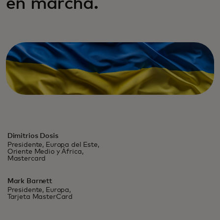
en marcha.
Dimitrios Dosis
Presidente, Europa del Este,
Oriente Medio y África,
Mastercard
Mark Barnett
Presidente, Europa,
Tarjeta MasterCard