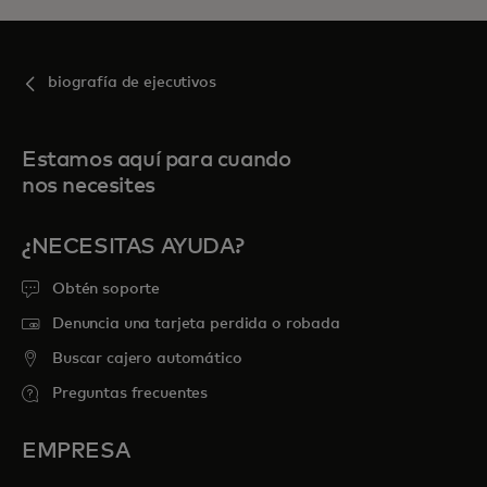
biografía de ejecutivos
Estamos aquí para cuando
nos necesites
¿NECESITAS AYUDA?
Obtén soporte
Denuncia una tarjeta perdida o robada
Buscar cajero automático
Preguntas frecuentes
EMPRESA