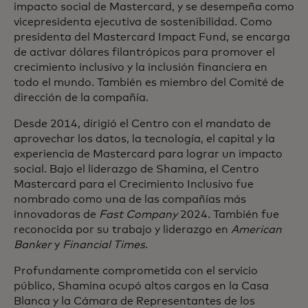
impacto social de Mastercard, y se desempeña como
vicepresidenta ejecutiva de sostenibilidad. Como
presidenta del Mastercard Impact Fund, se encarga
de activar dólares filantrópicos para promover el
crecimiento inclusivo y la inclusión financiera en
todo el mundo. También es miembro del Comité de
dirección de la compañía.
Desde 2014, dirigió el Centro con el mandato de
aprovechar los datos, la tecnología, el capital y la
experiencia de Mastercard para lograr un impacto
social. Bajo el liderazgo de Shamina, el Centro
Mastercard para el Crecimiento Inclusivo fue
nombrado como una de las compañías más
innovadoras de
Fast Company
2024. También fue
reconocida por su trabajo y liderazgo en
American
Banker
y
Financial Times
.
Profundamente comprometida con el servicio
público, Shamina ocupó altos cargos en la Casa
Blanca y la Cámara de Representantes de los