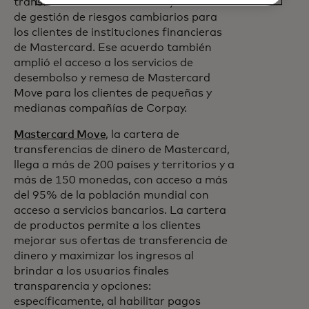
transfronterizo de alto valor y servicios
de gestión de riesgos cambiarios para
los clientes de instituciones financieras
de Mastercard. Ese acuerdo también
amplió el acceso a los servicios de
desembolso y remesa de Mastercard
Move para los clientes de pequeñas y
medianas compañías de Corpay.
Mastercard Move
, la cartera de
transferencias de dinero de Mastercard,
llega a más de 200 países y territorios y a
más de 150 monedas, con acceso a más
del 95% de la población mundial con
acceso a servicios bancarios. La cartera
de productos permite a los clientes
mejorar sus ofertas de transferencia de
dinero y maximizar los ingresos al
brindar a los usuarios finales
transparencia y opciones:
específicamente, al habilitar pagos