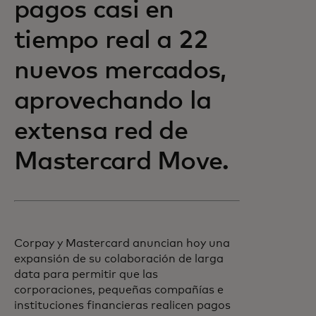
pagos casi en
tiempo real a 22
nuevos mercados,
aprovechando la
extensa red de
Mastercard Move.
Corpay y Mastercard anuncian hoy una
expansión de su colaboración de larga
data para permitir que las
corporaciones, pequeñas compañías e
instituciones financieras realicen pagos