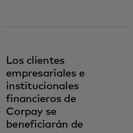
Los clientes
empresariales e
institucionales
financieros de
Corpay se
beneficiarán de