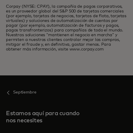
Corpay (NYSE: CPAY), la compañía de pagos corporativos,
es un proveedor global del S&P 500 de tarjetas comerciales
(por ejemplo, tarjetas de negocios, tarjetas de flota, tarjetas
virtuales) y soluciones de automatización de cuentas por
pagar (por ejemplo, automatización de facturas y pagos,
pagos transfronterizos) para compañías de todo el mundo.
Nuestras soluciones “mantienen el negocio en marcha” y
permiten a nuestros clientes controlar mejor las compras,
mitigar el fraude y, en definitiva, gastar menos. Para
obtener más información, visite www.corpay.com
Septiembre
Estamos aquí para cuando
nos necesites