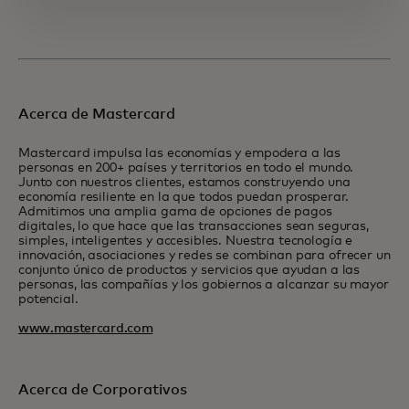
Acerca de Mastercard
Mastercard impulsa las economías y empodera a las
personas en 200+ países y territorios en todo el mundo.
Junto con nuestros clientes, estamos construyendo una
economía resiliente en la que todos puedan prosperar.
Admitimos una amplia gama de opciones de pagos
digitales, lo que hace que las transacciones sean seguras,
simples, inteligentes y accesibles. Nuestra tecnología e
innovación, asociaciones y redes se combinan para ofrecer un
conjunto único de productos y servicios que ayudan a las
personas, las compañías y los gobiernos a alcanzar su mayor
potencial.
www.mastercard.com
Acerca de Corporativos