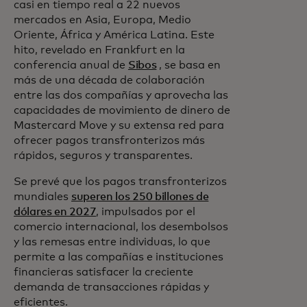
casi en tiempo real a 22 nuevos
mercados en Asia, Europa, Medio
Oriente, África y América Latina. Este
hito, revelado en Frankfurt en la
conferencia anual de
Sibos
, se basa en
más de una década de colaboración
entre las dos compañías y aprovecha las
capacidades de movimiento de dinero de
Mastercard Move y su extensa red para
ofrecer pagos transfronterizos más
rápidos, seguros y transparentes.
Se prevé que los pagos transfronterizos
mundiales
superen los 250 billones de
dólares en 2027
, impulsados por el
comercio internacional, los desembolsos
y las remesas entre individuas, lo que
permite a las compañías e instituciones
financieras satisfacer la creciente
demanda de transacciones rápidas y
eficientes.