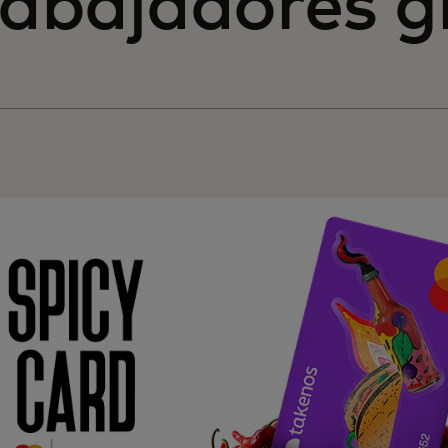
rabajadores g