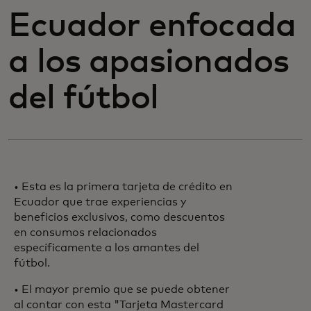
Ecuador enfocada
a los apasionados
del fútbol
• Esta es la primera tarjeta de crédito en
Ecuador que trae experiencias y
beneficios exclusivos, como descuentos
en consumos relacionados
específicamente a los amantes del
fútbol.
• El mayor premio que se puede obtener
al contar con esta "Tarjeta Mastercard