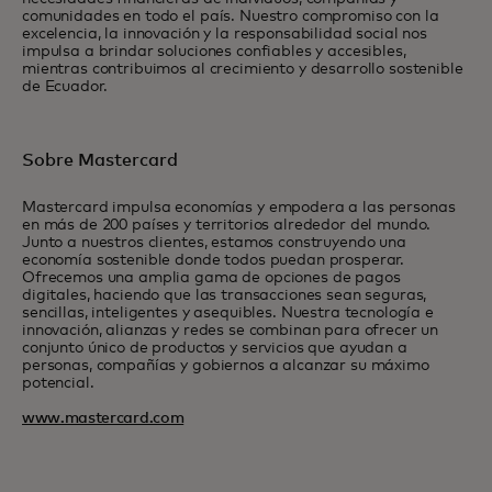
comunidades en todo el país. Nuestro compromiso con la
excelencia, la innovación y la responsabilidad social nos
impulsa a brindar soluciones confiables y accesibles,
mientras contribuimos al crecimiento y desarrollo sostenible
de Ecuador.
Sobre Mastercard
Mastercard impulsa economías y empodera a las personas
en más de 200 países y territorios alrededor del mundo.
Junto a nuestros clientes, estamos construyendo una
economía sostenible donde todos puedan prosperar.
Ofrecemos una amplia gama de opciones de pagos
digitales, haciendo que las transacciones sean seguras,
sencillas, inteligentes y asequibles. Nuestra tecnología e
innovación, alianzas y redes se combinan para ofrecer un
conjunto único de productos y servicios que ayudan a
personas, compañías y gobiernos a alcanzar su máximo
potencial.
www.mastercard.com