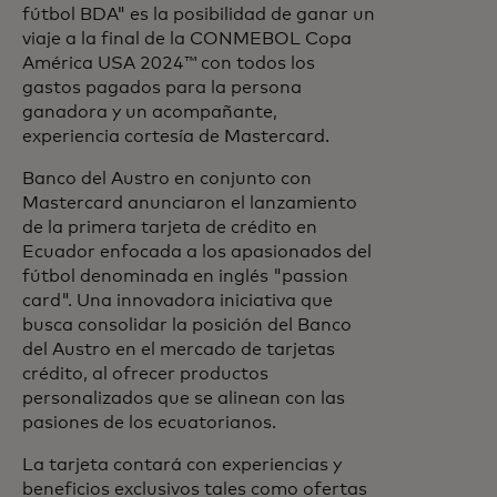
fútbol BDA" es la posibilidad de ganar un
viaje a la final de la CONMEBOL Copa
América USA 2024™ con todos los
gastos pagados para la persona
ganadora y un acompañante,
experiencia cortesía de Mastercard.
Banco del Austro en conjunto con
Mastercard anunciaron el lanzamiento
de la primera tarjeta de crédito en
Ecuador enfocada a los apasionados del
fútbol denominada en inglés "passion
card". Una innovadora iniciativa que
busca consolidar la posición del Banco
del Austro en el mercado de tarjetas
crédito, al ofrecer productos
personalizados que se alinean con las
pasiones de los ecuatorianos.
La tarjeta contará con experiencias y
beneficios exclusivos tales como ofertas