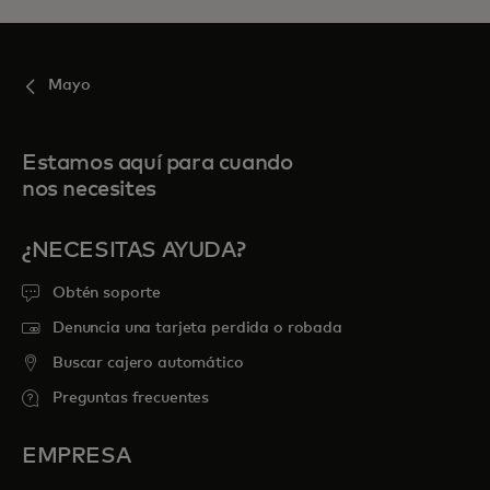
Mayo
Estamos aquí para cuando
nos necesites
¿NECESITAS AYUDA?
Obtén soporte
Denuncia una tarjeta perdida o robada
Buscar cajero automático
Preguntas frecuentes
EMPRESA