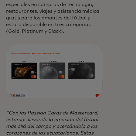
especiales en compras de tecnología,
restaurantes, viajes y asistencia médica
gratis para los amantes del fútbol y
estará disponible en tres categorías
(Gold, Platinum y Black).
"Con las Passion Cards de Mastercard,
estamos llevando la emoción del fútbol
más allá del campo y acercándola a los
corazones de los ecuatorianos. Estas