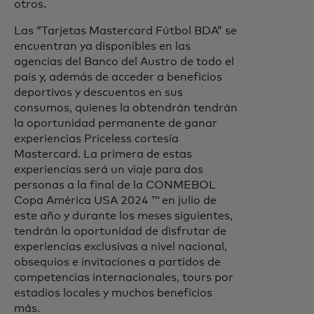
otros.
Las “Tarjetas Mastercard Fútbol BDA” se
encuentran ya disponibles en las
agencias del Banco del Austro de todo el
país y, además de acceder a beneficios
deportivos y descuentos en sus
consumos, quienes la obtendrán tendrán
la oportunidad permanente de ganar
experiencias Priceless cortesía
Mastercard. La primera de estas
experiencias será un viaje para dos
personas a la final de la CONMEBOL
Copa América USA 2024 ™ en julio de
este año y durante los meses siguientes,
tendrán la oportunidad de disfrutar de
experiencias exclusivas a nivel nacional,
obsequios e invitaciones a partidos de
competencias internacionales, tours por
estadios locales y muchos beneficios
más.