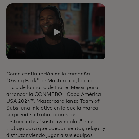
Como continuación de la campaña
"Giving Back" de Mastercard, la cual
inició de la mano de Lionel Messi, para
arrancar la CONMEBOL Copa América
USA 2024™, Mastercard lanza Team of
Subs, una iniciativa en la que la marca
sorprende a trabajadores de
restaurantes "sustituyéndolos" en el
trabajo para que puedan sentar, relajar y
disfrutar viendo jugar a sus equipos