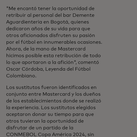
"Me encantó tener la oportunidad de
retribuir al personal del bar Demente
Aguardienteria en Bogotá, quienes
dedicaron años de su vida para que
otros aficionados disfruten su pasión
por el fútbol en innumerables ocasiones.
Ahora, de la mano de Mastercard
hicimos posible esta retribución de todo
lo que aportaron a la afición", comentó
Oscar Córdoba, Leyenda del Fútbol
Colombiano.
Los sustitutos fueron identificados en
conjunto entre Mastercard y los dueños
de los establecimientos donde se realizó
la experiencia. Los sustitutos elegidos
aceptaron donar su tiempo para que
otros tuvieran la oportunidad de
disfrutar de un partido de la
CONMEBOL Copa América 2024, sin