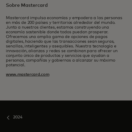
Sobre Mastercard
Mastercard impulsa economías y empodera a las personas
en más de 200 países y territorios alrededor del mundo.
Junto a nuestros clientes, estamos construyendo una
economía sostenible donde todos puedan prosperar.
Ofrecemos una amplia gama de opciones de pagos
digitales, haciendo que las transacciones sean seguras,
sencillas, inteligentes y asequibles. Nuestra tecnología e
innovación, alianzas y redes se combinan para ofrecer un
conjunto único de productos y servicios que ayudan a
personas, compañías y gobiernos a alcanzar su máximo
potencial.
www.mastercard.com
2024