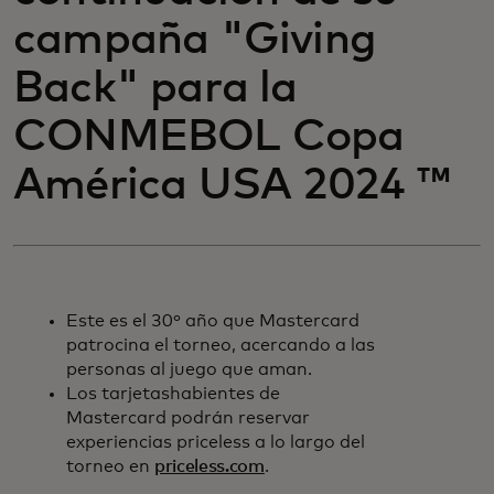
campaña "Giving
Back" para la
CONMEBOL Copa
América USA 2024 ™
Este es el 30º año que Mastercard
patrocina el torneo, acercando a las
personas al juego que aman.
Los tarjetashabientes de
Mastercard podrán reservar
experiencias priceless a lo largo del
torneo en
priceless.com
.