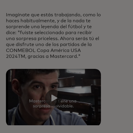
Imagínate que estás trabajando, como lo
haces habitualmente, y de la nada te
sorprende una leyenda del fútbol y te
dice: "fuiste seleccionado para recibir
una sorpresa priceless. Ahora serás tú el
que disfrute uno de los partidos de la
CONMEBOL Copa América USA
2024TM, gracias a Mastercard."