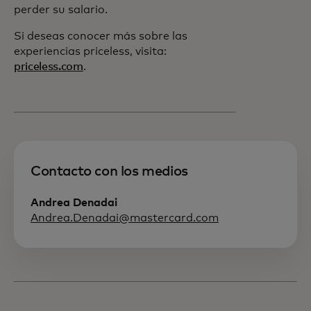
perder su salario.
Si deseas conocer más sobre las
experiencias priceless, visita:
priceless.com
.
Contacto con los medios
Andrea Denadai
Andrea.Denadai@mastercard.com