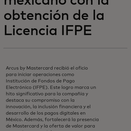
mexicano con la
obtención de la
Licencia IFPE
Arcus by Mastercard recibió el oficio
para iniciar operaciones como
Institución de Fondos de Pago
Electrónico (IFPE). Este logro marca un
hito significativo para la compañía y
destaca su compromiso con la
innovación, la inclusión financiera y el
desarrollo de los pagos digitales en
México. Además, fortalecerá la presencia
de Mastercard y la oferta de valor para