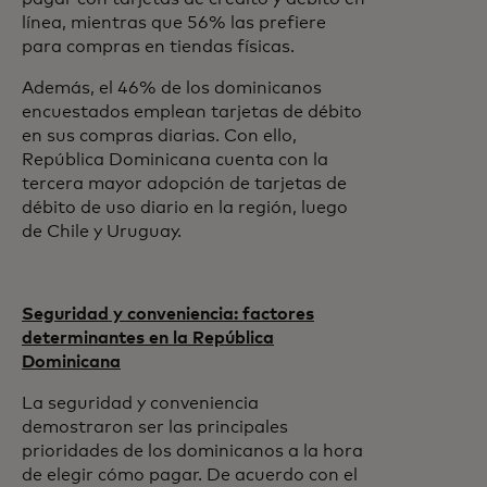
línea, mientras que 56% las prefiere
para compras en tiendas físicas.
Además, el 46% de los dominicanos
encuestados emplean tarjetas de débito
en sus compras diarias. Con ello,
República Dominicana cuenta con la
tercera mayor adopción de tarjetas de
débito de uso diario en la región, luego
de Chile y Uruguay.
Seguridad y conveniencia: factores
determinantes en la República
Dominicana
La seguridad y conveniencia
demostraron ser las principales
prioridades de los dominicanos a la hora
de elegir cómo pagar. De acuerdo con el