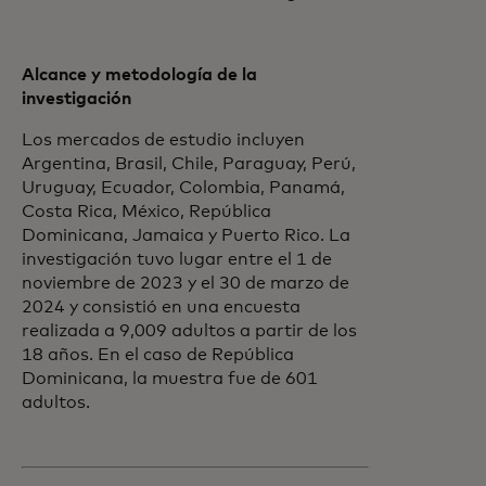
Alcance y metodología de la
investigación
Los mercados de estudio incluyen
Argentina, Brasil, Chile, Paraguay, Perú,
Uruguay, Ecuador, Colombia, Panamá,
Costa Rica, México, República
Dominicana, Jamaica y Puerto Rico. La
investigación tuvo lugar entre el 1 de
noviembre de 2023 y el 30 de marzo de
2024 y consistió en una encuesta
realizada a 9,009 adultos a partir de los
18 años. En el caso de República
Dominicana, la muestra fue de 601
adultos.