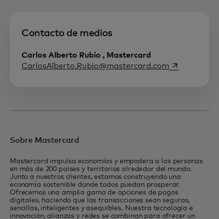
Contacto de medios
Carlos Alberto Rubio , Mastercard
se abre en u
CarlosAlberto.Rubio@mastercard.com
Sobre Mastercard
Mastercard impulsa economías y empodera a las personas
en más de 200 países y territorios alrededor del mundo.
Junto a nuestros clientes, estamos construyendo una
economía sostenible donde todos puedan prosperar.
Ofrecemos una amplia gama de opciones de pagos
digitales, haciendo que las transacciones sean seguras,
sencillas, inteligentes y asequibles. Nuestra tecnología e
innovación, alianzas y redes se combinan para ofrecer un