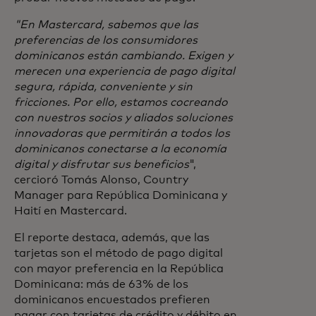
"En Mastercard, sabemos que las
preferencias de los consumidores
dominicanos están cambiando. Exigen y
merecen una experiencia de pago digital
segura, rápida, conveniente y sin
fricciones. Por ello, estamos cocreando
con nuestros socios y aliados soluciones
innovadoras que permitirán a todos los
dominicanos conectarse a la economía
digital y disfrutar sus beneficios
",
cercioró Tomás Alonso, Country
Manager para República Dominicana y
Haití en Mastercard.
El reporte destaca, además, que las
tarjetas son el método de pago digital
con mayor preferencia en la República
Dominicana: más de 63% de los
dominicanos encuestados prefieren
pagar con tarjetas de crédito y débito en