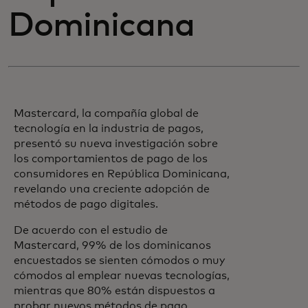
Dominicana
Mastercard, la compañía global de
tecnología en la industria de pagos,
presentó su nueva investigación sobre
los comportamientos de pago de los
consumidores en República Dominicana,
revelando una creciente adopción de
métodos de pago digitales.
De acuerdo con el estudio de
Mastercard, 99% de los dominicanos
encuestados se sienten cómodos o muy
cómodos al emplear nuevas tecnologías,
mientras que 80% están dispuestos a
probar nuevos métodos de pago.