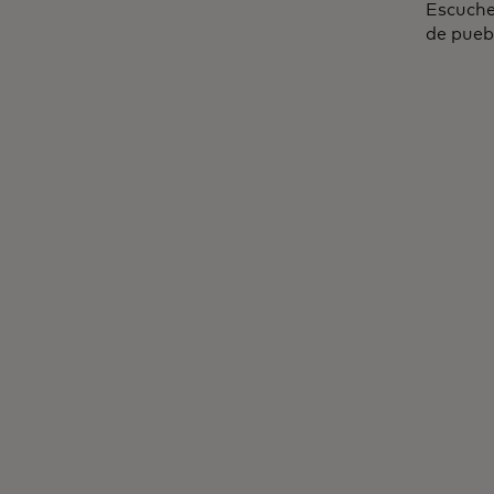
Escuche 
de pueb