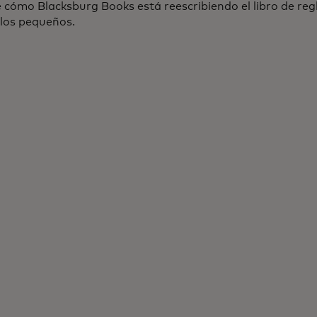
cómo Blacksburg Books está reescribiendo el libro de regla
los pequeños.