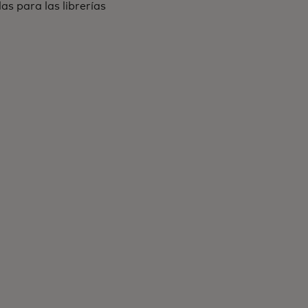
s para las librerías