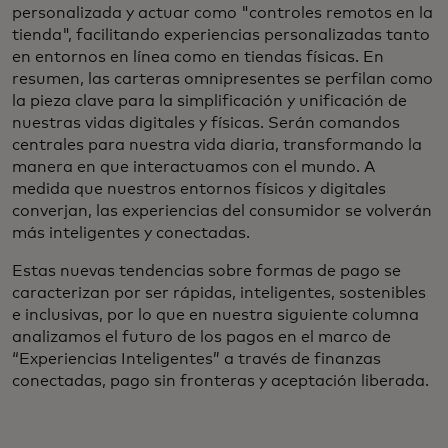
personalizada y actuar como "controles remotos en la
tienda", facilitando experiencias personalizadas tanto
en entornos en línea como en tiendas físicas. En
resumen, las carteras omnipresentes se perfilan como
la pieza clave para la simplificación y unificación de
nuestras vidas digitales y físicas. Serán comandos
centrales para nuestra vida diaria, transformando la
manera en que interactuamos con el mundo. A
medida que nuestros entornos físicos y digitales
converjan, las experiencias del consumidor se volverán
más inteligentes y conectadas.
Estas nuevas tendencias sobre formas de pago se
caracterizan por ser rápidas, inteligentes, sostenibles
e inclusivas, por lo que en nuestra siguiente columna
analizamos el futuro de los pagos en el marco de
“Experiencias Inteligentes” a través de finanzas
conectadas, pago sin fronteras y aceptación liberada.