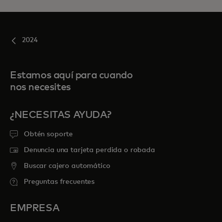
2024
Estamos aquí para cuando
nos necesites
¿NECESITAS AYUDA?
Obtén soporte
Denuncia una tarjeta perdida o robada
Buscar cajero automático
Preguntas frecuentes
EMPRESA