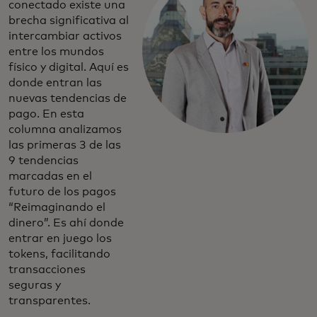
conectado existe una
brecha significativa al
intercambiar activos
entre los mundos
físico y digital. Aquí es
donde entran las
nuevas tendencias de
pago. En esta
columna analizamos
las primeras 3 de las
9 tendencias
marcadas en el
futuro de los pagos
“Reimaginando el
dinero”. Es ahí donde
entrar en juego los
tokens, facilitando
transacciones
seguras y
transparentes.