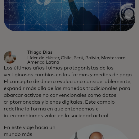
Thiago Dias
Líder de clúster, Chile, Perú, Bolivia, Mastercard
América Latina
Los últimos años fuimos protagonistas de los
vertiginosos cambios en las formas y medios de pago.
El concepto de dinero evolucionó considerablemente,
expandir más allá de las monedas tradicionales para
abarcar activos no convencionales como datos,
criptomonedas y bienes digitales. Este cambio
redefine la forma en que entendemos e
intercambiamos valor en la sociedad actual.
En este viaje hacia un
mundo más