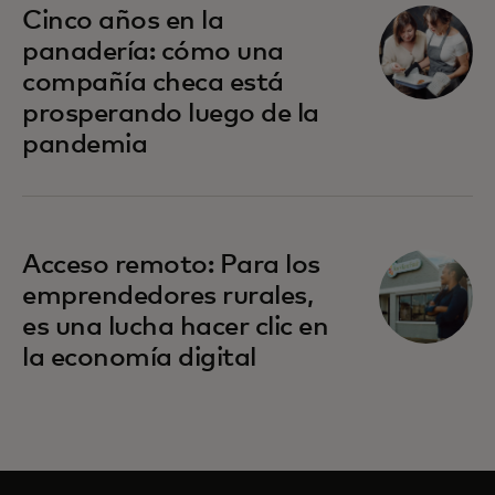
Cinco años en la
panadería: cómo una
compañía checa está
prosperando luego de la
pandemia
Acceso remoto: Para los
emprendedores rurales,
es una lucha hacer clic en
la economía digital