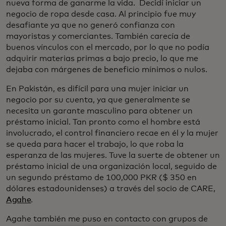
nueva forma de ganarme la vida. Decidí iniciar un
negocio de ropa desde casa. Al principio fue muy
desafiante ya que no generó confianza con
mayoristas y comerciantes. También carecía de
buenos vínculos con el mercado, por lo que no podía
adquirir materias primas a bajo precio, lo que me
dejaba con márgenes de beneficio mínimos o nulos.
En Pakistán, es difícil para una mujer iniciar un
negocio por su cuenta, ya que generalmente se
necesita un garante masculino para obtener un
préstamo inicial. Tan pronto como el hombre está
involucrado, el control financiero recae en él y la mujer
se queda para hacer el trabajo, lo que roba la
esperanza de las mujeres. Tuve la suerte de obtener un
préstamo inicial de una organización local, seguido de
un segundo préstamo de 100,000 PKR ($ 350 en
dólares estadounidenses) a través del socio de CARE,
Agahe
.
Agahe también me puso en contacto con grupos de