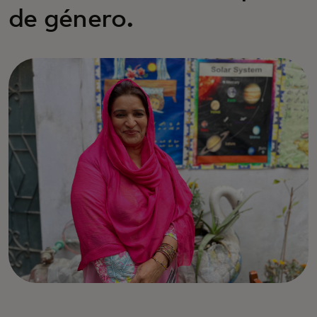
de género.