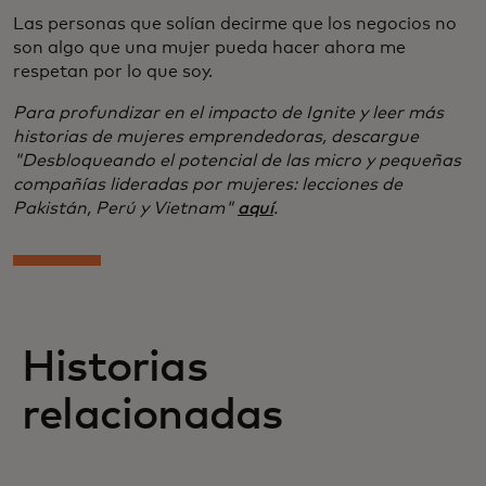
Las personas que solían decirme que los negocios no
son algo que una mujer pueda hacer ahora me
respetan por lo que soy.
Para profundizar en el impacto de Ignite y leer más
historias de mujeres emprendedoras, descargue
"Desbloqueando el potencial de las micro y pequeñas
compañías lideradas por mujeres: lecciones de
Pakistán, Perú y Vietnam"
aquí
.
Historias
relacionadas