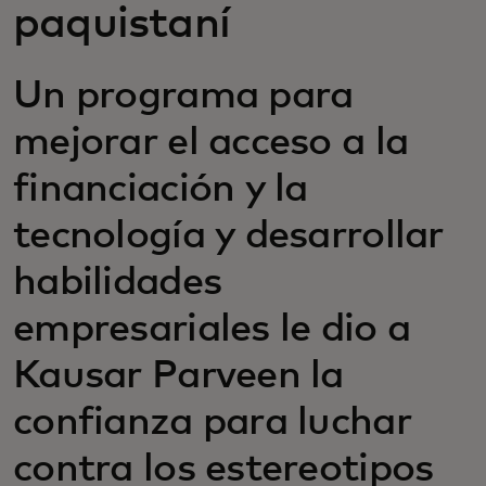
paquistaní
Un programa para
mejorar el acceso a la
financiación y la
tecnología y desarrollar
habilidades
empresariales le dio a
Kausar Parveen la
confianza para luchar
contra los estereotipos