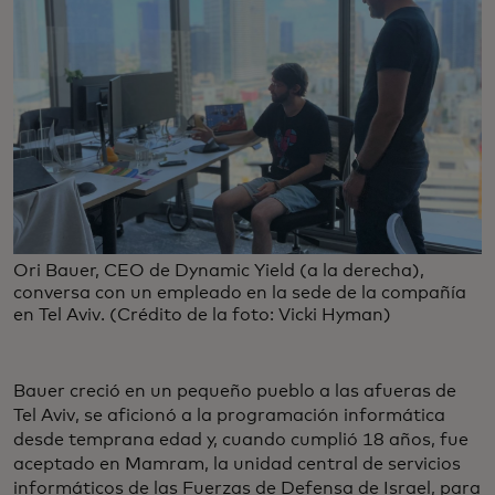
Ori Bauer, CEO de Dynamic Yield (a la derecha),
conversa con un empleado en la sede de la compañía
en Tel Aviv. (Crédito de la foto: Vicki Hyman)
Bauer creció en un pequeño pueblo a las afueras de
Tel Aviv, se aficionó a la programación informática
desde temprana edad y, cuando cumplió 18 años, fue
aceptado en Mamram, la unidad central de servicios
informáticos de las Fuerzas de Defensa de Israel, para