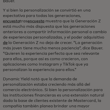
Bauer.
Y si bien la personalización se convirtió en una
expectativa para todas las generaciones,
encuesta
tras
encuesta
muestra que la Generación Z
está mucho más dispuesta que las generaciones
anteriores a compartir información personal a cambio
de experiencias personalizadas, y el poder adquisitivo
de
la Generación Z no deja de crecer. “La generación
más joven tiene mucha menos paciencia”, dice Bauer.
“Quieren la experiencia perfecta que sea relevante
para ellos, porque así es como crecieron, con
aplicaciones como Instagram y TikTok que ya
personalizan la experiencia para ellos.”
Dynamic Yield notó que la demanda de
personalización estaba creciendo más allá del
comercio electrónico. Si bien la personalización para
las instituciones financieras es una extensión natural
dada la base de clientes existente de Mastercard, la
compañía también planea brindar una mayor