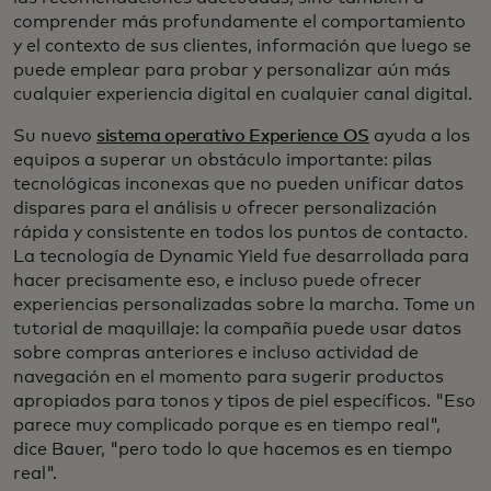
comprender más profundamente el comportamiento
y el contexto de sus clientes, información que luego se
puede emplear para probar y personalizar aún más
cualquier experiencia digital en cualquier canal digital.
Su nuevo
sistema operativo Experience OS
ayuda a los
equipos a superar un obstáculo importante: pilas
tecnológicas inconexas que no pueden unificar datos
dispares para el análisis u ofrecer personalización
rápida y consistente en todos los puntos de contacto.
La tecnología de Dynamic Yield fue desarrollada para
hacer precisamente eso, e incluso puede ofrecer
experiencias personalizadas sobre la marcha. Tome un
tutorial de maquillaje: la compañía puede usar datos
sobre compras anteriores e incluso actividad de
navegación en el momento para sugerir productos
apropiados para tonos y tipos de piel específicos. "Eso
parece muy complicado porque es en tiempo real",
dice Bauer, "pero todo lo que hacemos es en tiempo
real".