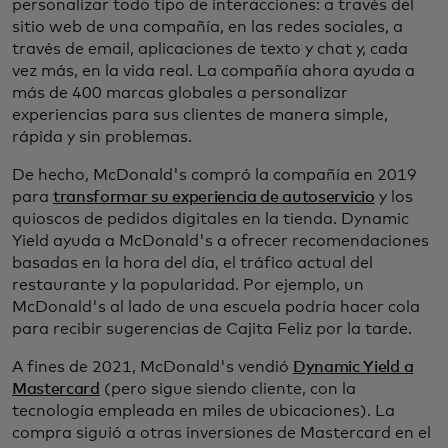
personalizar todo tipo de interacciones: a través del
sitio web de una compañía, en las redes sociales, a
través de email, aplicaciones de texto y chat y, cada
vez más, en la vida real. La compañía ahora ayuda a
más de 400 marcas globales a personalizar
experiencias para sus clientes de manera simple,
rápida y sin problemas.
De hecho, McDonald's compró la compañía en 2019
para
transformar su experiencia de autoservicio
y los
quioscos de pedidos digitales en la tienda. Dynamic
Yield ayuda a McDonald's a ofrecer recomendaciones
basadas en la hora del día, el tráfico actual del
restaurante y la popularidad. Por ejemplo, un
McDonald's al lado de una escuela podría hacer cola
para recibir sugerencias de Cajita Feliz por la tarde.
A fines de 2021, McDonald's vendió
Dynamic Yield a
Mastercard
(pero sigue siendo cliente, con la
tecnología empleada en miles de ubicaciones). La
compra siguió a otras inversiones de Mastercard en el