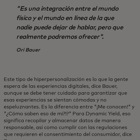
"Es una integración entre el mundo
físico y el mundo en línea de la que
nadie puede dejar de hablar, pero que
realmente podremos ofrecer".
Ori Bauer
Este tipo de hiperpersonalización es lo que la gente
espera de las experiencias digitales, dice Bauer,
aunque se debe tener cuidado para garantizar que
esas experiencias se sientan cómodas y no
espeluznantes. Es la diferencia entre "¡Me conocen!" y
"¿Cómo saben eso de mí?!?" Para Dynamic Yield, eso
significa recopilar y almacenar datos de manera
responsable, así como cumplir con las regulaciones
que requieren el consentimiento del consumidor, dice