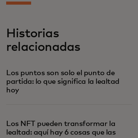
Historias
relacionadas
Los puntos son solo el punto de
partida: lo que significa la lealtad
hoy
Los NFT pueden transformar la
lealtad: aquí hay 6 cosas que las