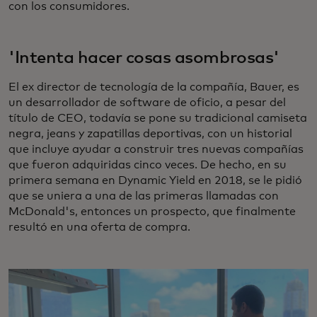
con los consumidores.
'Intenta hacer cosas asombrosas'
El ex director de tecnología de la compañía, Bauer, es
un desarrollador de software de oficio, a pesar del
título de CEO, todavía se pone su tradicional camiseta
negra, jeans y zapatillas deportivas, con un historial
que incluye ayudar a construir tres nuevas compañías
que fueron adquiridas cinco veces. De hecho, en su
primera semana en Dynamic Yield en 2018, se le pidió
que se uniera a una de las primeras llamadas con
McDonald's, entonces un prospecto, que finalmente
resultó en una oferta de compra.