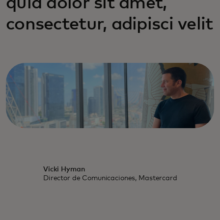
quia dolor sit amet,
consectetur, adipisci velit
Vicki Hyman
Director de Comunicaciones, Mastercard