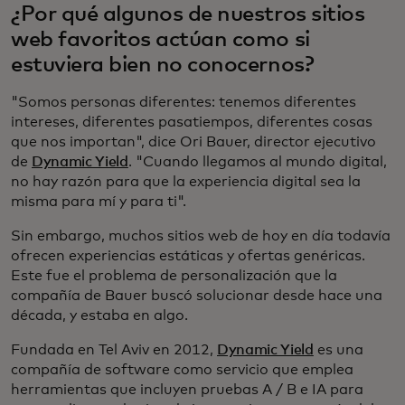
¿Por qué algunos de nuestros sitios
web favoritos actúan como si
estuviera bien no conocernos?
"Somos personas diferentes: tenemos diferentes
intereses, diferentes pasatiempos, diferentes cosas
que nos importan", dice Ori Bauer, director ejecutivo
de
Dynamic Yield
. "Cuando llegamos al mundo digital,
no hay razón para que la experiencia digital sea la
misma para mí y para ti".
Sin embargo, muchos sitios web de hoy en día todavía
ofrecen experiencias estáticas y ofertas genéricas.
Este fue el problema de personalización que la
compañía de Bauer buscó solucionar desde hace una
década, y estaba en algo.
Fundada en Tel Aviv en 2012,
Dynamic Yield
es una
compañía de software como servicio que emplea
herramientas que incluyen pruebas A / B e IA para