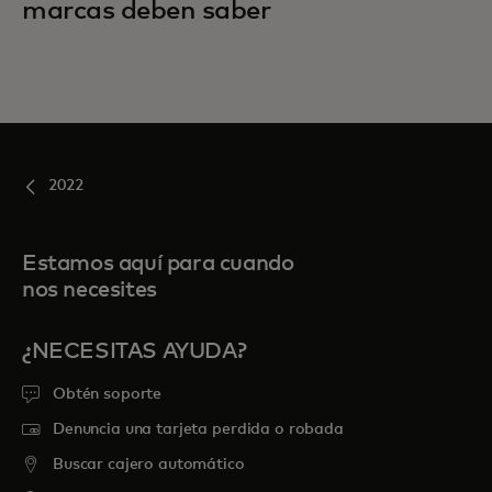
marcas deben saber
2022
Estamos aquí para cuando
nos necesites
¿NECESITAS AYUDA?
Obtén soporte
Denuncia una tarjeta perdida o robada
Buscar cajero automático