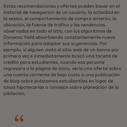
Estas recomendaciones y ofertas pueden basar en el
historial de navegación de un usuario, la actividad en
la sesión, el comportamiento de compra anterior, la
ubicación, la fuente de tráfico y las tendencias
observadas en todo el sitio, con los algoritmos de
Dynamic Yield absorbiendo constantemente nueva
información para adaptar sus sugerencias. Por
ejemplo, si alguien visitó el sitio web de un banco por
primera vez e inmediatamente buscó una tarjeta de
crédito para estudiantes, cuando esa persona
regresara a la página de inicio, vería una oferta sobre
una cuenta corriente de bajo costo o una publicación
de blog sobre préstamos estudiantiles en lugar de
tasas hipotecarias o consejos sobre planeación de la
jubilación.