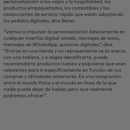
personalización a los viajes y la hospitalidad, los
productos empaquetados, los comestibles y los
restaurantes de servicio rápido que están adoptando
los pedidos digitales, dice Bauer.
"Vamos a impulsar la personalización básicamente en
cualquier interfaz digital: emails, mensajes de texto,
mensajes de WhatsApp, quioscos digitales", dice.
"Entras en una tienda y un representante se te acerca
con una tableta, y si eliges identificarte, puede
recomendarte productos nuevos y populares que sean
relevantes para ti específicamente en función de tus
compras y afinidades anteriores. Es una integración
entre el mundo físico y el mundo en línea de la que
nadie puede dejar de hablar, pero que realmente
podremos ofrecer".