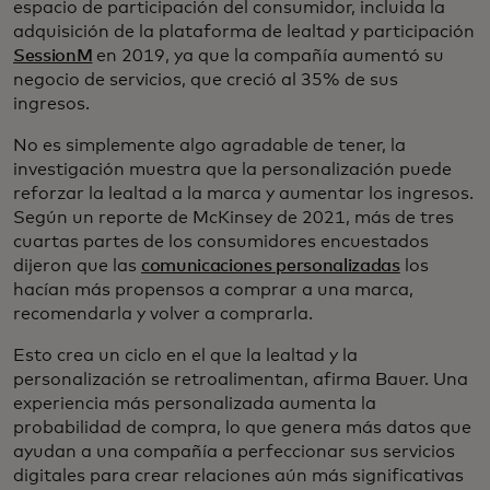
espacio de participación del consumidor, incluida la
adquisición de la plataforma de lealtad y participación
SessionM
en 2019, ya que la compañía aumentó su
negocio de servicios, que creció al 35% de sus
ingresos.
No es simplemente algo agradable de tener, la
investigación muestra que la personalización puede
reforzar la lealtad a la marca y aumentar los ingresos.
Según un reporte de McKinsey de 2021, más de tres
cuartas partes de los consumidores encuestados
dijeron que las
comunicaciones personalizadas
los
hacían más propensos a comprar a una marca,
recomendarla y volver a comprarla.
Esto crea un ciclo en el que la lealtad y la
personalización se retroalimentan, afirma Bauer. Una
experiencia más personalizada aumenta la
probabilidad de compra, lo que genera más datos que
ayudan a una compañía a perfeccionar sus servicios
digitales para crear relaciones aún más significativas