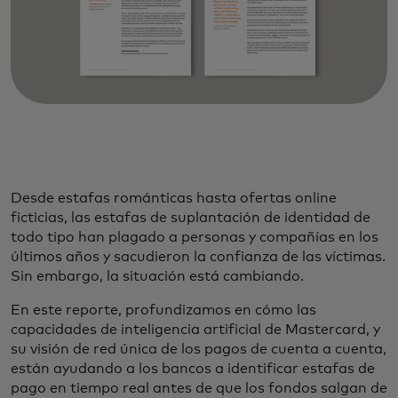
Desde estafas románticas hasta ofertas online
ficticias, las estafas de suplantación de identidad de
todo tipo han plagado a personas y compañías en los
últimos años y sacudieron la confianza de las víctimas.
Sin embargo, la situación está cambiando.
En este reporte, profundizamos en cómo las
capacidades de inteligencia artificial de Mastercard, y
su visión de red única de los pagos de cuenta a cuenta,
están ayudando a los bancos a identificar estafas de
pago en tiempo real antes de que los fondos salgan de