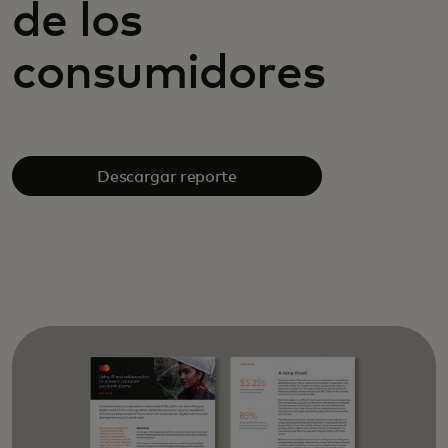
de los
consumidores
Descargar reporte