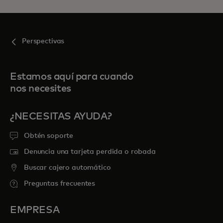
Perspectivas
Estamos aquí para cuando
nos necesites
¿NECESITAS AYUDA?
Obtén soporte
Denuncia una tarjeta perdida o robada
Buscar cajero automático
Preguntas frecuentes
EMPRESA