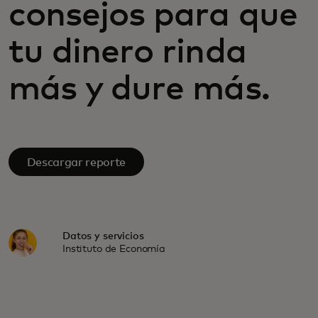
consejos para que
tu dinero rinda
más y dure más.
Descargar reporte
Datos y servicios
Instituto de Economía