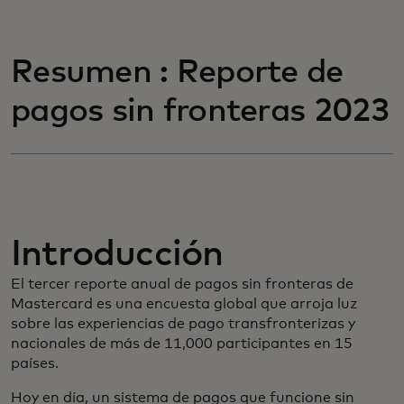
Resumen : Reporte de
pagos sin fronteras 2023
Introducción
El tercer reporte anual de pagos sin fronteras de
Mastercard es una encuesta global que arroja luz
sobre las experiencias de pago transfronterizas y
nacionales de más de 11,000 participantes en 15
países.
Hoy en día, un sistema de pagos que funcione sin