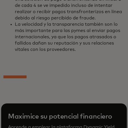
de cada 4 se ve impedido incluso de intentar
realizar o recibir pagos transfronterizos en línea
debido al riesgo percibido de fraude.
La velocidad y la transparencia también son lo
más importante para las pymes al enviar pagos
internacionales, ya que los pagos atrasados o
fallidos dañan su reputación y sus relaciones
vitales con los proveedores.
Maximice su potencial financiero
Aprende a emplear la plataforma Dynamic Yield