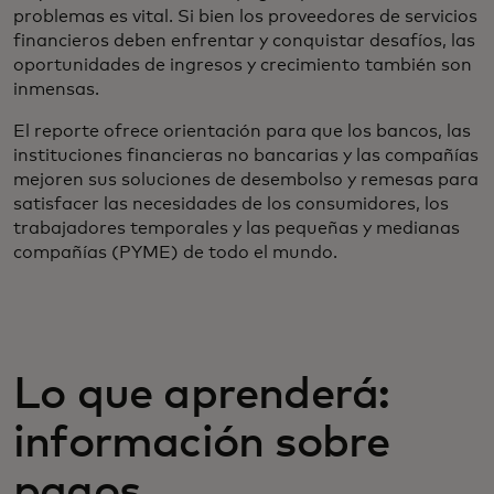
problemas es vital. Si bien los proveedores de servicios
financieros deben enfrentar y conquistar desafíos, las
oportunidades de ingresos y crecimiento también son
inmensas.
El reporte ofrece orientación para que los bancos, las
instituciones financieras no bancarias y las compañías
mejoren sus soluciones de desembolso y remesas para
satisfacer las necesidades de los consumidores, los
trabajadores temporales y las pequeñas y medianas
compañías (PYME) de todo el mundo.
Lo que aprenderá:
información sobre
pagos