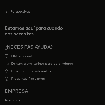
Perspectivas
Estamos aquí para cuando
nos necesites
¿NECESITAS AYUDA?
Obtén soporte
Denuncia una tarjeta perdida o robada
Buscar cajero automático
Preguntas frecuentes
EMPRESA
Acerca de