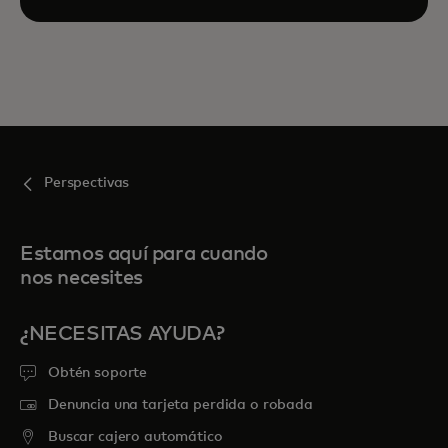
Perspectivas
Estamos aquí para cuando
nos necesites
¿NECESITAS AYUDA?
Obtén soporte
Denuncia una tarjeta perdida o robada
Buscar cajero automático