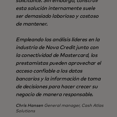
solicitante. Sin embargo, construir
esta solución internamente suele
ser demasiado laborioso y costoso
de mantener.
Empleando los análisis líderes en la
industria de Nova Credit junto con
la conectividad de Mastercard, los
prestamistas pueden aprovechar el
acceso confiable a los datos
bancarios y la información de toma
de decisiones para hacer crecer su
negocio de manera responsable.
Chris Hansen
General manager, Cash Atlas
Solutions