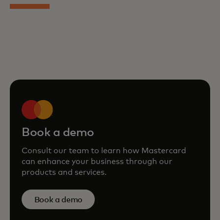
Book a demo
Consult our team to learn how Mastercard
can enhance your business through our
products and services.
Book a demo