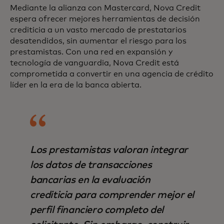
Mediante la alianza con Mastercard, Nova Credit
espera ofrecer mejores herramientas de decisión
crediticia a un vasto mercado de prestatarios
desatendidos, sin aumentar el riesgo para los
prestamistas. Con una red en expansión y
tecnología de vanguardia, Nova Credit está
comprometida a convertir en una agencia de crédito
líder en la era de la banca abierta.
Los prestamistas valoran integrar
los datos de transacciones
bancarias en la evaluación
crediticia para comprender mejor el
perfil financiero completo del