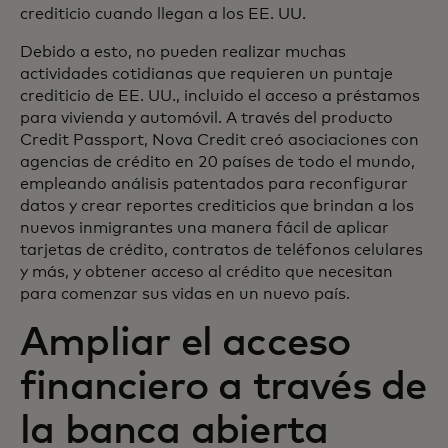
crediticio cuando llegan a los EE. UU.
Debido a esto, no pueden realizar muchas
actividades cotidianas que requieren un puntaje
crediticio de EE. UU., incluido el acceso a préstamos
para vivienda y automóvil. A través del producto
Credit Passport, Nova Credit creó asociaciones con
agencias de crédito en 20 países de todo el mundo,
empleando análisis patentados para reconfigurar
datos y crear reportes crediticios que brindan a los
nuevos inmigrantes una manera fácil de aplicar
tarjetas de crédito, contratos de teléfonos celulares
y más, y obtener acceso al crédito que necesitan
para comenzar sus vidas en un nuevo país.
Ampliar el acceso
financiero a través de
la banca abierta