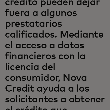
crédito pueden dejar
fuera a algunos
prestatarios
calificados. Mediante
el acceso a datos
financieros con la
licencia del
consumidor, Nova
Credit ayuda a los
solicitantes a obtener