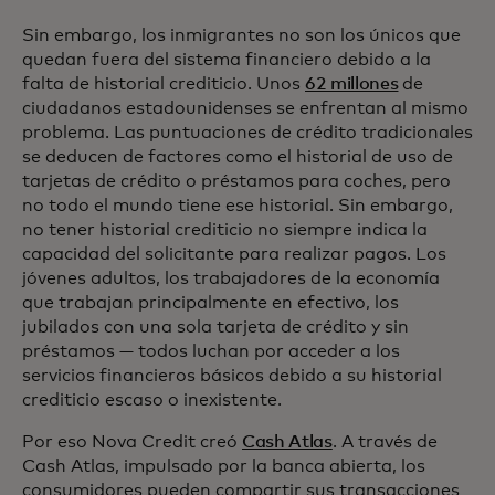
Sin embargo, los inmigrantes no son los únicos que
quedan fuera del sistema financiero debido a la
falta de historial crediticio. Unos
62 millones
de
ciudadanos estadounidenses se enfrentan al mismo
problema. Las puntuaciones de crédito tradicionales
se deducen de factores como el historial de uso de
tarjetas de crédito o préstamos para coches, pero
no todo el mundo tiene ese historial. Sin embargo,
no tener historial crediticio no siempre indica la
capacidad del solicitante para realizar pagos. Los
jóvenes adultos, los trabajadores de la economía
que trabajan principalmente en efectivo, los
jubilados con una sola tarjeta de crédito y sin
préstamos — todos luchan por acceder a los
servicios financieros básicos debido a su historial
crediticio escaso o inexistente.
Por eso Nova Credit creó
Cash Atlas
. A través de
Cash Atlas, impulsado por la banca abierta, los
consumidores pueden compartir sus transacciones