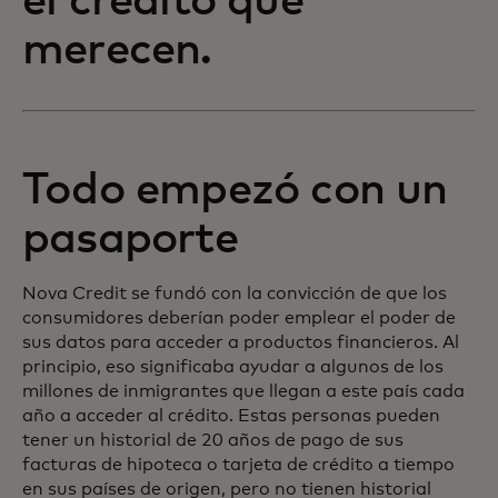
el crédito que
merecen.
Todo empezó con un
pasaporte
Nova Credit se fundó con la convicción de que los
consumidores deberían poder emplear el poder de
sus datos para acceder a productos financieros. Al
principio, eso significaba ayudar a algunos de los
millones de inmigrantes que llegan a este país cada
año a acceder al crédito. Estas personas pueden
tener un historial de 20 años de pago de sus
facturas de hipoteca o tarjeta de crédito a tiempo
en sus países de origen, pero no tienen historial