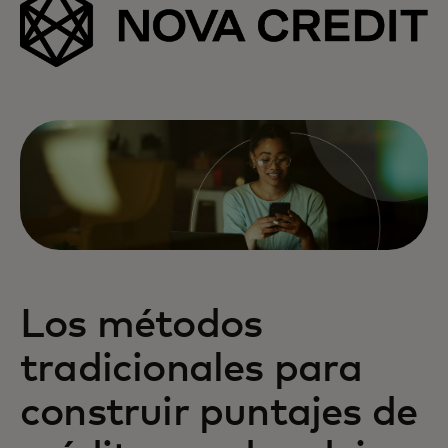
Los métodos
tradicionales para
construir puntajes de