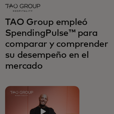
TAO Group empleó
SpendingPulse™ para
comparar y comprender
su desempeño en el
mercado