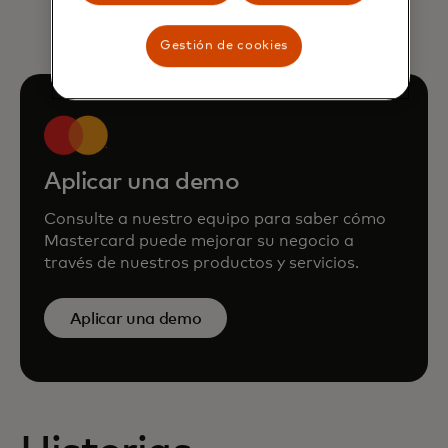
Gestión de cookies
Aplicar una demo
Consulte a nuestro equipo para saber cómo
Mastercard puede mejorar su negocio a
través de nuestros productos y servicios.
Aplicar una demo