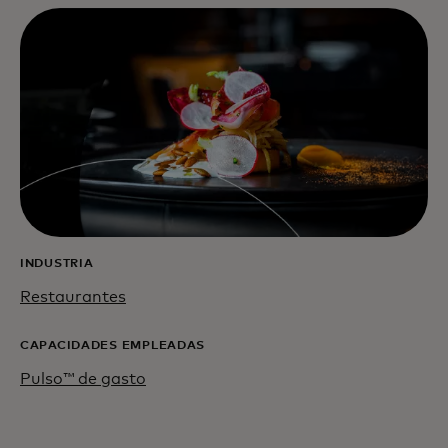
INDUSTRIA
Restaurantes
CAPACIDADES EMPLEADAS
Pulso™ de gasto