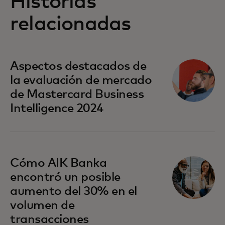
Historias
relacionadas
Aspectos destacados de
la evaluación de mercado
de Mastercard Business
Intelligence 2024
Cómo AIK Banka
encontró un posible
aumento del 30% en el
volumen de
transacciones