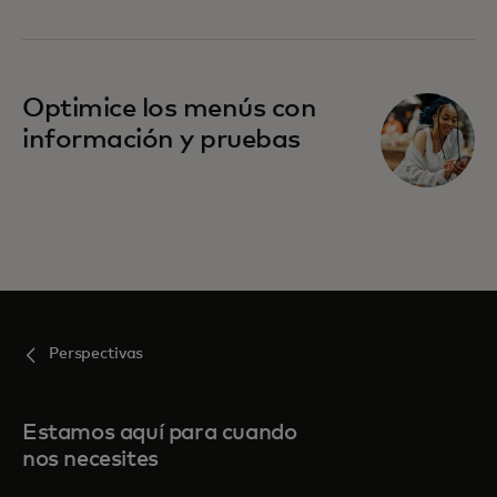
Optimice los menús con
información y pruebas
Perspectivas
Estamos aquí para cuando
nos necesites