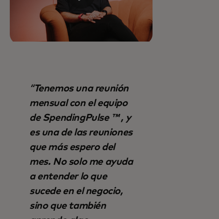
Tenemos una reunión
mensual con el equipo
de SpendingPulse ™ , y
es una de las reuniones
que más espero del
mes. No solo me ayuda
a entender lo que
sucede en el negocio,
sino que también