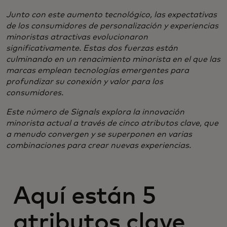
Junto con este aumento tecnológico, las expectativas
de los consumidores de personalización y experiencias
minoristas atractivas evolucionaron
significativamente. Estas dos fuerzas están
culminando en un renacimiento minorista en el que las
marcas emplean tecnologías emergentes para
profundizar su conexión y valor para los
consumidores.
​Este número de Signals explora la innovación
minorista actual a través de cinco atributos clave, que
a menudo convergen y se superponen en varias
combinaciones para crear nuevas experiencias.
Aquí están 5
atributos clave