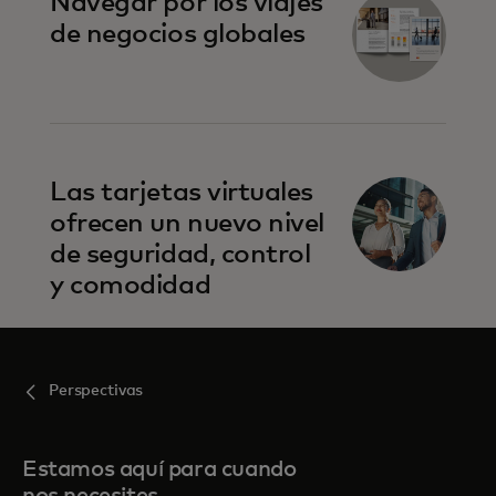
Navegar por los viajes
de negocios globales
Las tarjetas virtuales
ofrecen un nuevo nivel
de seguridad, control
y comodidad
Perspectivas
Estamos aquí para cuando
nos necesites