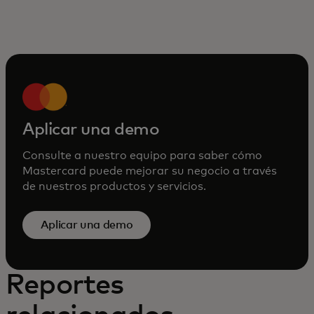
Aplicar una demo
Consulte a nuestro equipo para saber cómo
Mastercard puede mejorar su negocio a través
de nuestros productos y servicios.
Aplicar una demo
Reportes