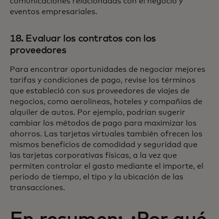
comunicaciones relacionadas con el negocio y
eventos empresariales.
18. Evaluar los contratos con los
proveedores
Para encontrar oportunidades de negociar mejores
tarifas y condiciones de pago, revise los términos
que estableció con sus proveedores de viajes de
negocios, como aerolíneas, hoteles y compañías de
alquiler de autos. Por ejemplo, podrían sugerir
cambiar los métodos de pago para maximizar los
ahorros. Las tarjetas virtuales también ofrecen los
mismos beneficios de comodidad y seguridad que
las tarjetas corporativas físicas, a la vez que
permiten controlar el gasto mediante el importe, el
periodo de tiempo, el tipo y la ubicación de las
transacciones.