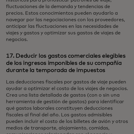
fluctuaciones de la demanda y tendencias de
precios. Estos conocimientos pueden ayudarlo a
navegar por las negociaciones con los proveedores,
anticipar las fluctuaciones en las necesidades de
viajes y gastos y optimizar sus gastos de viajes de
negocios.
17. Deducir los gastos comerciales elegibles
de los ingresos imponibles de su compañía
durante la temporada de impuestos
Las deducciones fiscales por gastos de viaje pueden
ayudar a optimizar el costo de los viajes de negocios.
Crea una lista detallada de gastos (con o sin una
herramienta de gestión de gastos) para identificar
qué gastos laborales constituyen deducciones
fiscales al final del año. Los gastos admisibles
pueden incluir el costo de los billetes de avión y otros
medios de transporte, alojamiento, comidas,