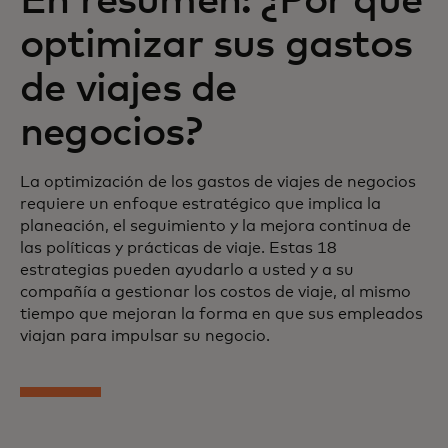
En resumen: ¿Por qué
optimizar sus gastos
de viajes de
negocios?
La optimización de los gastos de viajes de negocios
requiere un enfoque estratégico que implica la
planeación, el seguimiento y la mejora continua de
las políticas y prácticas de viaje. Estas 18
estrategias pueden ayudarlo a usted y a su
compañía a gestionar los costos de viaje, al mismo
tiempo que mejoran la forma en que sus empleados
viajan para impulsar su negocio.