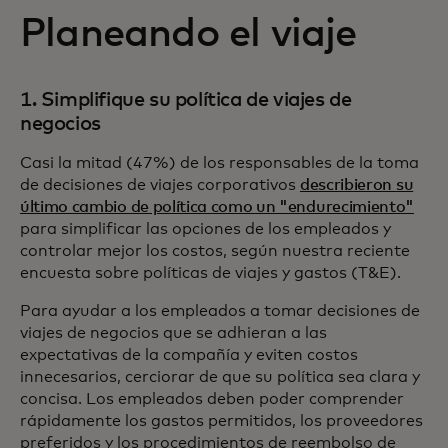
Planeando el viaje
1. Simplifique su política de viajes de
negocios
Casi la mitad (47%) de los responsables de la toma
de decisiones de viajes corporativos
describieron su
último cambio de política como un "endurecimiento"
para simplificar las opciones de los empleados y
controlar mejor los costos, según nuestra reciente
encuesta sobre políticas de viajes y gastos (T&E).
Para ayudar a los empleados a tomar decisiones de
viajes de negocios que se adhieran a las
expectativas de la compañía y eviten costos
innecesarios, cerciorar de que su política sea clara y
concisa. Los empleados deben poder comprender
rápidamente los gastos permitidos, los proveedores
preferidos y los procedimientos de reembolso de