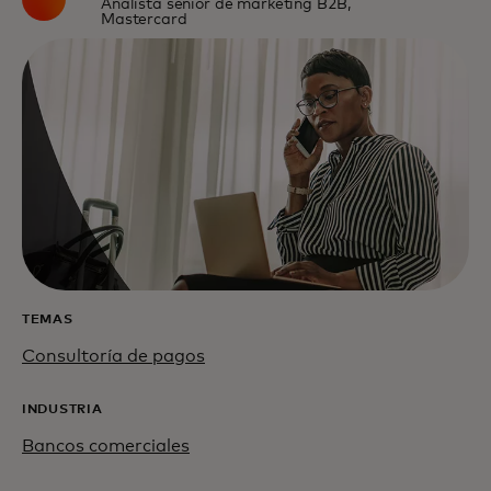
Analista sénior de marketing B2B,
Mastercard
TEMAS
Consultoría de pagos
INDUSTRIA
Bancos comerciales