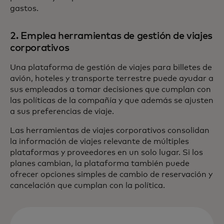
gastos.
2. Emplea herramientas de gestión de viajes
corporativos
Una plataforma de gestión de viajes para billetes de
avión, hoteles y transporte terrestre puede ayudar a
sus empleados a tomar decisiones que cumplan con
las políticas de la compañía y que además se ajusten
a sus preferencias de viaje.
Las herramientas de viajes corporativos consolidan
la información de viajes relevante de múltiples
plataformas y proveedores en un solo lugar. Si los
planes cambian, la plataforma también puede
ofrecer opciones simples de cambio de reservación y
cancelación que cumplan con la política.