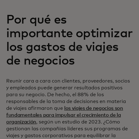
Por qué es
importante optimizar
los gastos de viajes
de negocios
Reunir cara a cara con clientes, proveedores, socios
y empleados puede generar resultados positivos
para su negocio. De hecho, el 88% de los
responsables de la toma de decisiones en materia
de viajes afirmaron que
los viajes de negocios son
fundamentales para impulsar el crecimiento de la
organización
, según un estudio de 2023. ¿Cómo
gestionan las compañías líderes sus programas de
viajes y gastos corporativos para equilibrar la