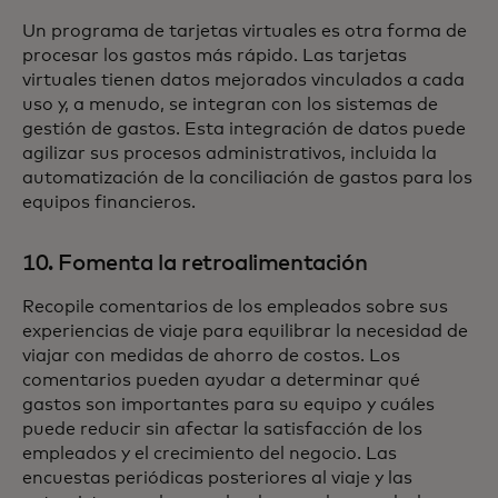
Un programa de tarjetas virtuales es otra forma de
procesar los gastos más rápido. Las tarjetas
virtuales tienen datos mejorados vinculados a cada
uso y, a menudo, se integran con los sistemas de
gestión de gastos. Esta integración de datos puede
agilizar sus procesos administrativos, incluida la
automatización de la conciliación de gastos para los
equipos financieros.
10. Fomenta la retroalimentación
Recopile comentarios de los empleados sobre sus
experiencias de viaje para equilibrar la necesidad de
viajar con medidas de ahorro de costos. Los
comentarios pueden ayudar a determinar qué
gastos son importantes para su equipo y cuáles
puede reducir sin afectar la satisfacción de los
empleados y el crecimiento del negocio. Las
encuestas periódicas posteriores al viaje y las