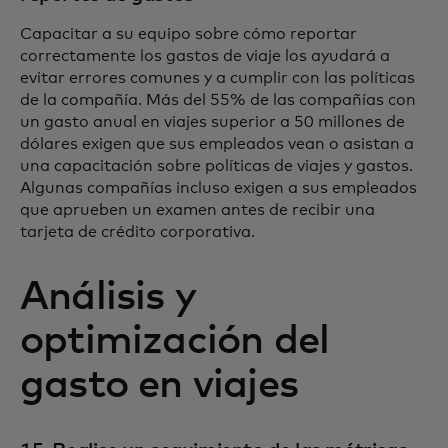
Capacitar a su equipo sobre cómo reportar
correctamente los gastos de viaje los ayudará a
evitar errores comunes y a cumplir con las políticas
de la compañía. Más del 55% de las compañías con
un gasto anual en viajes superior a 50 millones de
dólares exigen que sus empleados vean o asistan a
una capacitación sobre políticas de viajes y gastos.
Algunas compañías incluso exigen a sus empleados
que aprueben un examen antes de recibir una
tarjeta de crédito corporativa.
Análisis y
optimización del
gasto en viajes