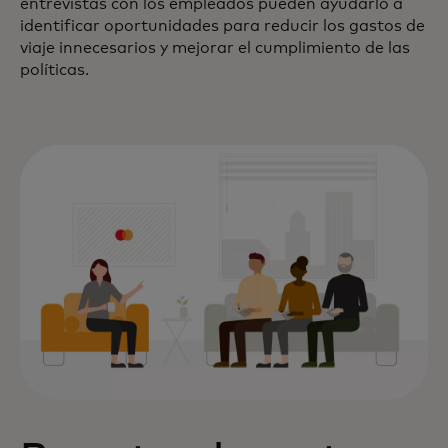
entrevistas con los empleados pueden ayudarlo a
identificar oportunidades para reducir los gastos de
viaje innecesarios y mejorar el cumplimiento de las
políticas.