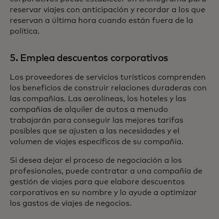
reservar viajes con anticipación y recordar a los que
reservan a última hora cuando están fuera de la
política.
5. Emplea descuentos corporativos
Los proveedores de servicios turísticos comprenden
los beneficios de construir relaciones duraderas con
las compañías. Las aerolíneas, los hoteles y las
compañías de alquiler de autos a menudo
trabajarán para conseguir las mejores tarifas
posibles que se ajusten a las necesidades y el
volumen de viajes específicos de su compañía.
Si desea dejar el proceso de negociación a los
profesionales, puede contratar a una compañía de
gestión de viajes para que elabore descuentos
corporativos en su nombre y lo ayude a optimizar
los gastos de viajes de negocios.