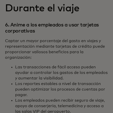
Durante el viaje
6. Anime a los empleados a usar tarjetas
corporativas
Captar un mayor porcentaje del gasto en viajes y
representación mediante tarjetas de crédito puede
proporcionar valiosos beneficios para la
organización:
Las transacciones de fácil acceso pueden
ayudar a controlar los gastos de los empleados
y aumentar la visibilidad.
Los reportes estables a nivel de transacción
pueden optimizar los procesos de cuentas por
pagar.
Los empleados pueden recibir seguro de viaje,
apoyo de conserjería, telemedicina y acceso a
las salas VIP del aeropuerto.