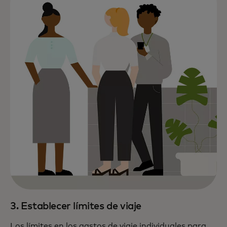
3. Establecer límites de viaje
Los límites en los gastos de viaje individuales para