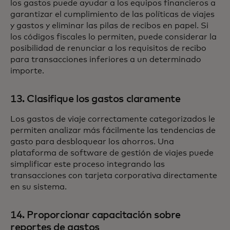
los gastos puede ayudar a los equipos financieros a
garantizar el cumplimiento de las políticas de viajes
y gastos y eliminar las pilas de recibos en papel. Si
los códigos fiscales lo permiten, puede considerar la
posibilidad de renunciar a los requisitos de recibo
para transacciones inferiores a un determinado
importe.
13. Clasifique los gastos claramente
Los gastos de viaje correctamente categorizados le
permiten analizar más fácilmente las tendencias de
gasto para desbloquear los ahorros. Una
plataforma de software de gestión de viajes puede
simplificar este proceso integrando las
transacciones con tarjeta corporativa directamente
en su sistema.
14. Proporcionar capacitación sobre
reportes de gastos