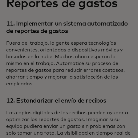
Reportes de gastos
11. Implementar un sistema automatizado
de reportes de gastos
Fuera del trabajo, la gente espera tecnologías
convenientes, orientadas a dispositivos móviles y
basadas en la nube. Muchos ahora esperan lo
mismo en el trabajo. Automatice su proceso de
reportes de gastos para reducir errores costosos,
ahorrar tiempo y mejorar la satisfacción de los
empleados.
12. Estandarizar el envío de recibos
Las copias digitales de los recibos pueden ayudar a
optimizar los reportes de gastos. Imaginar si su
equipo pudiera enviar un gasto sin problemas con
solo tomar una foto. La visibilidad en tiempo real de