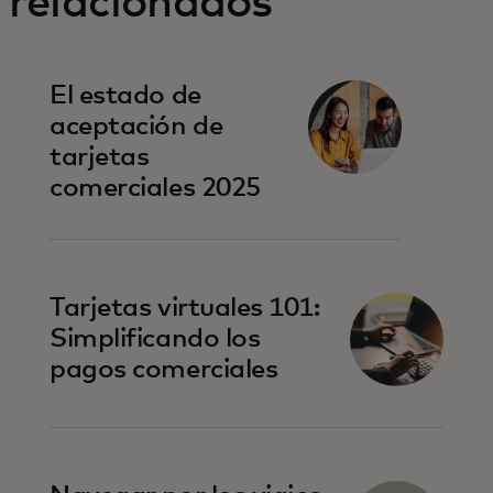
relacionados
El estado de
aceptación de
tarjetas
comerciales 2025
Tarjetas virtuales 101:
Simplificando los
pagos comerciales