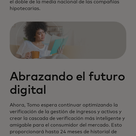
el doble de la media nacional de las compañías
hipotecarias.
Abrazando el futuro
digital
Ahora, Tomo espera continuar optimizando la
verificación de la gestión de ingresos y activos y
crear la cascada de verificación más inteligente y
amigable para el consumidor del mercado. Esto
proporcionará hasta 24 meses de historial de