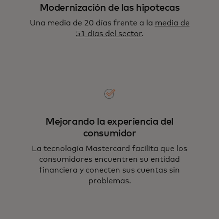
Modernización de las hipotecas
Una media de 20 días frente a la
media de
51 días del sector
.
Mejorando la experiencia del
consumidor
La tecnología Mastercard facilita que los
consumidores encuentren su entidad
financiera y conecten sus cuentas sin
problemas.