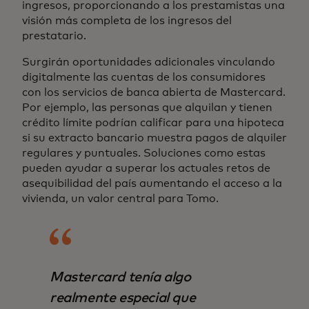
ingresos, proporcionando a los prestamistas una
visión más completa de los ingresos del
prestatario.
Surgirán oportunidades adicionales vinculando
digitalmente las cuentas de los consumidores
con los servicios de banca abierta de Mastercard.
Por ejemplo, las personas que alquilan y tienen
crédito límite podrían calificar para una hipoteca
si su extracto bancario muestra pagos de alquiler
regulares y puntuales. Soluciones como estas
pueden ayudar a superar los actuales retos de
asequibilidad del país aumentando el acceso a la
vivienda, un valor central para Tomo.
Mastercard tenía algo
realmente especial que