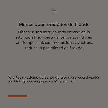
Menos oportunidades de fraude
Obtener una imagen más precisa de la
situación financiera de los consumidores
en tiempo real, con menos idas y vueltas,
reduce la posibilidad de fraude.
*Ciertas soluciones de banca abierta son proporcionadas
por Finicity, una empresa de Mastercard.