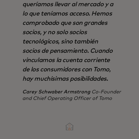
queríamos llevar al mercado y a
lo que teníamos acceso. Hemos
comprobado que son grandes
socios, y no solo socios
tecnológicos, sino también
socios de pensamiento. Cuando
vinculamos la cuenta corriente
de los consumidores con Tomo,
hay muchísimas posibilidades.
Carey Schwaber Armstrong
Co-Founder
and Chief Operating Officer of Tomo