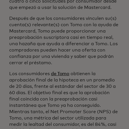
cuatro o cinco solicitudes por consumidor desde
que empezó a usar la solución de Mastercard.
Después de que los consumidores vinculen su(s)
cuenta(s) relevante(s) con Tomo con la ayuda de
Mastercard, Tomo puede proporcionar una
preaprobación suscriptora casi en tiempo real,
una hazaña que ayuda a diferenciar a Tomo. Los
compradores pueden hacer una oferta con
confianza por una vivienda y saber que podrán
cerrar el préstamo.
Los consumidores
de Tomo
obtienen la
aprobación final de la hipoteca en un promedio
de 20 días, frente al estándar del sector de 30 a
60 días. El objetivo final es que la aprobación
final coincida con la preaprobación casi
instantánea que Tomo ya ha conseguido.
Mientras tanto, el Net Promoter Score (NPS) de
Tomo, una métrica del sector utilizada para
medir la lealtad del consumidor, es del 84%, casi