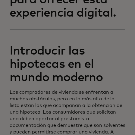
experiencia digital.
Introducir las
hipotecas en el
mundo moderno
Los compradores de vivienda se enfrentan a
muchos obstáculos, pero en lo más alto de la
lista están los que acompañan a la obtención de
una hipoteca. Los consumidores que solicitan
una deben aportar al prestamista
documentación que demuestre que son solventes
y pueden permitirse comprar una vivienda. A