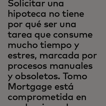
Solicitar una
hipoteca no tiene
por qué ser una
tarea que consume
mucho tiempo y
estres, marcada por
procesos manuales
y obsoletos. Tomo
Mortgage está
comprometida en