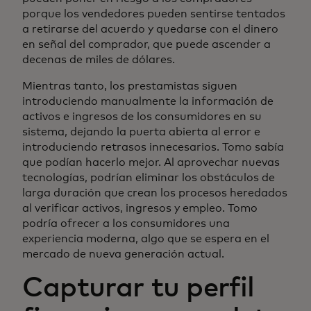
porque los vendedores pueden sentirse tentados
a retirarse del acuerdo y quedarse con el dinero
en señal del comprador, que puede ascender a
decenas de miles de dólares.
Mientras tanto, los prestamistas siguen
introduciendo manualmente la información de
activos e ingresos de los consumidores en su
sistema, dejando la puerta abierta al error e
introduciendo retrasos innecesarios. Tomo sabía
que podían hacerlo mejor. Al aprovechar nuevas
tecnologías, podrían eliminar los obstáculos de
larga duración que crean los procesos heredados
al verificar activos, ingresos y empleo. Tomo
podría ofrecer a los consumidores una
experiencia moderna, algo que se espera en el
mercado de nueva generación actual.
Capturar tu perfil