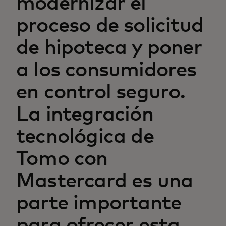
modernizar el
proceso de solicitud
de hipoteca y poner
a los consumidores
en control seguro.
La integración
tecnológica de
Tomo con
Mastercard es una
parte importante
para ofrecer esta