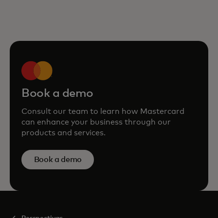
Book a demo
Consult our team to learn how Mastercard
can enhance your business through our
products and services.
Book a demo