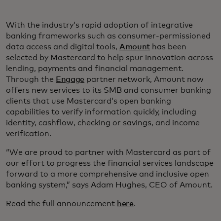
With the industry’s rapid adoption of integrative
banking frameworks such as consumer-permissioned
data access and digital tools,
Amount
has been
selected by Mastercard to help spur innovation across
lending, payments and financial management.
Through the
Engage
partner network, Amount now
offers new services to its SMB and consumer banking
clients that use Mastercard’s open banking
capabilities to verify information quickly, including
identity, cashflow, checking or savings, and income
verification.
“We are proud to partner with Mastercard as part of
our effort to progress the financial services landscape
forward to a more comprehensive and inclusive open
banking system,” says Adam Hughes, CEO of Amount.
Read the full announcement
here
.