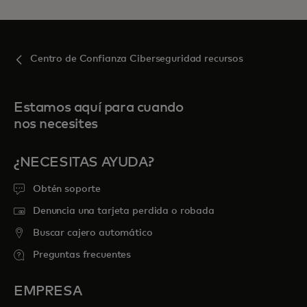
Centro de Confianza Ciberseguridad recursos
Estamos aquí para cuando
nos necesites
¿NECESITAS AYUDA?
Obtén soporte
Denuncia una tarjeta perdida o robada
Buscar cajero automático
Preguntas frecuentes
EMPRESA