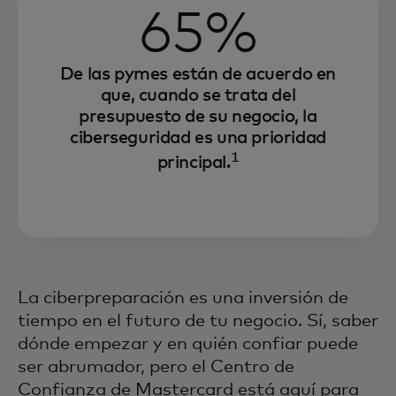
65%
De las pymes están de acuerdo en
que, cuando se trata del
presupuesto de su negocio, la
ciberseguridad es una prioridad
1
principal.
La ciberpreparación es una inversión de
tiempo en el futuro de tu negocio. Sí, saber
dónde empezar y en quién confiar puede
ser abrumador, pero el Centro de
Confianza de Mastercard está aquí para