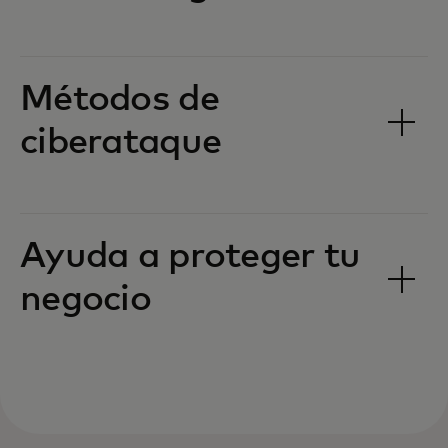
Métodos de
ciberataque
Ayuda a proteger tu
negocio