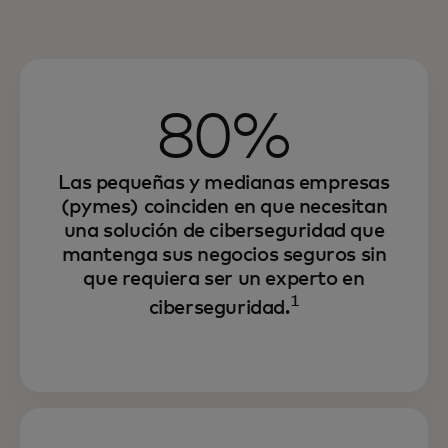
80%
Las pequeñas y medianas empresas
(pymes) coinciden en que necesitan
una solución de ciberseguridad que
mantenga sus negocios seguros sin
que requiera ser un experto en
1
ciberseguridad.