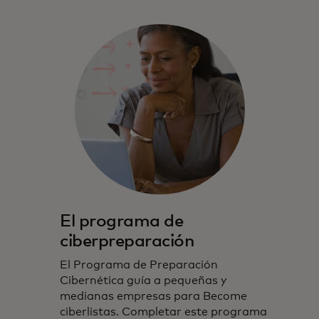
El programa de
ciberpreparación
El Programa de Preparación
Cibernética guía a pequeñas y
medianas empresas para Become
ciberlistas. Completar este programa