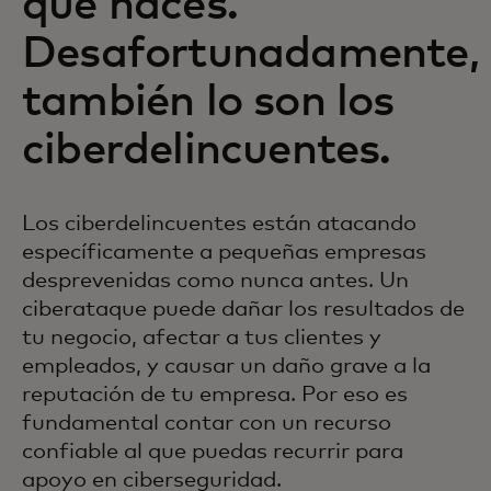
que haces.
Desafortunadamente,
también lo son los
ciberdelincuentes.
Los ciberdelincuentes están atacando
específicamente a pequeñas empresas
desprevenidas como nunca antes. Un
ciberataque puede dañar los resultados de
tu negocio, afectar a tus clientes y
empleados, y causar un daño grave a la
reputación de tu empresa. Por eso es
fundamental contar con un recurso
confiable al que puedas recurrir para
apoyo en ciberseguridad.