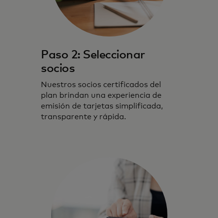
Paso 2: Seleccionar
socios
Nuestros socios certificados del
plan brindan una experiencia de
emisión de tarjetas simplificada,
transparente y rápida.