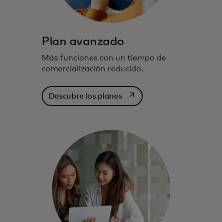
Plan avanzado
Más funciones con un tiempo de
comercialización reducido.
se abre en una pestaña nu
Descubre los planes