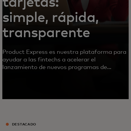
tarjetas:
simple, rápida,
transparente
Product Express es nuestra plataforma para
ayudar a las fintechs a acelerar el
lanzamiento de nuevos programas de
tarjetas.
DESTACADO