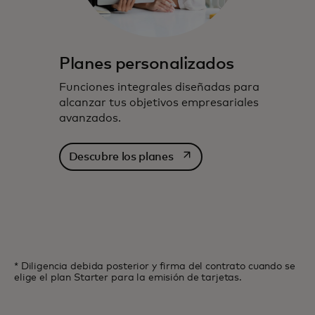
Planes personalizados
Funciones integrales diseñadas para
alcanzar tus objetivos empresariales
avanzados.
se abre en una pestaña nu
Descubre los planes
* Diligencia debida posterior y firma del contrato cuando se
elige el plan Starter para la emisión de tarjetas.