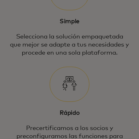
Simple
Selecciona la solución empaquetada
que mejor se adapte a tus necesidades y
procede en una sola plataforma.
Rápido
Precertificamos a los socios y
preconfiguramos las funciones para