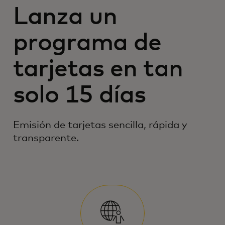
Lanza un
programa de
tarjetas en tan
solo 15 días
Emisión de tarjetas sencilla, rápida y
transparente.