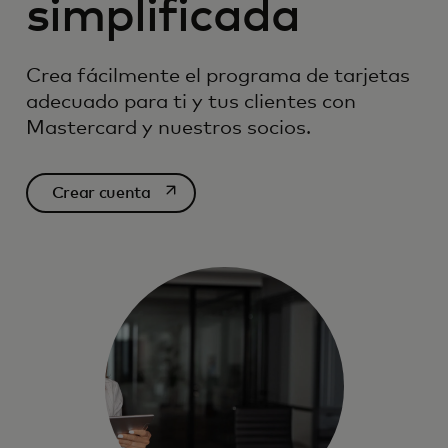
simplificada
Crea fácilmente el programa de tarjetas
adecuado para ti y tus clientes con
Mastercard y nuestros socios.
se abre en una pestaña nueva
Crear cuenta