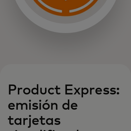
Product Express:
emisión de
tarjetas