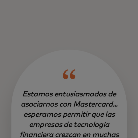
Estamos entusiasmados de
asociarnos con Mastercard...
esperamos permitir que las
empresas de tecnología
financiera crezcan en muchas