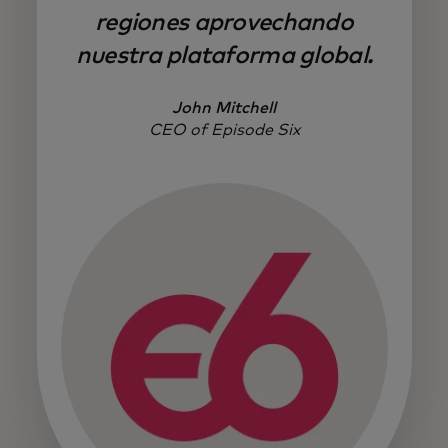
regiones aprovechando
nuestra plataforma global.
John Mitchell
CEO of Episode Six