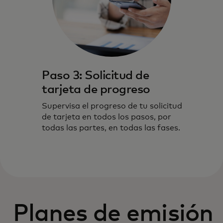
Paso 3: Solicitud de
tarjeta de progreso
Supervisa el progreso de tu solicitud
de tarjeta en todos los pasos, por
todas las partes, en todas las fases.
Planes de emisión