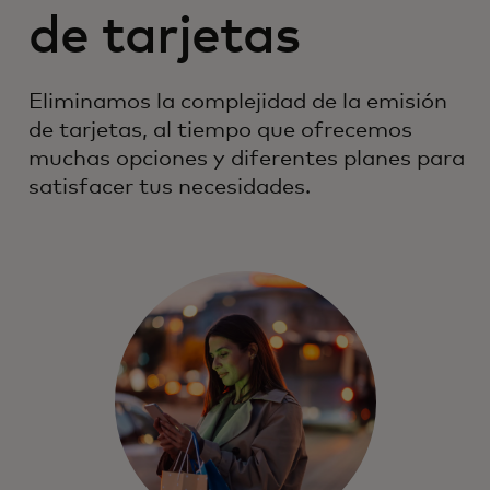
de tarjetas
Eliminamos la complejidad de la emisión
de tarjetas, al tiempo que ofrecemos
muchas opciones y diferentes planes para
satisfacer tus necesidades.