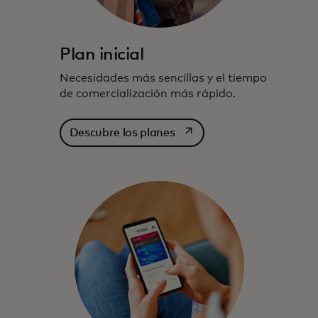
Plan inicial
Necesidades más sencillas y el tiempo
de comercialización más rápido.
se abre en una pestaña nu
Descubre los planes