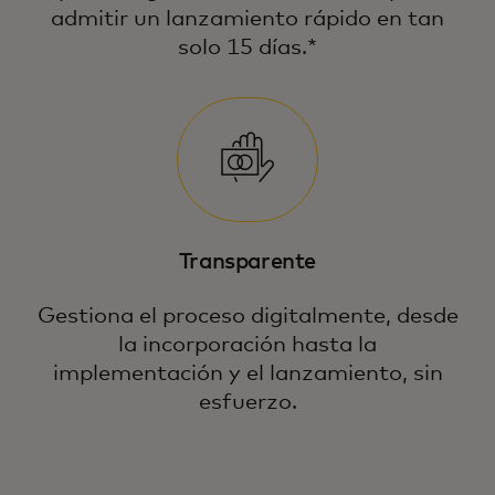
admitir un lanzamiento rápido en tan
solo 15 días.*
Transparente
Gestiona el proceso digitalmente, desde
la incorporación hasta la
implementación y el lanzamiento, sin
esfuerzo.