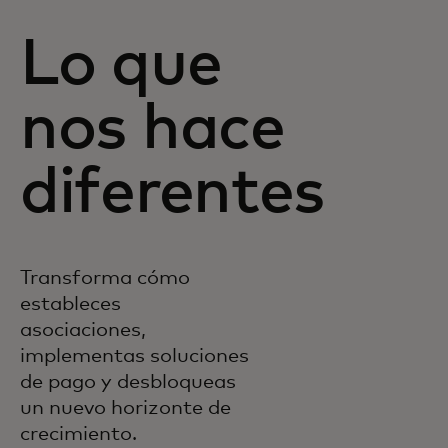
Lo que
nos hace
diferentes
Transforma cómo
estableces
asociaciones,
implementas soluciones
de pago y desbloqueas
un nuevo horizonte de
crecimiento.