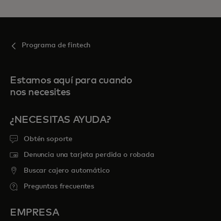
Programa de fintech
Estamos aquí para cuando
nos necesites
¿NECESITAS AYUDA?
Obtén soporte
Denuncia una tarjeta perdida o robada
Buscar cajero automático
Preguntas frecuentes
EMPRESA