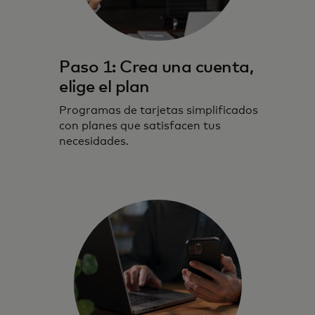
Paso 1: Crea una cuenta,
elige el plan
Programas de tarjetas simplificados
con planes que satisfacen tus
necesidades.