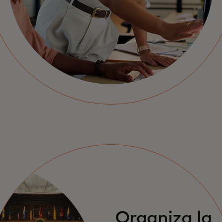
Organiza la