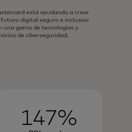
stercard está ayudando a crear
 futuro digital seguro e inclusivo
n una gama de tecnologías y
rvicios de ciberseguridad.
147%