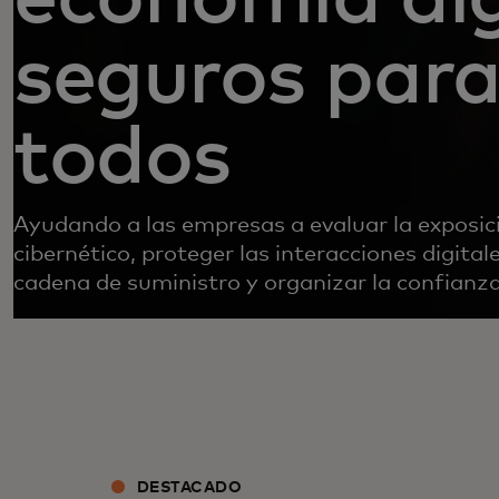
seguros par
todos
Ayudando a las empresas a evaluar la exposici
cibernético, proteger las interacciones digital
cadena de suministro y organizar la confianza
DESTACADO