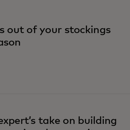
 out of your stockings
eason
expert’s take on building