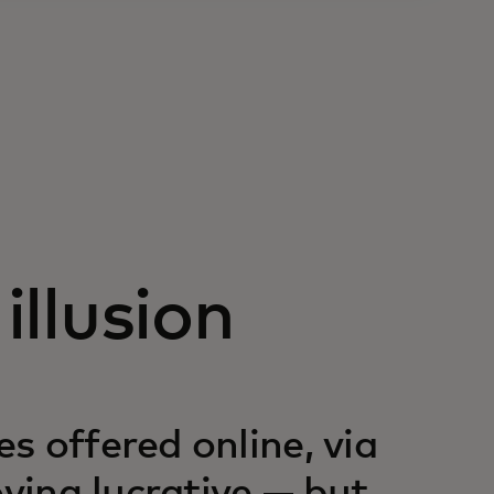
illusion
s offered online, via