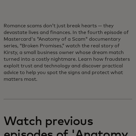
Romance scams don’t just break hearts — they
devastate lives and finances. In the fourth episode of
Mastercard's "Anatomy of a Scam" documentary
series, “Broken Promises,” watch the real story of
Kirsty, a small business owner whose dream match
turned into a costly nightmare. Learn how fraudsters
exploit trust and technology and discover practical
advice to help you spot the signs and protect what
matters most.
Watch previous
episodes of 'Anatomy