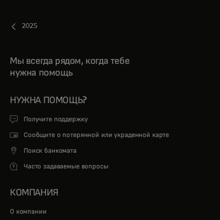
2025
Мы всегда рядом, когда тебе
нужна помощь
НУЖНА ПОМОЩЬ?
Получите поддержку
Сообщите о потерянной или украденной карте
Поиск банкомата
Часто задаваемые вопросы
КОМПАНИЯ
О компании