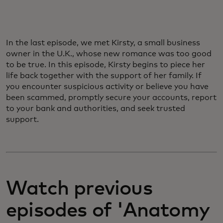
In the last episode, we met Kirsty, a small business
owner in the U.K., whose new romance was too good
to be true. In this episode, Kirsty begins to piece her
life back together with the support of her family. If
you encounter suspicious activity or believe you have
been scammed, promptly secure your accounts, report
to your bank and authorities, and seek trusted
support.
Watch previous
episodes of 'Anatomy