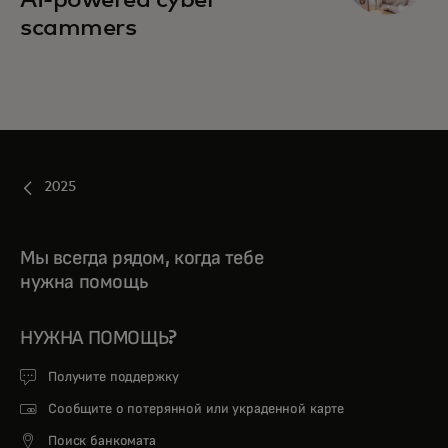
scammers
2025
Мы всегда рядом, когда тебе
нужна помощь
НУЖНА ПОМОЩЬ?
Получите поддержку
Сообщите о потерянной или украденной карте
Поиск банкомата