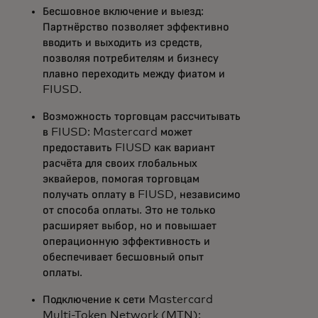
Бесшовное включение и выезд:
Партнёрство позволяет эффективно
вводить и выходить из средств,
позволяя потребителям и бизнесу
плавно переходить между фиатом и
FIUSD.
Возможность торговцам рассчитывать
в FIUSD: Mastercard может
предоставить FIUSD как вариант
расчёта для своих глобальных
эквайеров, помогая торговцам
получать оплату в FIUSD, независимо
от способа оплаты. Это не только
расширяет выбор, но и повышает
операционную эффективность и
обеспечивает бесшовный опыт
оплаты.
Подключение к сети Mastercard
Multi-Token Network (MTN):