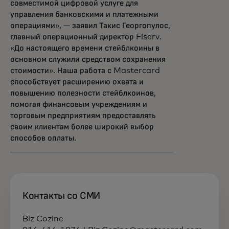
совместимой цифровой услуге для
управления банковскими и платежными
операциями», — заявил Такис Георгопулос,
главный операционный директор Fiserv.
«До настоящего времени стейблкоины в
основном служили средством сохранения
стоимости». Наша работа с Mastercard
способствует расширению охвата и
повышению полезности стейблкоинов,
помогая финансовым учреждениям и
торговым предприятиям предоставлять
своим клиентам более широкий выбор
способов оплаты.
Контакты со СМИ
Biz Cozine