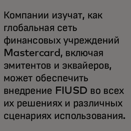
Компании изучат, как
глобальная сеть
финансовых учреждений
Mastercard, включая
эмитентов и эквайеров,
может обеспечить
внедрение FIUSD во всех
их решениях и различных
сценариях использования.