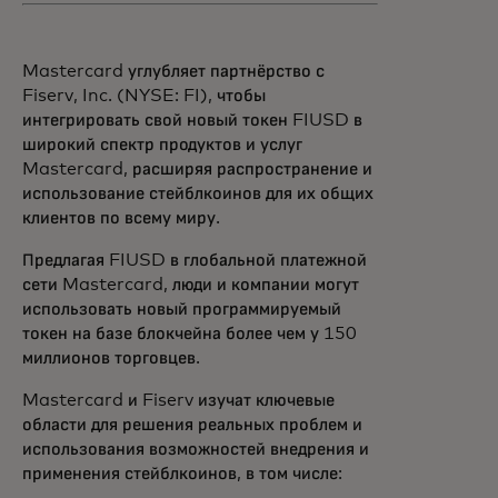
Mastercard углубляет партнёрство с
Fiserv, Inc. (NYSE: FI), чтобы
интегрировать свой новый токен FIUSD в
широкий спектр продуктов и услуг
Mastercard, расширяя распространение и
использование стейблкоинов для их общих
клиентов по всему миру.
Предлагая FIUSD в глобальной платежной
сети Mastercard, люди и компании могут
использовать новый программируемый
токен на базе блокчейна более чем у 150
миллионов торговцев.
Mastercard и Fiserv изучат ключевые
области для решения реальных проблем и
использования возможностей внедрения и
применения стейблкоинов, в том числе: