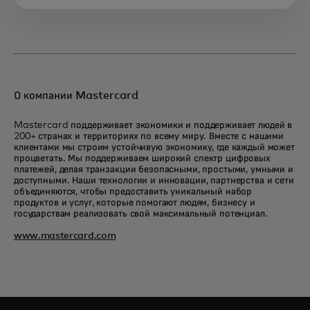
О компании Mastercard
Mastercard поддерживает экономики и поддерживает людей в
200+ странах и территориях по всему миру. Вместе с нашими
клиентами мы строим устойчивую экономику, где каждый может
процветать. Мы поддерживаем широкий спектр цифровых
платежей, делая транзакции безопасными, простыми, умными и
доступными. Наши технологии и инновации, партнерства и сети
объединяются, чтобы предоставить уникальный набор
продуктов и услуг, которые помогают людям, бизнесу и
государствам реализовать свой максимальный потенциал.
www.mastercard.com