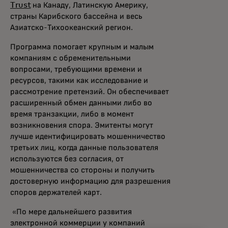
Trust
на Канаду, Латинскую Америку,
страны Карибского бассейна и весь
Азиатско-Тихоокеанский регион.
Программа помогает крупным и малым
компаниям с обременительными
вопросами, требующими времени и
ресурсов, такими как исследование и
рассмотрение претензий. Он обеспечивает
расширенный обмен данными либо во
время транзакции, либо в момент
возникновения спора. Эмитенты могут
лучше идентифицировать мошенничество
третьих лиц, когда данные пользователя
используются без согласия, от
мошенничества со стороны и получить
достоверную информацию для разрешения
споров держателей карт.
«По мере дальнейшего развития
электронной коммерции у компаний