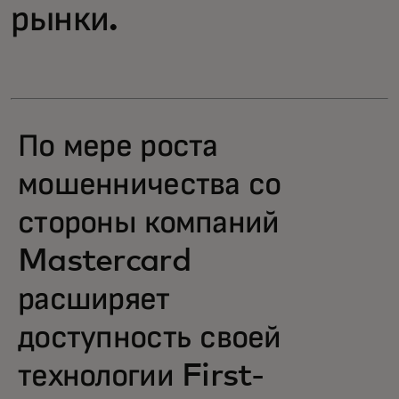
рынки.
По мере роста
мошенничества со
стороны компаний
Mastercard
расширяет
доступность своей
технологии First-