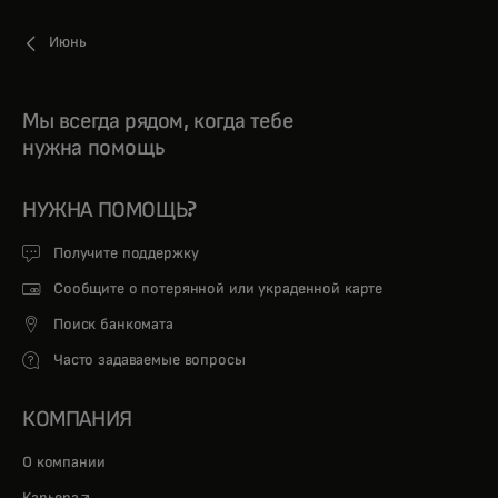
Июнь
Мы всегда рядом, когда тебе
нужна помощь
НУЖНА ПОМОЩЬ?
Получите поддержку
Сообщите о потерянной или украденной карте
Поиск банкомата
Часто задаваемые вопросы
КОМПАНИЯ
О компании
opens in a new tab