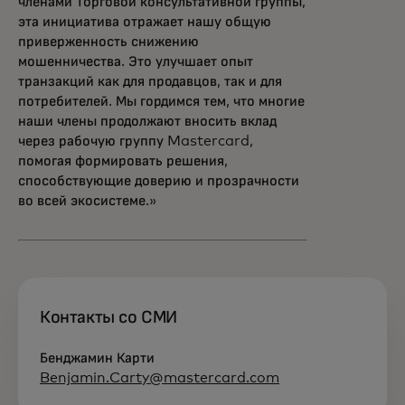
членами Торговой консультативной группы,
эта инициатива отражает нашу общую
приверженность снижению
мошенничества. Это улучшает опыт
транзакций как для продавцов, так и для
потребителей. Мы гордимся тем, что многие
наши члены продолжают вносить вклад
через рабочую группу Mastercard,
помогая формировать решения,
способствующие доверию и прозрачности
во всей экосистеме.»
Контакты со СМИ
Бенджамин Карти
Benjamin.Carty@mastercard.com