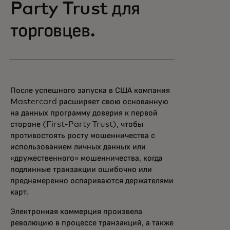
Party Trust для
торговцев.
После успешного запуска в США компания
Mastercard расширяет свою основанную
на данных программу доверия к первой
стороне (First-Party Trust), чтобы
противостоять росту мошенничества с
использованием личных данных или
«дружественного» мошенничества, когда
подлинные транзакции ошибочно или
преднамеренно оспариваются держателями
карт.
Электронная коммерция произвела
революцию в процессе транзакций, а также