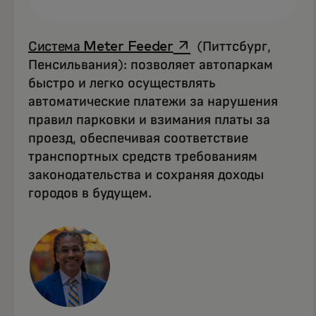
opens in a new tab
Система Meter Feeder
(Питтсбург,
Пенсильвания): позволяет автопаркам
быстро и легко осуществлять
автоматические платежи за нарушения
правил парковки и взимания платы за
проезд, обеспечивая соответствие
транспортных средств требованиям
законодательства и сохраняя доходы
городов в будущем.