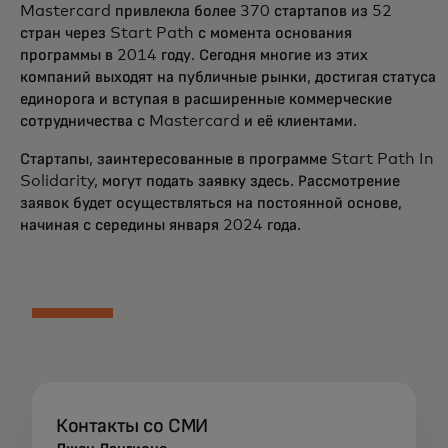
Mastercard привлекла более 370 стартапов из 52
стран через Start Path с момента основания
программы в 2014 году. Сегодня многие из этих
компаний выходят на публичные рынки, достигая статуса
единорога и вступая в расширенные коммерческие
сотрудничества с Mastercard и её клиентами.
Стартапы, заинтересованные в программе Start Path In
Solidarity, могут подать заявку здесь. Рассмотрение
заявок будет осуществляться на постоянной основе,
начиная с середины января 2024 года.
Контакты со СМИ