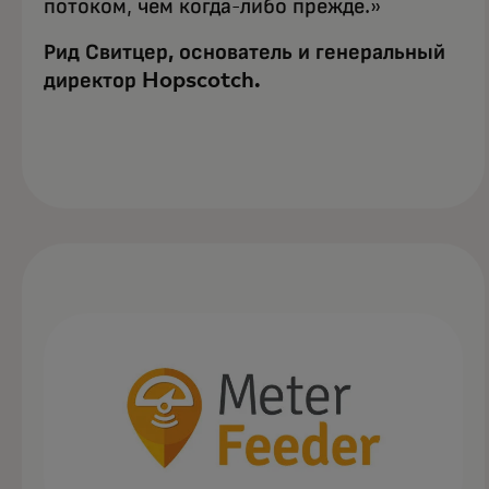
потоком, чем когда-либо прежде.»
Рид Свитцер, основатель и генеральный
директор Hopscotch.