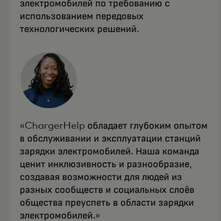
электромобилей по требованию с
использованием передовых
технологических решений.
«ChargerHelp обладает глубоким опытом
в обслуживании и эксплуатации станций
зарядки электромобилей. Наша команда
ценит инклюзивность и разнообразие,
создавая возможности для людей из
разных сообществ и социальных слоёв
общества преуспеть в области зарядки
электромобилей.»