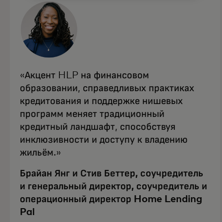
«Акцент HLP на финансовом
образовании, справедливых практиках
кредитования и поддержке нишевых
программ меняет традиционный
кредитный ландшафт, способствуя
инклюзивности и доступу к владению
жильём.»
Брайан Янг и Стив Беттер, соучредитель
и генеральный директор, соучредитель и
операционный директор Home Lending
Pal