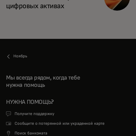
цифровых активах
Ноябрь
Мы всегда рядом, когда тебе
нужна помощь
НУЖНА ПОМОЩЬ?
Получите поддержку
Сообщите о потерянной или украденной карте
Поиск банкомата