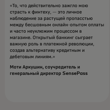
«То, что действительно зажгло мою
страсть к финтеху, — это личное
наблюдение за растущей пропасстью
между бесшовным онлайн-опытом оплаты
и часто неуклюжим процессом в
магазине. Открытый банкинг сыграет
важную роль в платежной революции,
создав альтернативу кредитным и
дебетовым линиям.»
Моти Аркушин, соучредитель и
генеральный директор SensePass