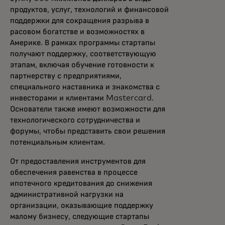
продуктов, услуг, технологий и финансовой
поддержки для сокращения разрыва в
расовом богатстве и возможностях в
Америке. В рамках программы стартапы
получают поддержку, соответствующую
этапам, включая обучение готовности к
партнерству с предприятиями,
специального наставника и знакомства с
инвесторами и клиентами Mastercard.
Основатели также имеют возможности для
технологического сотрудничества и
форумы, чтобы представить свои решения
потенциальным клиентам.
От предоставления инструментов для
обеспечения равенства в процессе
ипотечного кредитования до снижения
административной нагрузки на
организации, оказывающие поддержку
малому бизнесу, следующие стартапы