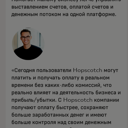
выставлением счетов, оплатой счетов и
денежным потоком на одной платформе.
«Сегодня пользователи Hopscotch могут
платить и получать оплату в реальном
времени без каких-либо комиссий, что
реально влияет на деятельность бизнеса и
прибыль/убытки. С Hopscotch компании
получают оплату быстрее, сохраняют
больше заработанных денег и имеют
больше контроля над своим денежным