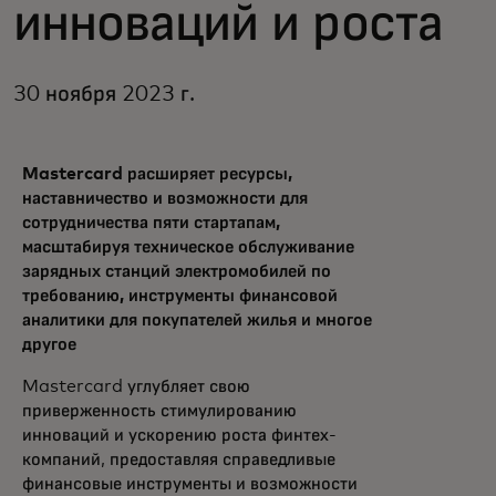
инноваций и роста
30 ноября 2023 г.
Mastercard расширяет ресурсы,
наставничество и возможности для
сотрудничества пяти стартапам,
масштабируя техническое обслуживание
зарядных станций электромобилей по
требованию, инструменты финансовой
аналитики для покупателей жилья и многое
другое
Mastercard углубляет свою
приверженность стимулированию
инноваций и ускорению роста финтех-
компаний, предоставляя справедливые
финансовые инструменты и возможности