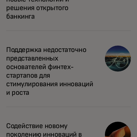
решения открытого
банкинга
Поддержка недостаточно
представленных
основателей финтех-
стартапов для
стимулирования инноваций
и роста
Содействие новому
поколению инноваций в