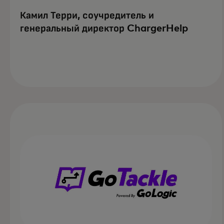
Камил Терри, соучредитель и
генеральный директор ChargerHelp