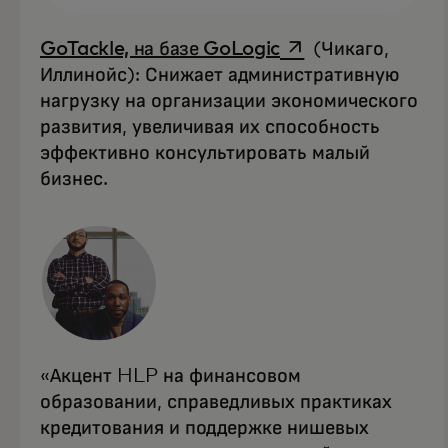
opens in a new ta
GoTackle, на базе GoLogic
(Чикаго,
Иллинойс): Снижает административную
нагрузку на организации экономического
развития, увеличивая их способность
эффективно консультировать малый
бизнес.
«Акцент HLP на финансовом
образовании, справедливых практиках
кредитования и поддержке нишевых