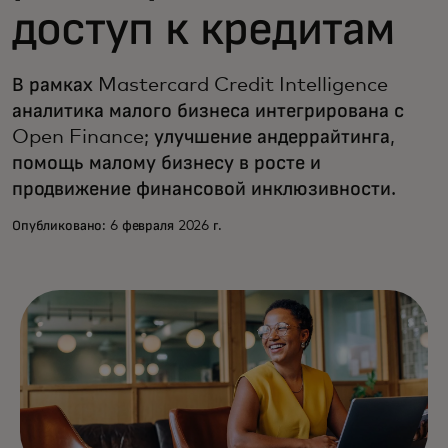
доступ к кредитам
В рамках Mastercard Credit Intelligence
аналитика малого бизнеса интегрирована с
Open Finance; улучшение андеррайтинга,
помощь малому бизнесу в росте и
продвижение финансовой инклюзивности.
Опубликовано: 6 февраля 2026 г.