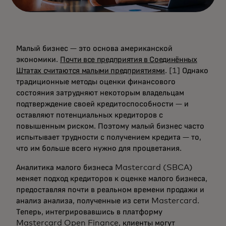
Малый бизнес — это основа американской
экономики.
Почти все предприятия в Соединённых
Штатах считаются малыми предприятиями
. [1] Однако
традиционные методы оценки финансового
состояния затрудняют некоторым владельцам
подтверждение своей кредитоспособности — и
оставляют потенциальных кредиторов с
повышенным риском. Поэтому малый бизнес часто
испытывает трудности с получением кредита — то,
что им больше всего нужно для процветания.
Аналитика малого бизнеса Mastercard (SBCA)
меняет подход кредиторов к оценке малого бизнеса,
предоставляя почти в реальном времени продажи и
анализ анализа, полученные из сети Mastercard.
Теперь, интегрировавшись в платформу
Mastercard Open Finance, клиенты могут