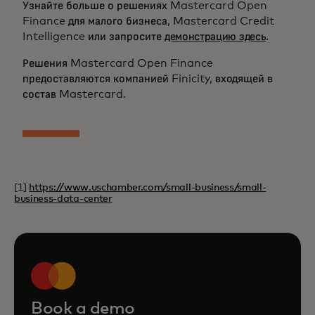
Узнайте больше о решениях Mastercard Open
Finance для малого бизнеса, Mastercard Credit
Intelligence или запросите
демонстрацию здесь
.
Решения Mastercard Open Finance
предоставляются компанией Finicity, входящей в
состав Mastercard.
[1]
https://www.uschamber.com/small-business/small-
business-data-center
Book a demo