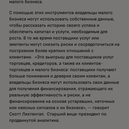
малого бизнеса.
С помощью этих инструментов владельцы малого
бизнеса могут использовать собственные данные,
чтобы рассказать историю своего успеха и
обеспечить капитал и услуги, необходимые для
роста. В то же время поставщики услуг или
эмитенты могут снизить риски и сосредоточиться на
построении более крепких отношений с
клиентами. «Это выигрыш для поставщиков услуг
торговцев, кредиторов, а также их клиентов-
торговцев и малого бизнеса: поставщики получают
больше понимания и доверия своим клиентам, а
владельцы бизнеса могут использовать свои данные
для получения финансирования, отражающего их
реальную эффективность и риски, а не
финансирование на основе устаревших, неточных
или неясных сигналов о их бизнесе», — говорит
Скотт Лихтентал. Старший вице-президент по
продвинутой аналитике.