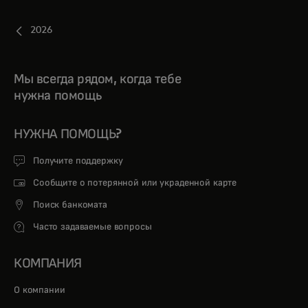
2026
Мы всегда рядом, когда тебе
нужна помощь
НУЖНА ПОМОЩЬ?
Получите поддержку
Сообщите о потерянной или украденной карте
Поиск банкомата
Часто задаваемые вопросы
КОМПАНИЯ
О компании