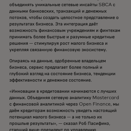
объединять уникальные сетевые инсайты SBCA с
данными банковских, транзакций и денежных
потоков, чтобы создать целостное представление о
результатах бизнеса. Эта интеграция даёт
возможность финансовым учреждениям и финтехам
принимать более быстрые и разумные кредитные
решения — стимулируя рост малого бизнеса и
укрепляя связанную финансовую экосистему.
Опираясь на данные, одобренные владельцем
бизнеса, сервис предлагает более полный и
глубокий взгляд на состояние бизнеса, тенденции
эффективности и денежное состояние.
«Инновации в кредитовании начинаются с лучших
данных. Объединяя сетевую аналитику Mastercard
с финансовой аналитикой через Open Finance, мы
даём кредиторам возможность увидеть настоящий
потенциал малого бизнеса — а не только их
прошлые результаты», — сказал Роб Пасифико,
старший вице-президент по управлению