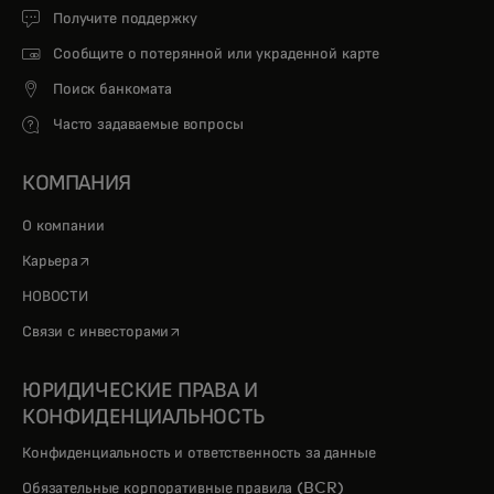
Получите поддержку
Сообщите о потерянной или украденной карте
Поиск банкомата
Часто задаваемые вопросы
КОМПАНИЯ
О компании
opens in a new tab
Карьера
НОВОСТИ
opens in a new tab
Связи с инвесторами
ЮРИДИЧЕСКИЕ ПРАВА И
КОНФИДЕНЦИАЛЬНОСТЬ
Конфиденциальность и ответственность за данные
Обязательные корпоративные правила (BCR)