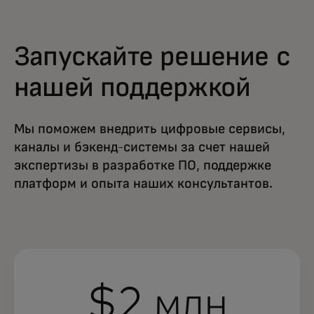
Запускайте решение с
нашей поддержкой
Мы поможем внедрить цифровые сервисы,
каналы и бэкенд-системы за счет нашей
экспертизы в разработке ПО, поддержке
платформ и опыта наших консультантов.
$2 млн