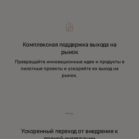
Комплексная поддержка выхода на
рынок
Превращайте инновационные идеи и продукты в
пилотные проекты и ускоряйте их выход на
рынок.
Ускоренный переход от внедрения к
полной интеграции