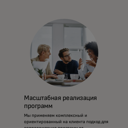
Масштабная реализация
программ
Мы применяем комплексный и
ориентированный на клиента подход для
сопровождения программ от