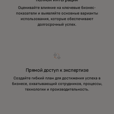
Оценивайте влияние на ключевые бизнес-
показатели и выявляйте основные варианты
использования, которые обеспечивают
долгосрочный успех.
Прямой доступ к экспертизе
Создайте гибкий план для достижения успеха в
бизнесе, охватывающий сотрудников, процессы,
технологии и производительность.