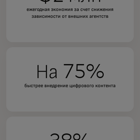
ежегодная экономия за счет снижения
зависимости от внешних агентств
На 75%
быстрее внедрение цифрового контента