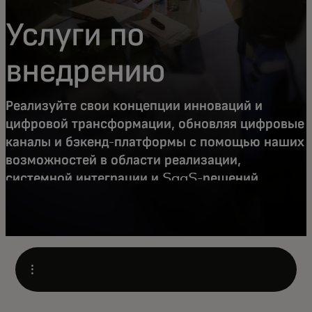
Услуги по
внедрению
Реализуйте свои концепции инноваций и
цифровой трансформации, обновляя цифровые
каналы и бэкенд-платформы с помощью наших
возможностей в области реализации,
системной интеграции и SaaS-решений.
Open