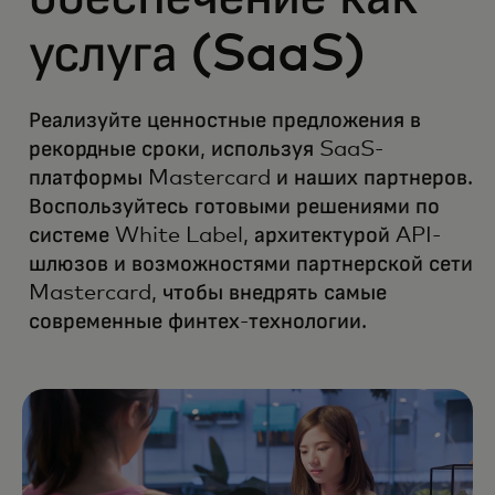
услуга (SaaS)
Реализуйте ценностные предложения в
рекордные сроки, используя SaaS-
платформы Mastercard и наших партнеров.
Воспользуйтесь готовыми решениями по
системе White Label, архитектурой API-
шлюзов и возможностями партнерской сети
Mastercard, чтобы внедрять самые
современные финтех-технологии.