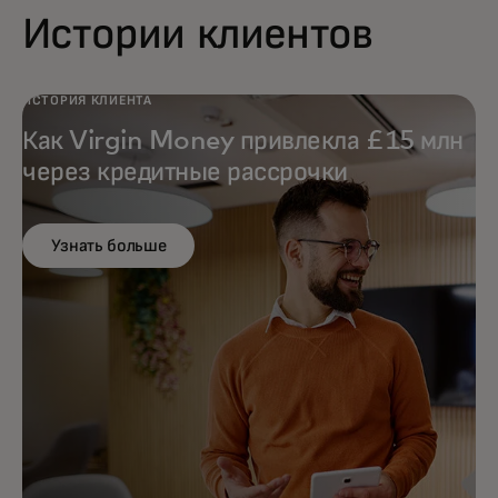
Истории клиентов
ИСТОРИЯ КЛИЕНТА
Как Virgin Money привлекла £15 млн
через кредитные рассрочки
Узнать больше