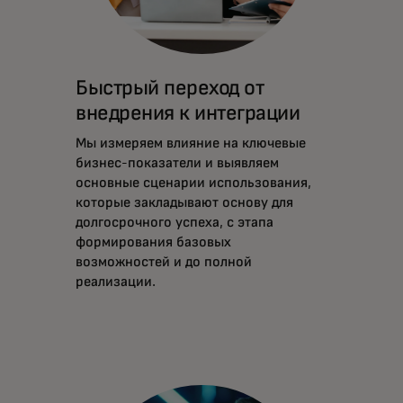
Быстрый переход от
внедрения к интеграции
Мы измеряем влияние на ключевые
бизнес-показатели и выявляем
основные сценарии использования,
которые закладывают основу для
долгосрочного успеха, с этапа
формирования базовых
возможностей и до полной
реализации.