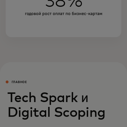
38%
годовой рост оплат по бизнес-картам
ГЛАВНОЕ
Tech Spark и
Digital Scoping