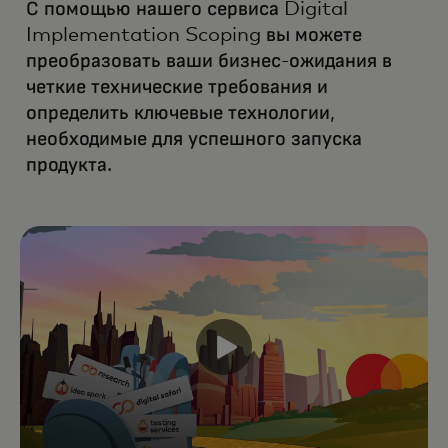
С помощью нашего сервиса Digital
Implementation Scoping вы можете
преобразовать ваши бизнес-ожидания в
четкие технические требования и
определить ключевые технологии,
необходимые для успешного запуска
продукта.