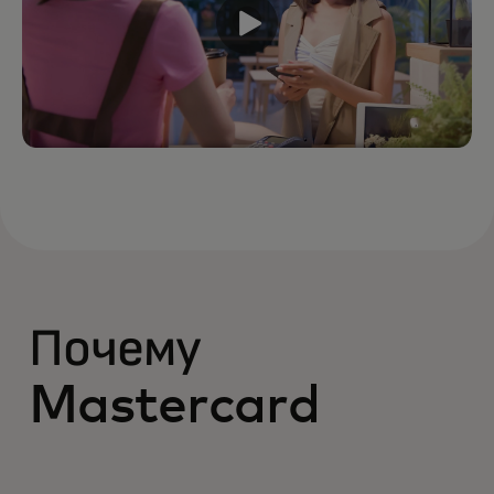
Почему
Mastercard