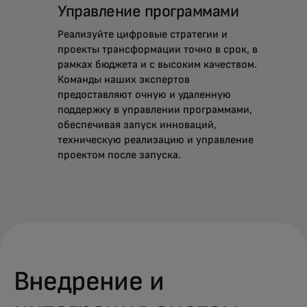
Управление программами
Реализуйте цифровые стратегии и
проекты трансформации точно в срок, в
рамках бюджета и с высоким качеством.
Команды наших экспертов
предоставляют очную и удаленную
поддержку в управлении программами,
обеспечивая запуск инноваций,
техническую реализацию и управление
проектом после запуска.
Внедрение и