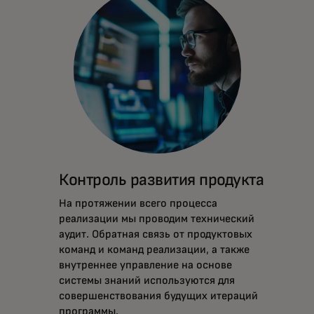
Контроль развития продукта
На протяжении всего процесса
реализации мы проводим технический
аудит. Обратная связь от продуктовых
команд и команд реализации, а также
внутреннее управление на основе
системы знаний используются для
совершенствования будущих итераций
программы.