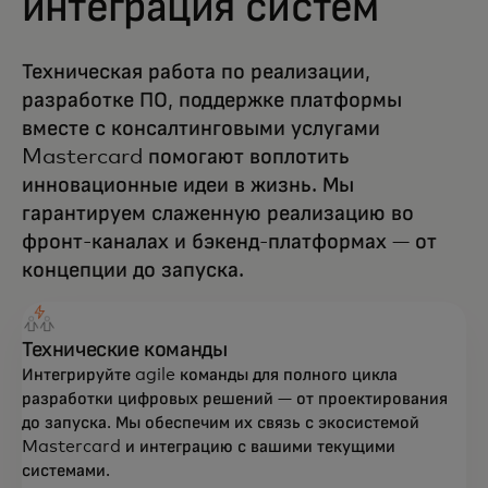
интеграция систем
Техническая работа по реализации,
разработке ПО, поддержке платформы
вместе с консалтинговыми услугами
Mastercard помогают воплотить
инновационные идеи в жизнь. Мы
гарантируем слаженную реализацию во
фронт-каналах и бэкенд-платформах — от
концепции до запуска.
Технические команды
Интегрируйте agile команды для полного цикла
разработки цифровых решений — от проектирования
до запуска. Мы обеспечим их связь с экосистемой
Mastercard и интеграцию с вашими текущими
системами.