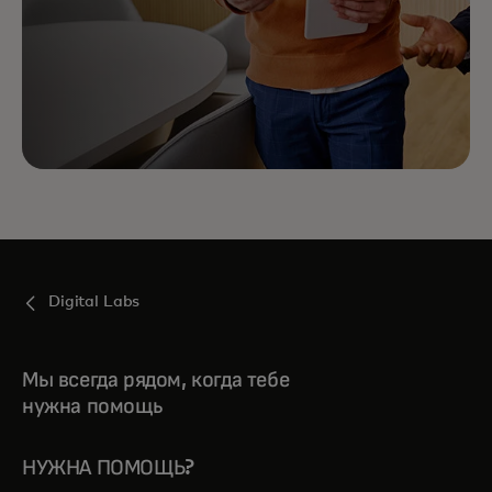
Digital Labs
Мы всегда рядом, когда тебе
нужна помощь
НУЖНА ПОМОЩЬ?