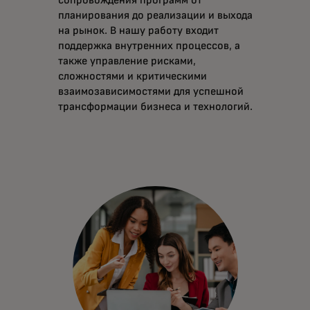
планирования до реализации и выхода
на рынок. В нашу работу входит
поддержка внутренних процессов, а
также управление рисками,
сложностями и критическими
взаимозависимостями для успешной
трансформации бизнеса и технологий.