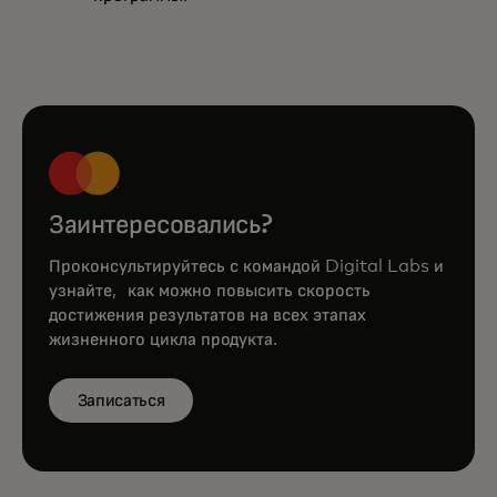
Заинтересовались?
Проконсультируйтесь с командой Digital Labs и
узнайте, как можно повысить скорость
достижения результатов на всех этапах
жизненного цикла продукта.
Записаться