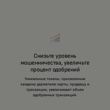
Снизьте уровень
мошенничества, увеличьте
процент одобрений
Уникальные токены, присвоенные
каждому держателю карты, продавцу и
транзакции, увеличивают объем
одобренных транзакций.