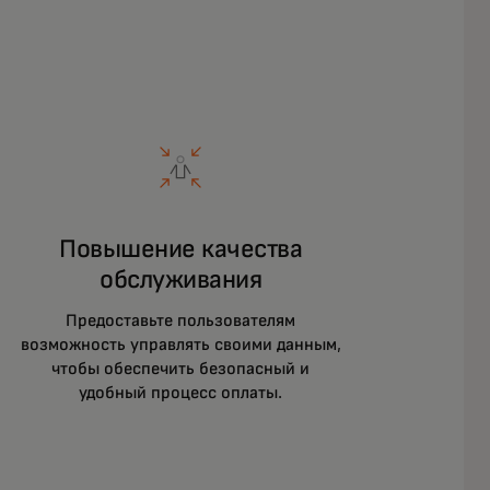
Повышение качества
обслуживания
Предоставьте пользователям
возможность управлять своими данным,
чтобы обеспечить безопасный и
удобный процесс оплаты.