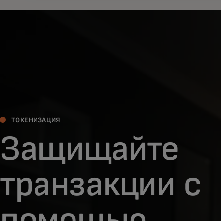
ТОКЕНИЗАЦИЯ
Защищайте
транзакции с
помощью