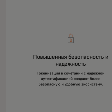
Повышенная безопасность и
надежность
Токенизация в сочетании с надежной
аутентификацией создают более
безопасную и удобную экосистему.