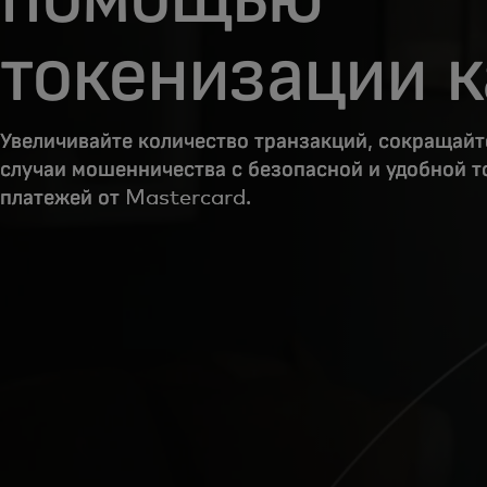
токенизации к
Увеличивайте количество транзакций, сокращайт
случаи мошенничества с безопасной и удобной 
платежей от Mastercard.