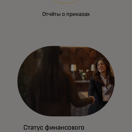
Отчёты о приказах
Статус финансового