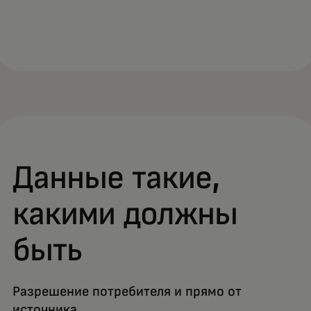
Данные такие,
какими должны
быть
Разрешение потребителя и прямо от
источника.