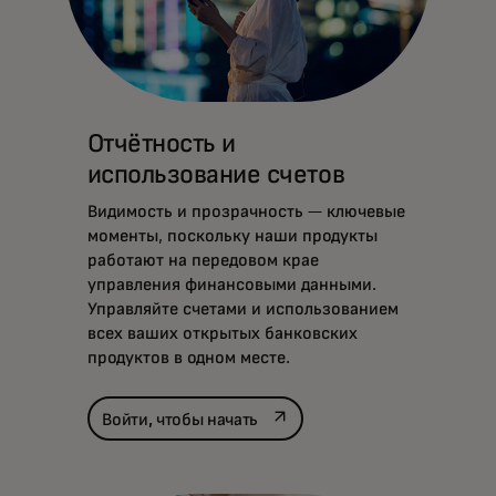
Отчётность и
использование счетов
Видимость и прозрачность — ключевые
моменты, поскольку наши продукты
работают на передовом крае
управления финансовыми данными.
Управляйте счетами и использованием
всех ваших открытых банковских
продуктов в одном месте.
opens in a new tab
Войти, чтобы начать