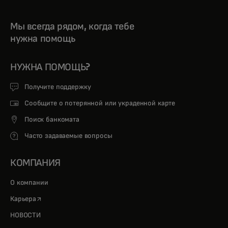
Мы всегда рядом, когда тебе
нужна помощь
НУЖНА ПОМОЩЬ?
Получите поддержку
Сообщите о потерянной или украденной карте
Поиск банкомата
Часто задаваемые вопросы
КОМПАНИЯ
О компании
opens in a new tab
Карьера
НОВОСТИ