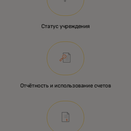
Статус учреждения
Отчётность и использование счетов