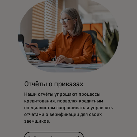
Отчёты о приказах
Наши отчёты упрощают процессы
кредитования, позволяя кредитным
специалистам запрашивать и управлять
отчетами о верификации для своих
заемщиков.