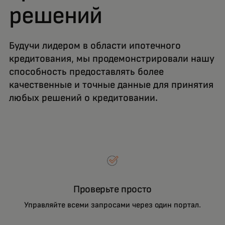
решений
Будучи лидером в области ипотечного
кредитования, мы продемонстрировали нашу
способность предоставлять более
качественные и точные данные для принятия
любых решений о кредитовании.
Проверьте просто
Управляйте всеми запросами через один портал.