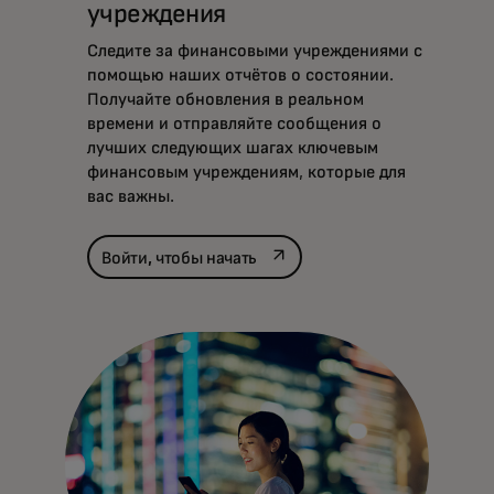
учреждения
Следите за финансовыми учреждениями с
помощью наших отчётов о состоянии.
Получайте обновления в реальном
времени и отправляйте сообщения о
лучших следующих шагах ключевым
финансовым учреждениям, которые для
вас важны.
opens in a new tab
Войти, чтобы начать