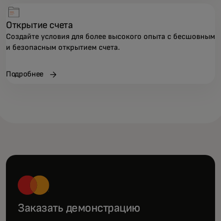
Открытие счета
Создайте условия для более высокого опыта с бесшовным
и безопасным открытием счета.
Подробнее
Заказать демонстрацию