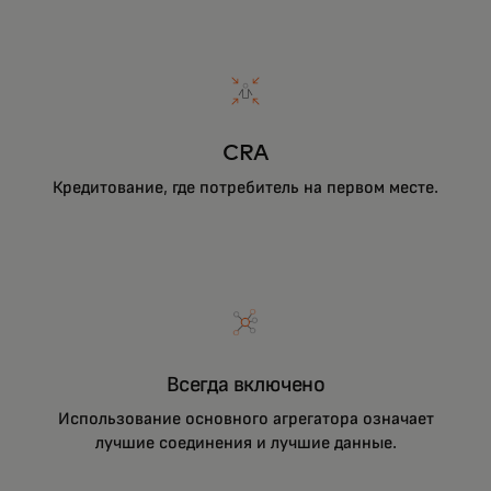
CRA
Кредитование, где потребитель на первом месте.
Всегда включено
Использование основного агрегатора означает
лучшие соединения и лучшие данные.