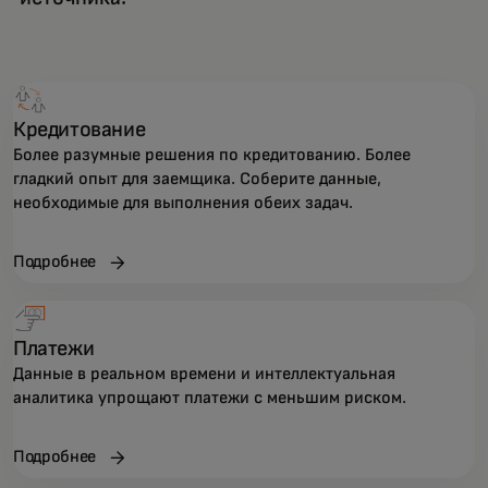
Кредитование
Более разумные решения по кредитованию. Более
гладкий опыт для заемщика. Соберите данные,
необходимые для выполнения обеих задач.
Подробнее
Платежи
Данные в реальном времени и интеллектуальная
аналитика упрощают платежи с меньшим риском.
Подробнее