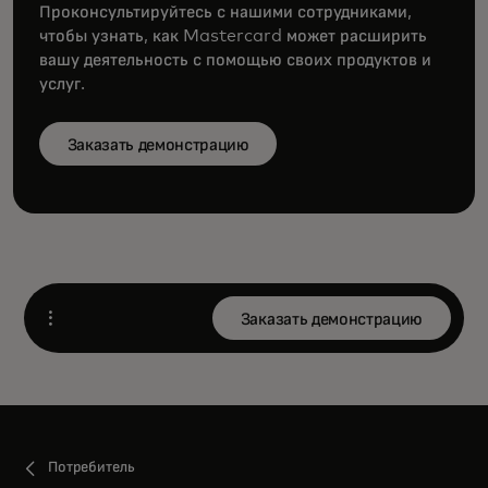
Проконсультируйтесь с нашими сотрудниками,
чтобы узнать, как Mastercard может расширить
вашу деятельность с помощью своих продуктов и
услуг.
Заказать демонстрацию
Заказать демонстрацию
Open
Потребитель