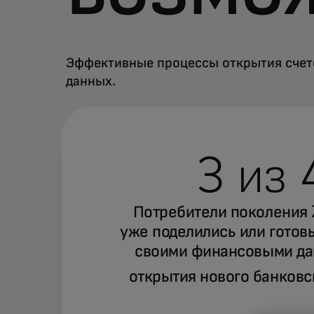
Эффективные процессы открытия счето
данных.
3 из 
Потребители поколения 
уже поделились или готов
своими финансовыми да
открытия нового банковс