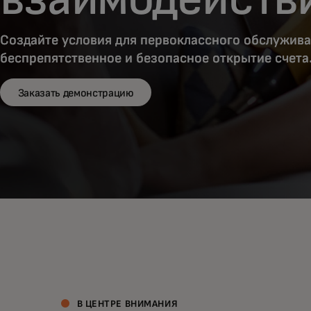
Создайте условия для первоклассного обслужива
беспрепятственное и безопасное открытие счета
Заказать демонстрацию
В ЦЕНТРЕ ВНИМАНИЯ