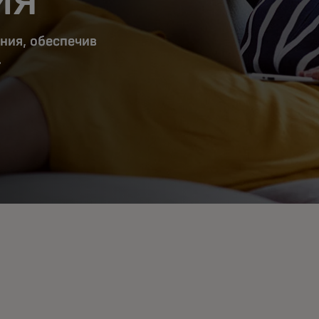
ния, обеспечив
.