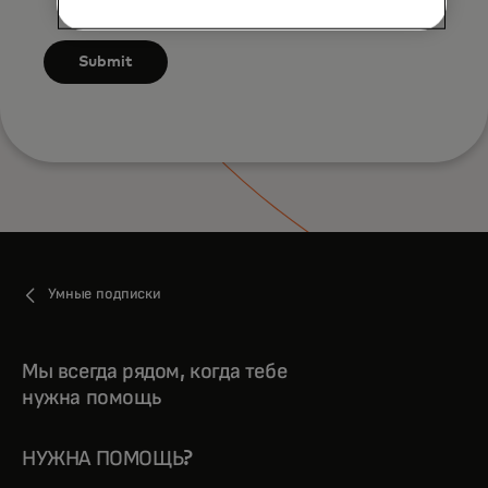
to the Mastercard
Terms of Use
.
Submit
Умные подписки
Мы всегда рядом, когда тебе
нужна помощь
НУЖНА ПОМОЩЬ?