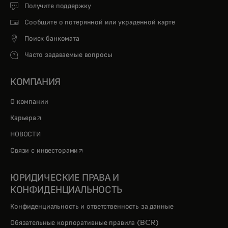
Получите поддержку
Сообщите о потерянной или украденной карте
Поиск банкомата
Часто задаваемые вопросы
КОМПАНИЯ
О компании
opens in a new tab
Карьера
НОВОСТИ
opens in a new tab
Связи с инвесторами
ЮРИДИЧЕСКИЕ ПРАВА И
КОНФИДЕНЦИАЛЬНОСТЬ
Конфиденциальность и ответственность за данные
Обязательные корпоративные правила (BCR)