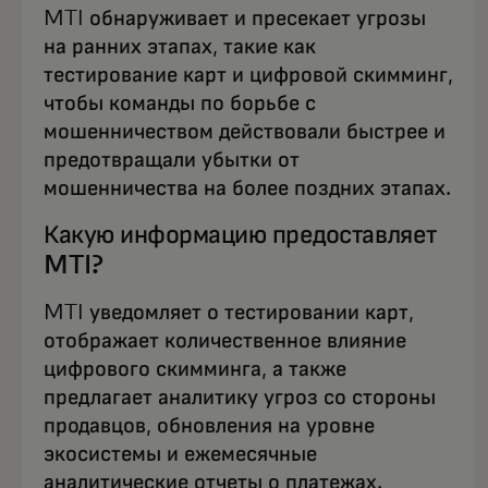
MTI обнаруживает и пресекает угрозы
на ранних этапах, такие как
тестирование карт и цифровой скимминг,
чтобы команды по борьбе с
мошенничеством действовали быстрее и
предотвращали убытки от
мошенничества на более поздних этапах.
Какую информацию предоставляет
MTI?
MTI уведомляет о тестировании карт,
отображает количественное влияние
цифрового скимминга, а также
предлагает аналитику угроз со стороны
продавцов, обновления на уровне
экосистемы и ежемесячные
аналитические отчеты о платежах.