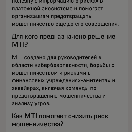
полезную информацию о рисках в
платежной экосистеме и помогает
организациям предотвращать
мошенничество еще до его совершения.
Для кого предназначено решение
MTI?
MTI создано для руководителей в
области кибербезопасности, борьбы с
мошенничеством и рисками в
финансовых учреждениях-эмитентах и
эквайерах, включая команды по
предотвращению мошенничества и
анализу угроз.
Как MTI помогает снизить риск
мошенничества?