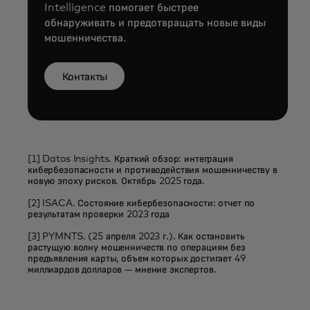
Intelligence помогает быстрее
обнаруживать и предотвращать новые виды
мошенничества.
Контакты
[1] Datos Insights. Краткий обзор: интеграция
кибербезопасности и противодействия мошенничеству в
новую эпоху рисков. Октябрь 2025 года.
[2] ISACA. Состояние кибербезопасности: отчет по
результатам проверки 2023 года
[3] PYMNTS. (25 апреля 2023 г.). Как остановить
растущую волну мошенничеств по операциям без
предъявления карты, объем которых достигает 49
миллиардов долларов — мнение экспертов.