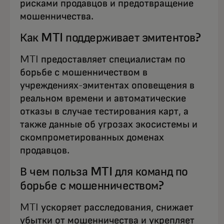
рисками продавцов и предотвращение
мошенничества.
Как MTI поддерживает эмитентов?
MTI предоставляет специалистам по
борьбе с мошенничеством в
учреждениях-эмитентах оповещения в
реальном времени и автоматические
отказы в случае тестирования карт, а
также данные об угрозах экосистемы и
скомпрометированных доменах
продавцов.
В чем польза MTI для команд по
борьбе с мошенничеством?
MTI ускоряет расследования, снижает
убытки от мошенничества и укрепляет