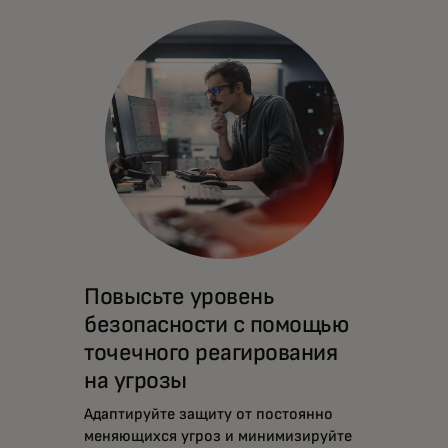
Повысьте уровень
безопасности с помощью
точечного реагирования
на угрозы
Адаптируйте защиту от постоянно
меняющихся угроз и минимизируйте