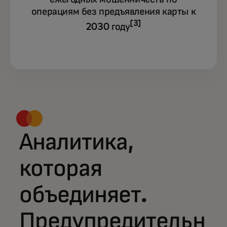
операциям без предъявления карты к
[3]
2030 году
Аналитика,
которая
объединяет.
Предупредительн