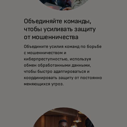
Объединяйте команды,
чтобы усиливать защиту
от мошенничества
Объедините усилия команд по борьбе
с мошенничеством и
киберпреступностью, используя
обмен обработанными данными,
чтобы быстро адаптироваться и
координировать защиту от постоянно
меняющихся угроз.