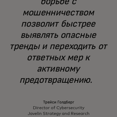
борьбе с
мошенничеством
позволит быстрее
выявлять опасные
тренды и переходить от
ответных мер к
активному
предотвращению.
Трейси Голдберг
Director of Cybersecurity
Javelin Strategy and Research