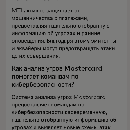
MTI активно защищает от
мошенничества с платежами,
предоставляя тщательно отобранную
информацию об угрозах и ранние
оповещения. Благодаря этому эмитенты
и эквайеры могут предотвращать атаки
до их совершения.
Как анализ угроз Mastercard
помогает командам по
кибербезопасности?
Система анализа угроз Mastercard
предоставляет командам по
кибербезопасности своевременную,
тщательно отобранную информацию об
угрозах и выявляет новые схемы атак,