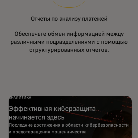
Отчеты по анализу платежей
Обеспечьте обмен информацией между
различными подразделениями с помощью
структурированных отчетов.
АНАЛИТИКА
Эффективная киберзащита
начинается здесь
Последние достижения в области кибербезопасности
и предотвращения мошенничества