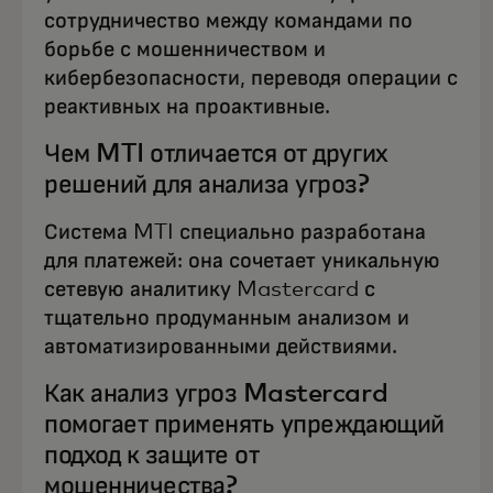
сотрудничество между командами по
борьбе с мошенничеством и
кибербезопасности, переводя операции с
реактивных на проактивные.
Чем MTI отличается от других
решений для анализа угроз?
Система MTI специально разработана
для платежей: она сочетает уникальную
сетевую аналитику Mastercard с
тщательно продуманным анализом и
автоматизированными действиями.
Как анализ угроз Mastercard
помогает применять упреждающий
подход к защите от
мошенничества?