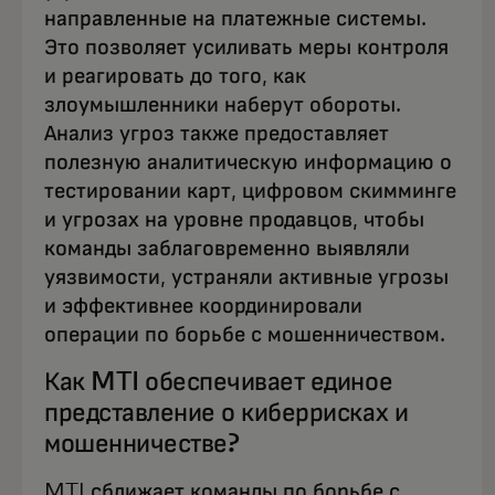
направленные на платежные системы.
Это позволяет усиливать меры контроля
и реагировать до того, как
злоумышленники наберут обороты.
Анализ угроз также предоставляет
полезную аналитическую информацию о
тестировании карт, цифровом скимминге
и угрозах на уровне продавцов, чтобы
команды заблаговременно выявляли
уязвимости, устраняли активные угрозы
и эффективнее координировали
операции по борьбе с мошенничеством.
Как MTI обеспечивает единое
представление о киберрисках и
мошенничестве?
MTI сближает команды по борьбе с