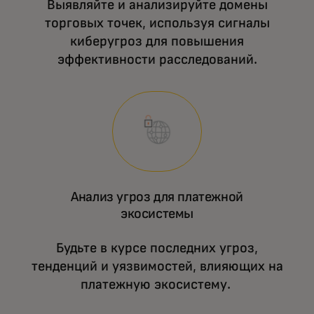
Выявляйте и анализируйте домены
торговых точек, используя сигналы
киберугроз для повышения
эффективности расследований.
Анализ угроз для платежной
экосистемы
Будьте в курсе последних угроз,
тенденций и уязвимостей, влияющих на
платежную экосистему.