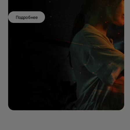
Подробнее