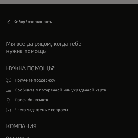
Кибербезопасность
Мы всегда рядом, когда тебе
нужна помощь
НУЖНА ПОМОЩЬ?
Получите поддержку
Сообщите о потерянной или украденной карте
Поиск банкомата
Часто задаваемые вопросы
КОМПАНИЯ