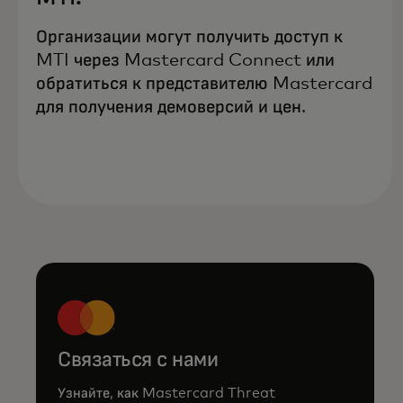
Организации могут получить доступ к
MTI через Mastercard Connect или
обратиться к представителю Mastercard
для получения демоверсий и цен.
Связаться с нами
Узнайте, как Mastercard Threat