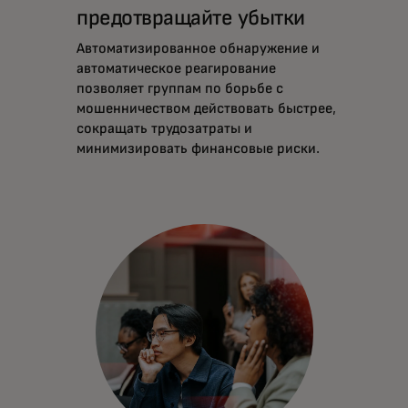
предотвращайте убытки
Автоматизированное обнаружение и
автоматическое реагирование
позволяет группам по борьбе с
мошенничеством действовать быстрее,
сокращать трудозатраты и
минимизировать финансовые риски.