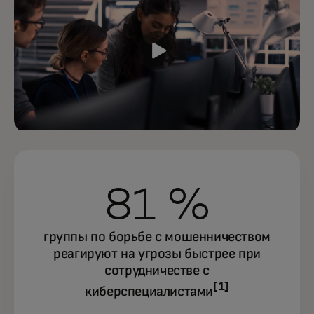
81 %
группы по борьбе с мошенничеством
реагируют на угрозы быстрее при
сотрудничестве с
[1]
киберспециалистами