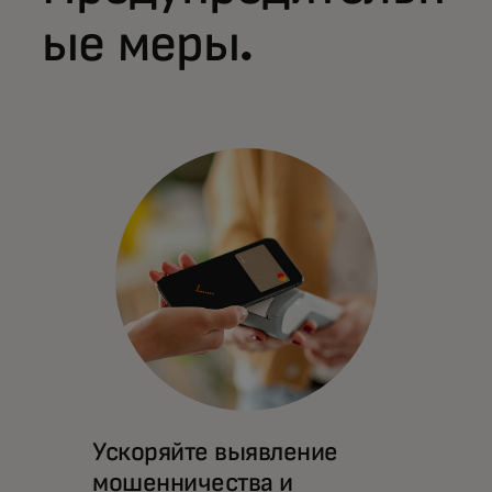
ые меры.
Ускоряйте выявление
мошенничества и