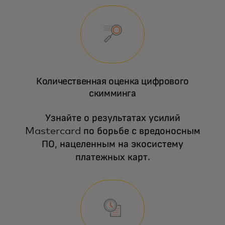
Количественная оценка цифрового
скимминга
Узнайте о результатах усилий
Mastercard по борьбе с вредоносным
ПО, нацеленным на экосистему
платежных карт.