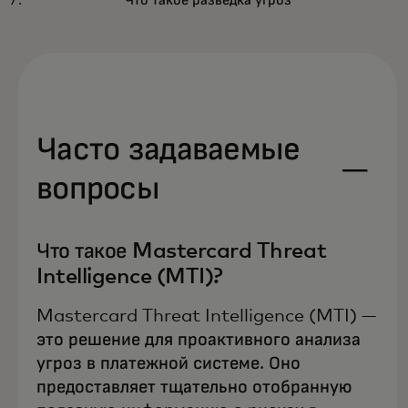
Что такое разведка угроз
Часто задаваемые
вопросы
Что такое Mastercard Threat
Intelligence (MTI)?
Mastercard Threat Intelligence (MTI) —
это решение для проактивного анализа
угроз в платежной системе. Оно
предоставляет тщательно отобранную