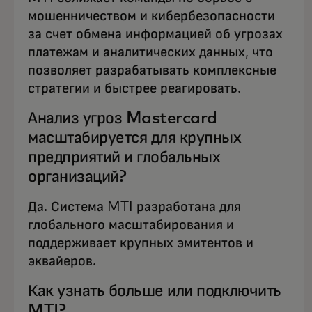
мошенничеством и кибербезопасности
за счет обмена информацией об угрозах
платежам и аналитических данных, что
позволяет разрабатывать комплексные
стратегии и быстрее реагировать.
Анализ угроз Mastercard
масштабируется для крупных
предприятий и глобальных
организаций?
Да. Система MTI разработана для
глобального масштабирования и
поддерживает крупных эмитентов и
эквайеров.
Как узнать больше или подключить
MTI?