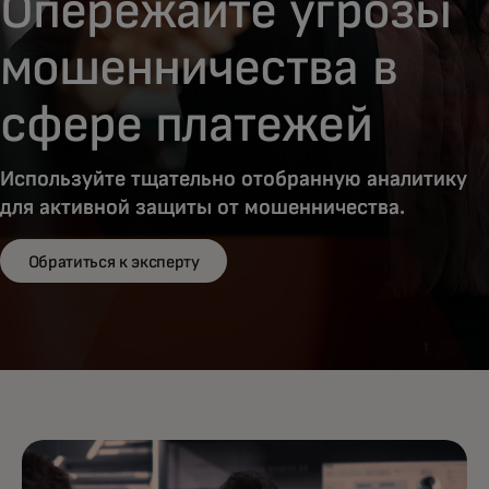
Опережайте угрозы
мошенничества в
сфере платежей
Используйте тщательно отобранную аналитику
для активной защиты от мошенничества.
Обратиться к эксперту