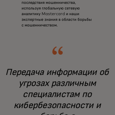
последствия мошенничества,
используя глобальную сетевую
аналитику Mastercard и наши
экспертные знания в области борьбы
с мошенничеством.
Передача информации об
угрозах различным
специалистам по
кибербезопасности и