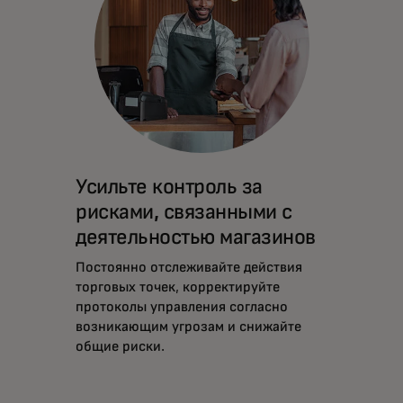
Усильте контроль за
рисками, связанными с
деятельностью магазинов
Постоянно отслеживайте действия
торговых точек, корректируйте
протоколы управления согласно
возникающим угрозам и снижайте
общие риски.