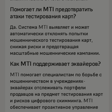
Помогает ли MTI предотвратить
атаки тестирования карт?
Да. Система MTI выявляет и может
автоматически отклонять попытки
мошеннического тестирования карт,
снижая риски и предотвращая
масштабные мошеннические кампании.
Как MTI поддерживает эквайеров?
MTI помогает специалистам по борьбе с
мошенничеством в учреждениях-
эквайерах отслеживать портфели
продавцов на предмет тестирования карт
и рисков цифрового скимминга. MTI
обеспечивает проактивное управление