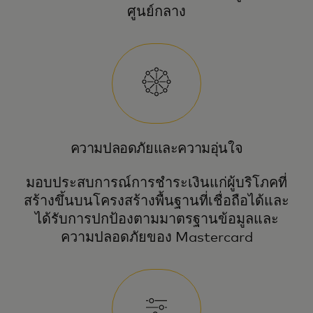
ศูนย์กลาง
ความปลอดภัยและความอุ่นใจ
มอบประสบการณ์การชำระเงินแก่ผู้บริโภคที่
สร้างขึ้นบนโครงสร้างพื้นฐานที่เชื่อถือได้และ
ได้รับการปกป้องตามมาตรฐานข้อมูลและ
ความปลอดภัยของ Mastercard