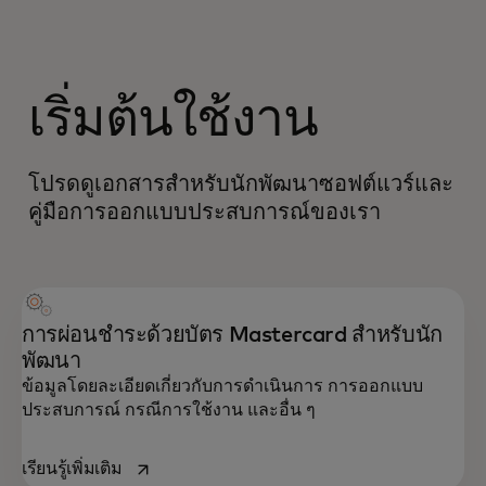
เริ่มต้นใช้งาน
โปรดดูเอกสารสำหรับนักพัฒนาซอฟต์แวร์และ
คู่มือการออกแบบประสบการณ์ของเรา
การผ่อนชำระด้วยบัตร Mastercard สำหรับนัก
พัฒนา
ข้อมูลโดยละเอียดเกี่ยวกับการดำเนินการ การออกแบบ
ประสบการณ์ กรณีการใช้งาน และอื่น ๆ
opens in a new tab
เรียนรู้เพิ่มเติม