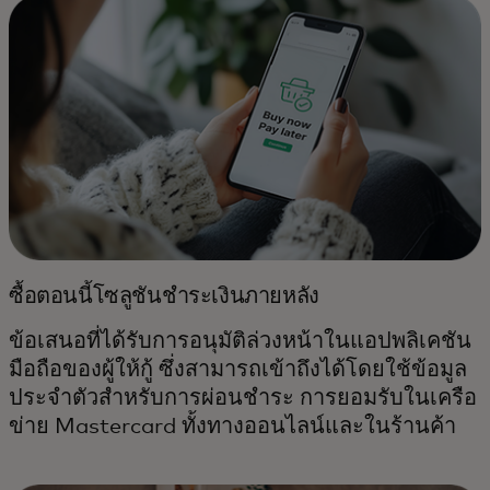
ซื้อตอนนี้โซลูชันชำระเงินภายหลัง
ข้อเสนอที่ได้รับการอนุมัติล่วงหน้าในแอปพลิเคชัน
มือถือของผู้ให้กู้ ซึ่งสามารถเข้าถึงได้โดยใช้ข้อมูล
ประจำตัวสำหรับการผ่อนชำระ การยอมรับในเครือ
ข่าย Mastercard ทั้งทางออนไลน์และในร้านค้า