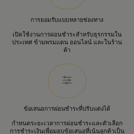
การยอมรับแบบหลายช่องทาง
เปิดใช้งานการผ่อนชำระสำหรับธุรกรรมใน
ประเทศ ข้ามพรมแดน ออนไลน์ และในร้าน
ค้า
ข้อเสนอการผ่อนชำระที่ปรับแต่งได้
กำหนดระยะเวลาการผ่อนชำระและตัวเลือก
การชำระเงินเพื่อมอบข้อเสนอที่เน้นลูกค้าเป็น