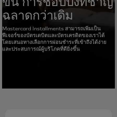
ขึ้น การช้อปปิ้งที่ชาญ
ฉลาดกว่าเดิม
Mastercard Installments สามารถเพิ่มเป็น
ฟีเจอร์ของบัตรเดบิตและบัตรเครดิตของเราได้
โดยเสนอทางเลือกการผ่อนชำระที่เข้าถึงได้ง่าย
และประสบการณ์ผู้บริโภคที่ดียิ่งขึ้น