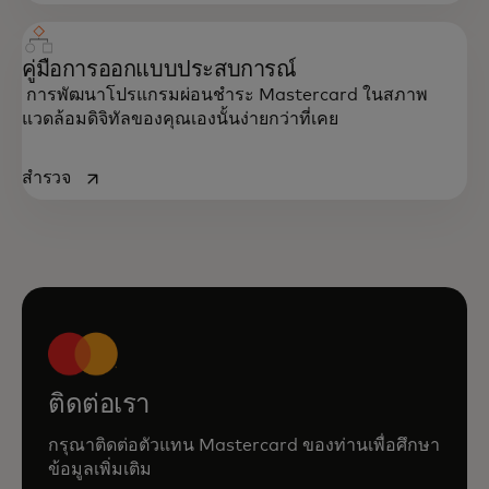
คู่มือการออกแบบประสบการณ์
การพัฒนาโปรแกรมผ่อนชำระ Mastercard ในสภาพ
แวดล้อมดิจิทัลของคุณเองนั้นง่ายกว่าที่เคย
opens in a new tab
สำรวจ
ติดต่อเรา
กรุณาติดต่อตัวแทน Mastercard ของท่านเพื่อศึกษา
ข้อมูลเพิ่มเติม