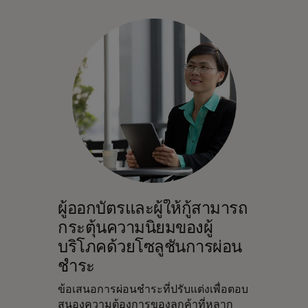
ผู้ออกบัตรและผู้ให้กู้สามารถ
กระตุ้นความนิยมของผู้
บริโภคด้วยโซลูชันการผ่อน
ชำระ
ข้อเสนอการผ่อนชำระที่ปรับแต่งเพื่อตอบ
สนองความต้องการของลูกค้าที่หลาก