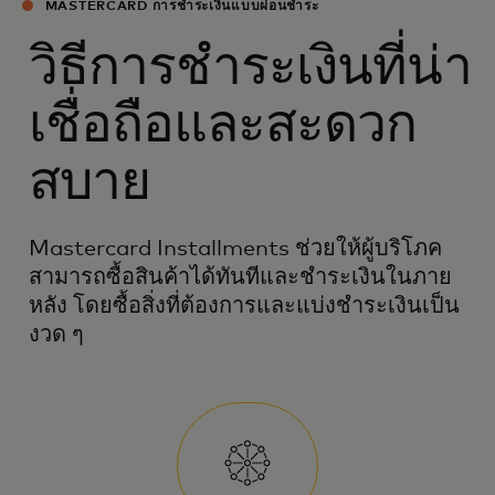
MASTERCARD การชำระเงินแบบผ่อนชำระ
วิธีการชำระเงินที่น่า
เชื่อถือและสะดวก
สบาย
Mastercard Installments ช่วยให้ผู้บริโภค
สามารถซื้อสินค้าได้ทันทีและชำระเงินในภาย
หลัง โดยซื้อสิ่งที่ต้องการและแบ่งชำระเงินเป็น
งวด ๆ