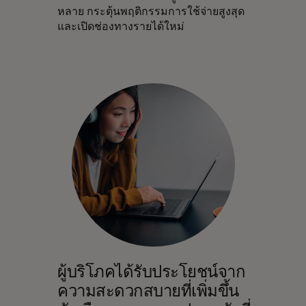
หลาย กระตุ้นพฤติกรรมการใช้จ่ายสูงสุด
และเปิดช่องทางรายได้ใหม่
ผู้บริโภคได้รับประโยชน์จาก
ความสะดวกสบายที่เพิ่มขึ้น