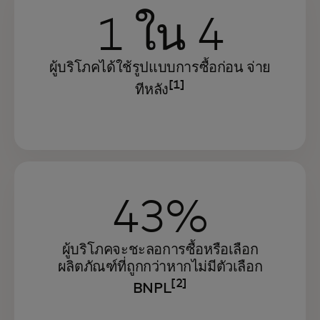
1 ใน 4
ผู้บริโภคได้ใช้รูปแบบการซื้อก่อน จ่าย
[1]
ทีหลัง
43%
ผู้บริโภคจะชะลอการซื้อหรือเลือก
ผลิตภัณฑ์ที่ถูกกว่าหากไม่มีตัวเลือก
[2]
BNPL