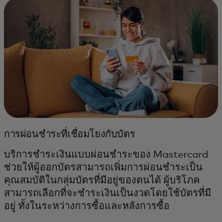
การผ่อนชำระที่เชื่อมโยงกับบัตร
บริการชำระเงินแบบผ่อนชำระของ Mastercard
ช่วยให้ผู้ออกบัตรสามารถเพิ่มการผ่อนชำระเป็น
คุณสมบัติในกลุ่มบัตรที่มีอยู่ของตนได้ ผู้บริโภค
สามารถเลือกที่จะชำระเงินเป็นงวดโดยใช้บัตรที่มี
อยู่ ทั้งในระหว่างการซื้อและหลังการซื้อ