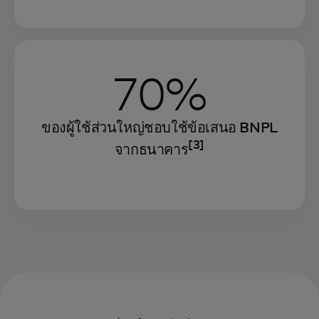
70%
ของผู้ใช้ส่วนใหญ่ชอบใช้ข้อเสนอ BNPL
[3]
จากธนาคาร