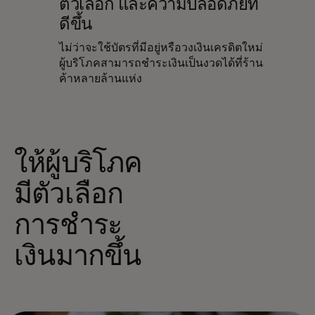
ตัวเลือก และความปลอดภัยที่
ดีขึ้น
ไม่ว่าจะใช้บัตรที่มีอยู่หรือวงเงินเครดิตใหม่
ผู้บริโภคสามารถชำระเงินเป็นงวดได้ที่ร้าน
ค้าหลายล้านแห่ง
ให้ผู้บริโภค
มีตัวเลือก
การชำระ
เงินมากขึ้น