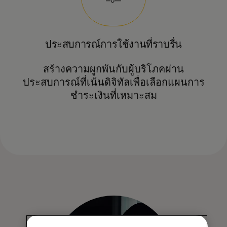
ประสบการณ์การใช้งานที่ราบรื่น
สร้างความผูกพันกับผู้บริโภคผ่าน
ประสบการณ์ที่เน้นดิจิทัลเพื่อเลือกแผนการ
ชำระเงินที่เหมาะสม