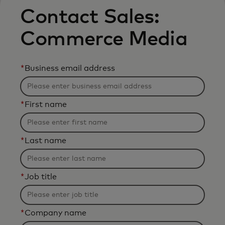
Contact Sales:
Commerce Media
*
Business email address
*
First name
*
Last name
*
Job title
*
Company name