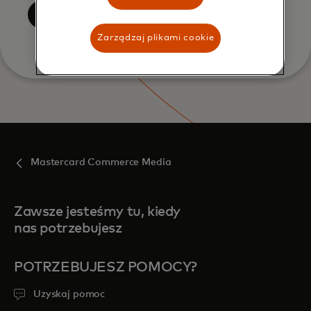
Prześlij
Zarządzaj plikami cookie
Mastercard Commerce Media
Zawsze jesteśmy tu, kiedy
nas potrzebujesz
POTRZEBUJESZ POMOCY?
Uzyskaj pomoc