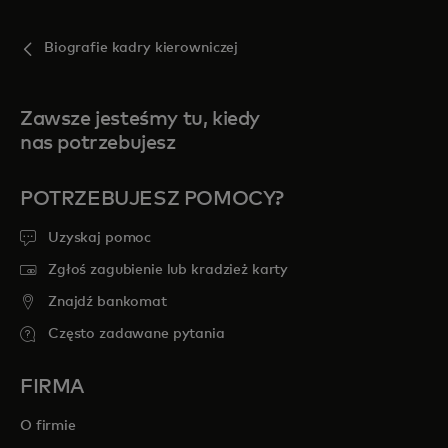
Biografie kadry kierowniczej
Zawsze jesteśmy tu, kiedy
nas potrzebujesz
POTRZEBUJESZ POMOCY?
Uzyskaj pomoc
Zgłoś zagubienie lub kradzież karty
Znajdź bankomat
Często zadawane pytania
FIRMA
O firmie