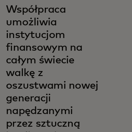
Współpraca
umożliwia
instytucjom
finansowym na
całym świecie
walkę z
oszustwami nowej
generacji
napędzanymi
przez sztuczną